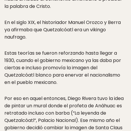
la palabra de Cristo.
En el siglo XIX, el historiador Manuel Orozco y Berra
ya afirmaba que Quetzalcóatl era un vikingo
naufrago.
Estas teorías se fueron reforzando hasta llegar a
1930, cuando el gobierno mexicano ya las daba por
ciertas e incluso promovía la imagen del
Quetzalcóatl blanco para enervar el nacionalismo
en el pueblo mexicano.
Por eso en aquel entonces, Diego Rivera tuvo la idea
de pintar un mural donde el profeta de Anáhuac es
retratado incluso con barba (“La leyenda de
Quetzalcóatl”, Palacio Nacional). Ese mismo año el
gobierno
decidió cambiar la imagen de Santa Claus