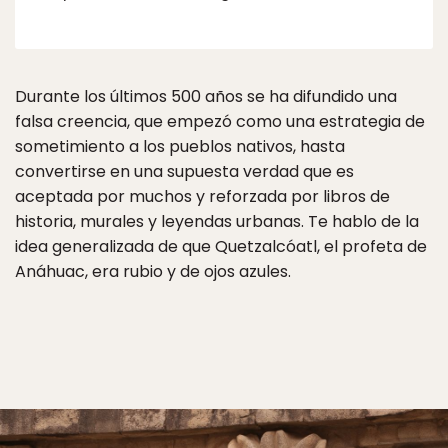
Durante los últimos 500 años se ha difundido una
falsa creencia, que empezó como una estrategia de
sometimiento a los pueblos nativos, hasta
convertirse en una supuesta verdad que es
aceptada por muchos y reforzada por libros de
historia, murales y leyendas urbanas. Te hablo de la
idea generalizada de que Quetzalcóatl, el profeta de
Anáhuac, era rubio y de ojos azules.