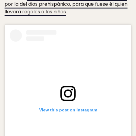
por la del dios prehispánico, para que fuese él quien
llevará regalos a los niños
.
View this post on Instagram