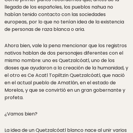
llegada de los españoles, los pueblos nahua no
habían tenido contacto con las sociedades
europeas, por lo que no tenían idea de la existencia
de personas de raza blanca o aria.
Ahora bien, vale la pena mencionar que los registros
nativos hablan de dos personajes diferentes con el
mismo nombre: uno es Quetzalcóatl, uno de los
dioses que ayudaron a la creación de la humanidad, y
el otro es Ce Acatl Topiltzin Quetzalcóatl, que nació
en el actual pueblo de Amatlán, en el estado de
Morelos, y que se convirtió en un gran gobernante y
profeta.
¿Vamos bien?
La idea de un Quetzalcóatl blanco nace al unir varios