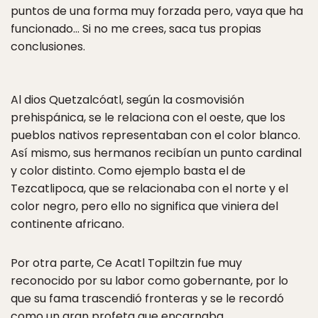
puntos de una forma muy forzada pero, vaya que ha
funcionado… Si no me crees, saca tus propias
conclusiones.
Al dios Quetzalcóatl, según la cosmovisión
prehispánica, se le relaciona con el oeste, que los
pueblos nativos representaban con el color blanco.
Así mismo, sus hermanos recibían un punto cardinal
y color distinto. Como ejemplo basta el de
Tezcatlipoca, que se relacionaba con el norte y el
color negro, pero ello no significa que viniera del
continente africano.
Por otra parte, Ce Acatl Topiltzin fue muy
reconocido por su labor como gobernante, por lo
que su fama trascendió fronteras y se le recordó
como un gran profeta que encarnaba