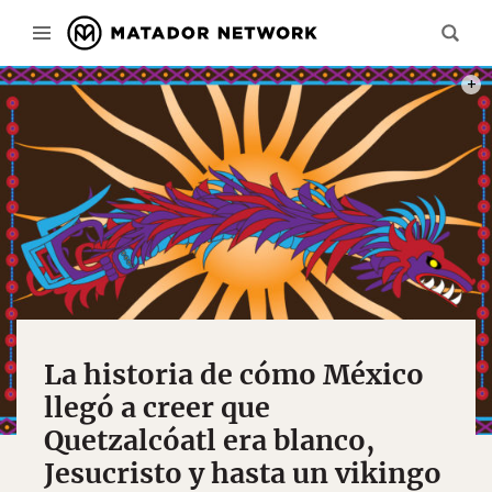
PHOT
La historia de cómo México
llegó a creer que
Quetzalcóatl era blanco,
Jesucristo y hasta un vikingo