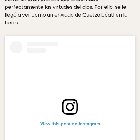
perfectamente las virtudes del dios. Por ello, se le
llegó a ver como un enviado de Quetzalcóatl en la
tierra.
View this post on Instagram