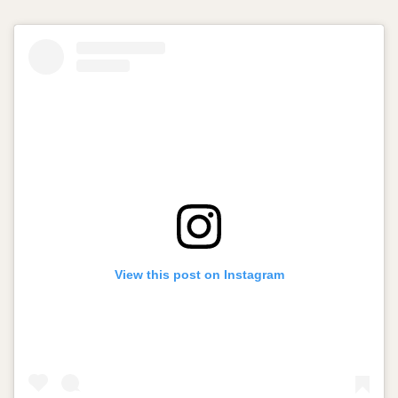
View this post on Instagram