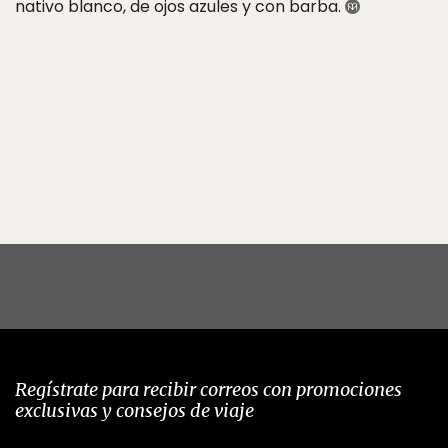
nativo blanco, de ojos azules y con barba.
Regístrate para recibir correos con promociones
exclusivas y consejos de viaje