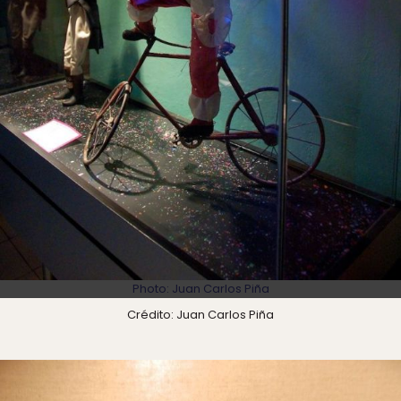
Photo: Juan Carlos Piña
Crédito: Juan Carlos Piña