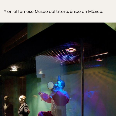
Y en el famoso Museo del títere, único en México.