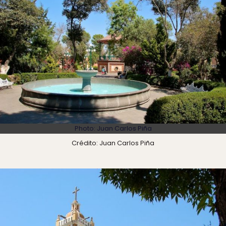
Photo: Juan Carlos Piña
Crédito: Juan Carlos Piña