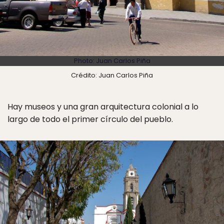
Photo: Juan Carlos Piña
Crédito: Juan Carlos Piña
Hay museos y una gran arquitectura colonial a lo
largo de todo el primer círculo del pueblo.