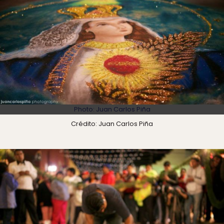
Photo: Juan Carlos Piña
Crédito: Juan Carlos Piña