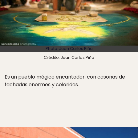
Photo: Juan Carlos Piña
Crédito: Juan Carlos Piña
Es un pueblo mágico encantador, con casonas de
fachadas enormes y coloridas.