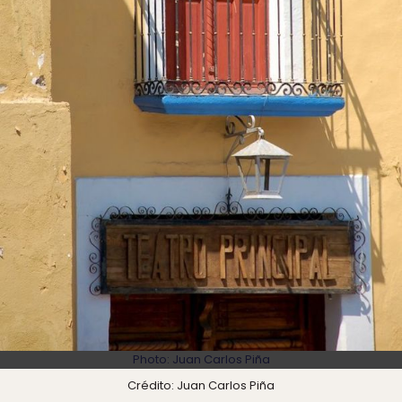
Photo: Juan Carlos Piña
Crédito: Juan Carlos Piña