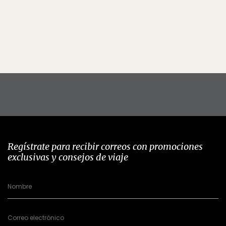
Regístrate para recibir correos con promociones
exclusivas y consejos de viaje