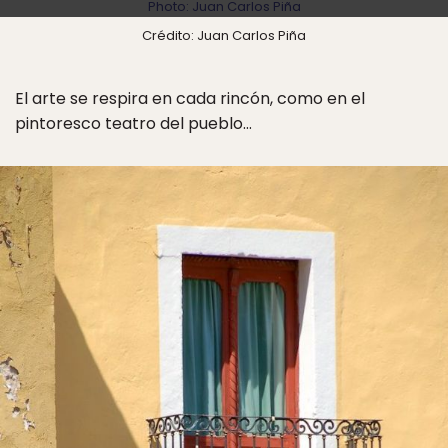
Photo: Juan Carlos Piña
Crédito: Juan Carlos Piña
El arte se respira en cada rincón, como en el
pintoresco teatro del pueblo…