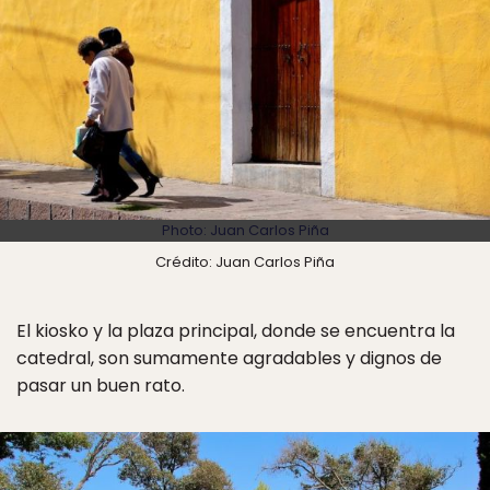
Photo: Juan Carlos Piña
Crédito: Juan Carlos Piña
El kiosko y la plaza principal, donde se encuentra la
catedral, son sumamente agradables y dignos de
pasar un buen rato.