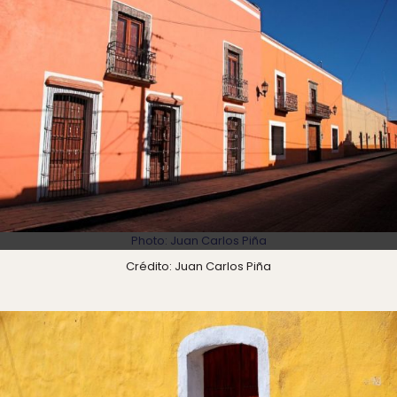
Photo: Juan Carlos Piña
Crédito: Juan Carlos Piña