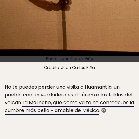
Photo: Juan Carlos Piña
Crédito: Juan Carlos Piña
No te puedes perder una visita a Huamantla, un
pueblo con un verdadero estilo único a las faldas del
volcán
La Malinche, que como ya te he contado, es la
cumbre más bella y amable de México
.