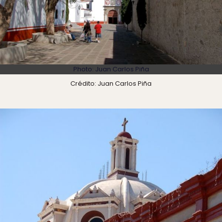
Photo: Juan Carlos Piña
Crédito: Juan Carlos Piña