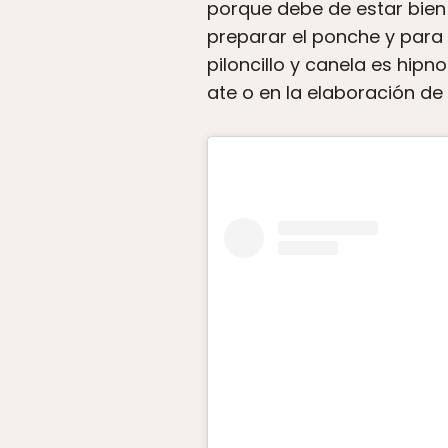
porque debe de estar bien
preparar el ponche y para 
piloncillo y canela es hip
ate o en la elaboración de 