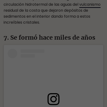
circulación hidrotermal de las aguas del
vulcanismo
residual de la costa que dejaron depósitos de
sedimentos en el interior dando forma a estos
increíbles cristales.
7. Se formó hace miles de años