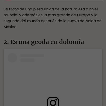
Se trata de una pieza única de la naturaleza a nivel
mundial y además es la más grande de Europa y la
segunda del mundo después de la cueva de Naica en
México.
2. Es una geoda en dolomía