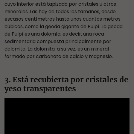
cuyo interior está tapizado por cristales u otros
minerales. Las hay de todos los tamaños, desde
escasos centímetros hasta unos cuantos metros
cúbicos, como la geoda gigante de Pulpí. La geoda
de Pulpí es una dolomía, es decir, una roca
sedimentaria compuesta principalmente por
dolomita. La dolomita, a su vez, es un mineral
formado por carbonato de calcio y magnesio.
3. Está recubierta por cristales de
yeso transparentes