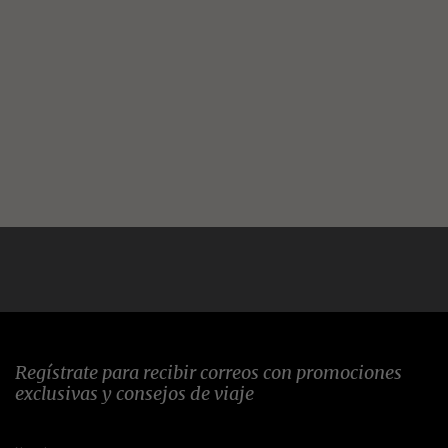
Regístrate para recibir correos con promociones
exclusivas y consejos de viaje