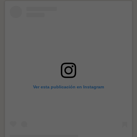
Ver esta publicación en Instagram