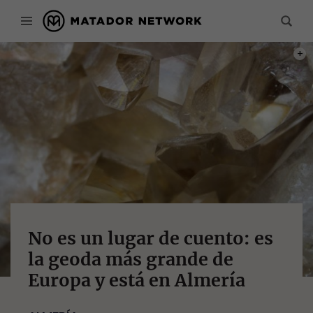
PHOT
No es un lugar de cuento: es
la geoda más grande de
Europa y está en Almería