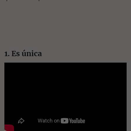
1. Es única