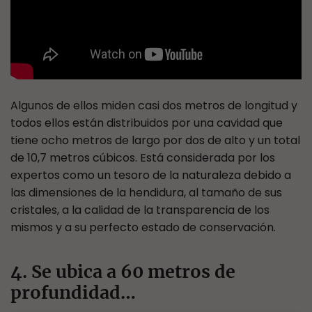
Algunos de ellos miden casi dos metros de longitud y
todos ellos están distribuidos por una cavidad que
tiene ocho metros de largo por dos de alto y un total
de 10,7 metros cúbicos. Está considerada por los
expertos como un tesoro de la naturaleza debido a
las dimensiones de la hendidura, al tamaño de sus
cristales, a la calidad de la transparencia de los
mismos y a su perfecto estado de conservación.
4. Se ubica a 60 metros de
profundidad…