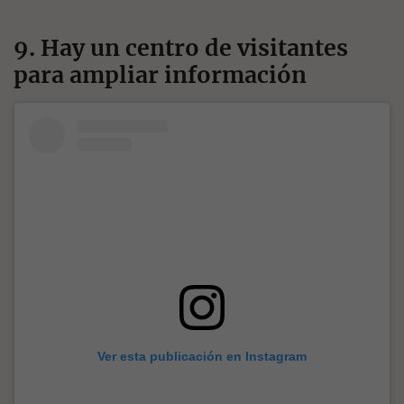
9. Hay un centro de visitantes
para ampliar información
Ver esta publicación en Instagram