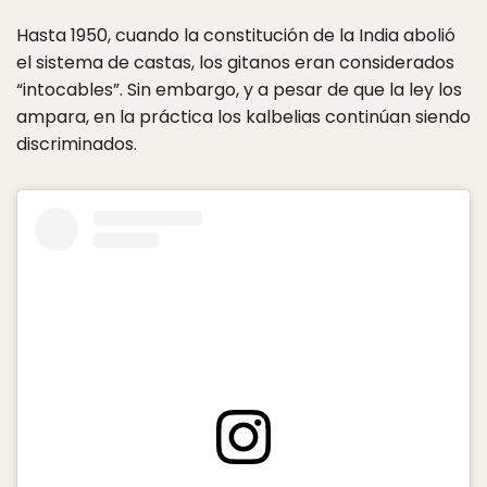
Hasta 1950, cuando la constitución de la India abolió
el sistema de castas, los gitanos eran considerados
“intocables”. Sin embargo, y a pesar de que la ley los
ampara, en la práctica los kalbelias continúan siendo
discriminados.