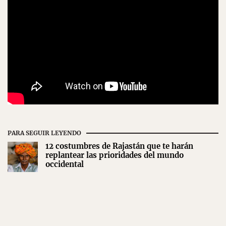
PARA SEGUIR LEYENDO
12 costumbres de Rajastán que te harán
replantear las prioridades del mundo
occidental