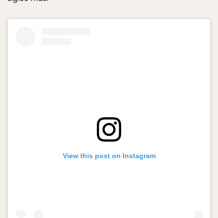
View this post on Instagram