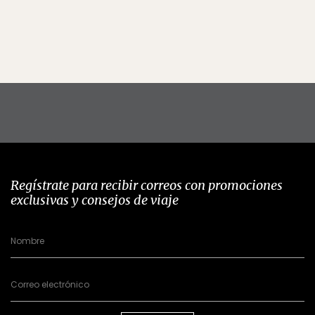
Regístrate para recibir correos con promociones
exclusivas y consejos de viaje