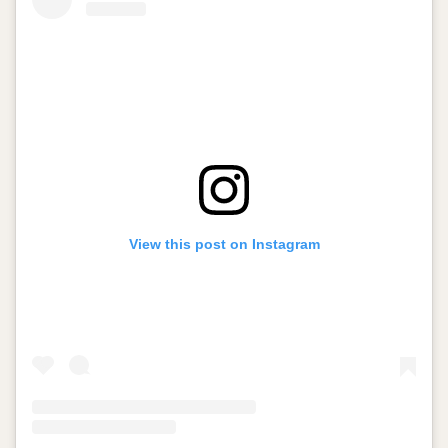
View this post on Instagram