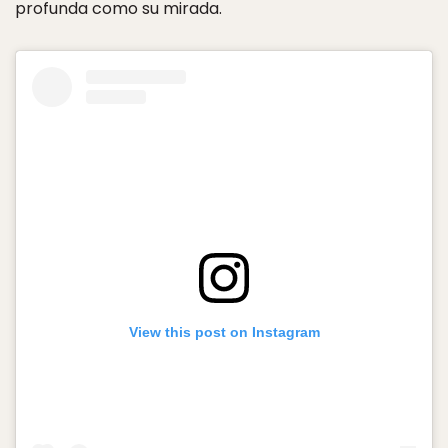
profunda como su mirada.
View this post on Instagram