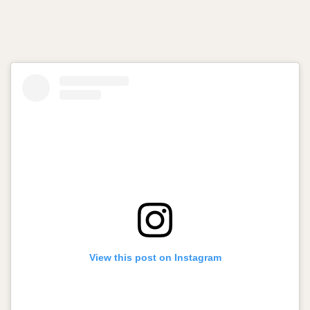
View this post on Instagram