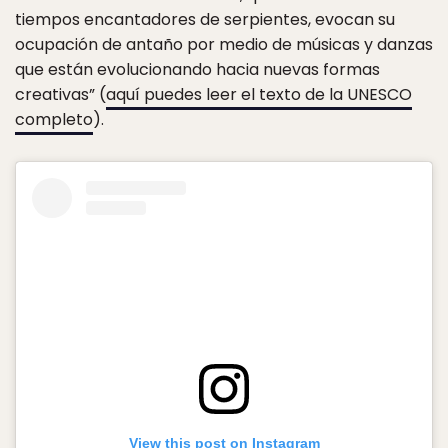
tiempos encantadores de serpientes, evocan su
ocupación de antaño por medio de músicas y danzas
que están evolucionando hacia nuevas formas
creativas” (
aquí puedes leer el texto de la UNESCO
completo
).
View this post on Instagram