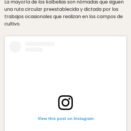
La mayoría de los kalbelias son nómadas que siguen
una ruta circular preestablecida y dictada por los
trabajos ocasionales que realizan en los campos de
cultivo.
View this post on Instagram