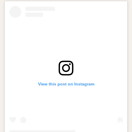
View this post on Instagram