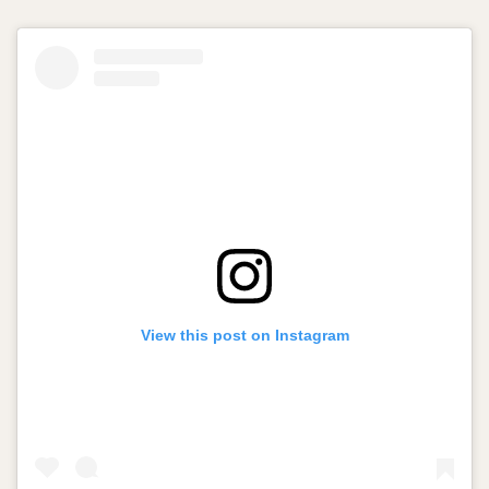
View this post on Instagram