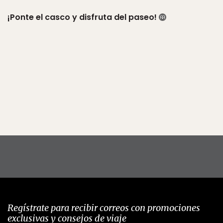
¡Ponte el casco y disfruta del paseo!
Regístrate para recibir correos con promociones
exclusivas y consejos de viaje