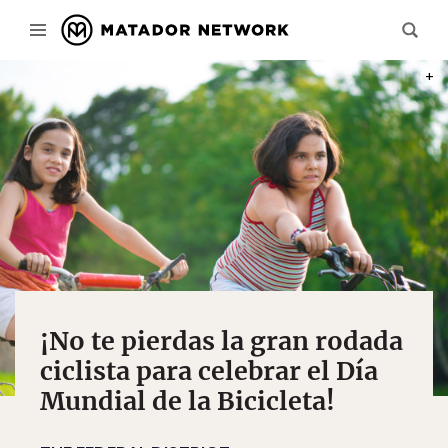
PHOT
¡No te pierdas la gran rodada
ciclista para celebrar el Día
Mundial de la Bicicleta!