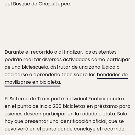
del Bosque de Chapultepec.
Durante el recorrido o al finalizar, los asistentes
podrán realizar diversas actividades como participar
de una biciescuela, disfrutar de una zona lúdica o
dedicarse a aprenderlo todo sobre las
bondades de
movilizarse en bicicleta
.
El Sistema de Transporte Individual Ecobici pondrá
en el punto de inicio 200 bicicletas en préstamo para
quienes deseen participar en la rodada ciclista. Solo
hay que presentar una identificación oficial, que se
devolverá en el punto donde concluye el recorrido.