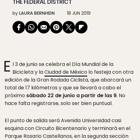
THE FEDERAL DISTRICT
by
LAURA BERNHEIN
18 JUN 2019
E
l 3 de junio se celebra el Día Mundial de la
Bicicleta y la
Ciudad de México
lo festeja con otra
edición de la Gran Rodada Ciclista, que abarcará un
total de 17 kilómetros y que se llevará a cabo el
próximo
sábado 22 de junio a partir de las 9
. No
hace falta registrarse, solo ser bien puntual.
El punto de salida será Avenida Universidad casi
esquina con Circuito Bicentenario y terminará en el
Parque Rosario Castellanos, en la segunda sección