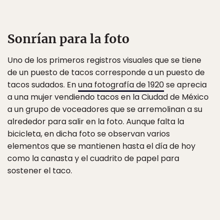
Sonrían para la foto
Uno de los primeros registros visuales que se tiene
de un puesto de tacos corresponde a un puesto de
tacos sudados. En
una fotografía de 1920
se aprecia
a una mujer vendiendo tacos en la Ciudad de México
a un grupo de voceadores que se arremolinan a su
alrededor para salir en la foto. Aunque falta la
bicicleta, en dicha foto se observan varios
elementos que se mantienen hasta el día de hoy
como la canasta y el cuadrito de papel para
sostener el taco.