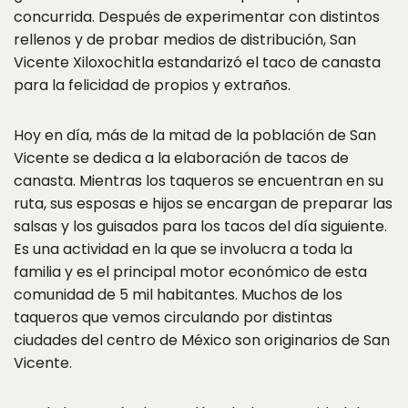
concurrida. Después de experimentar con distintos
rellenos y de probar medios de distribución, San
Vicente Xiloxochitla estandarizó el taco de canasta
para la felicidad de propios y extraños.
Hoy en día, más de la mitad de la población de San
Vicente se dedica a la elaboración de tacos de
canasta. Mientras los taqueros se encuentran en su
ruta, sus esposas e hijos se encargan de preparar las
salsas y los guisados para los tacos del día siguiente.
Es una actividad en la que se involucra a toda la
familia y es el principal motor económico de esta
comunidad de 5 mil habitantes. Muchos de los
taqueros que vemos circulando por distintas
ciudades del centro de México son originarios de San
Vicente.