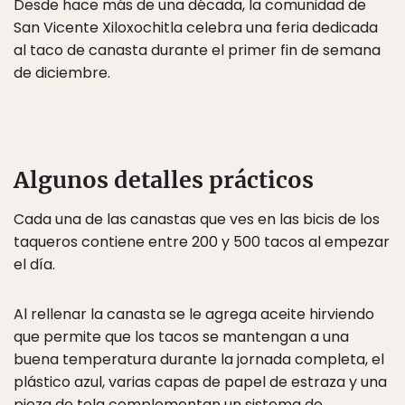
Desde hace más de una década, la comunidad de
San Vicente Xiloxochitla celebra una feria dedicada
al taco de canasta durante el primer fin de semana
de diciembre.
Algunos detalles prácticos
Cada una de las canastas que ves en las bicis de los
taqueros contiene entre 200 y 500 tacos al empezar
el día.
Al rellenar la canasta se le agrega aceite hirviendo
que permite que los tacos se mantengan a una
buena temperatura durante la jornada completa, el
plástico azul, varias capas de papel de estraza y una
pieza de tela complementan un sistema de