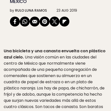
MÉXICO
by
RULO LUNA RAMOS
23 AUG 2019
Una bicicleta y una canasta envuelta con plástico
azul cielo.
Una visión común en las ciudades del
centro de México que normalmente viene
acompañada de una pequeña congregación de
comensales que sostienen su almuerzo en un
cuadrito de papel de estraza o en un plato de
plástico naranja. Los hay de papa, de chicharrón, de
frijol y de adobo, aunque la competencia ha hecho
que surjan nuevas variedades más allá de estos
cuatro clásicos. Son tacos de canasta. Son baratos