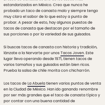
estandarizados en México. Creo que nunca he
probado un taco de canasta malo y siempre tengo
muy claro el sabor de lo que estoy a punto de
probar. A pesar de esto, hay algunos puestos de
tacos de canasta que destacan por el tamaño de
sus porciones o por la variedad de sus guisados.
Si buscas tacos de canasta con historia y tradición,
lánzate a la Narvarte por unos
Tacos Joven
. Este
lugar lleva operando desde 1971, tienen tacos de
varios tamaños y sus guisados están bien ricos.
Prueba la salsa de chile morita con chicharrón.
Los tacos de
La Abuela
tienen varios puntos de venta
en la Ciudad de México. Han ido ganando renombre
por ser más grandes que el taco de canasta típico y
por contar con una buena cantidad de