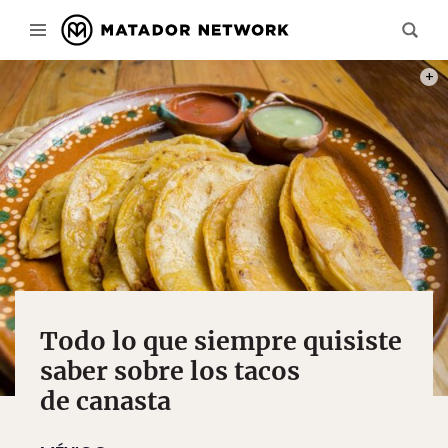
PHOT
Todo lo que siempre quisiste
saber sobre los tacos
de canasta