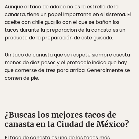
Aunque el taco de adobo no es la estrella de la
canasta, tiene un papel importante en el sistema. El
aceite con chile guajillo con el que se bañan los
tacos durante la preparación de la canasta es un
producto de la preparación de este guisado.
Un taco de canasta que se respete siempre cuesta
menos de diez pesos y el protocolo indica que hay
que comerse de tres para arriba. Generalmente se
comen de pie.
¿Buscas los mejores tacos de
canasta en la Ciudad de México?
El taco de canasta es uno de los tacos más