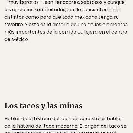
—muy baratos—, son llenadores, sabrosos y aunque
las opciones son limitadas, son lo suficientemente
distintos como para que todo mexicano tenga su
favorito. Y esta es la historia de uno de los elementos
más importantes de la comida callejera en el centro
de México.
Los tacos y las minas
Hablar de la historia del taco de canasta es hablar
de
la historia del taco moderno
. El origen del taco se