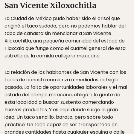
San Vicente Xiloxochitla
La Ciudad de México pudo haber sido el crisol que
originó el taco sudado, pero no podemos hablar del
taco de canasta sin mencionar a San Vicente
Xiloxochitla, una pequeña comunidad del estado de
Tlaxcala que funge como el cuartel general de esta
estrella de la comida callejera mexicana.
La relación de los habitantes de San Vicente con los
tacos de canasta comienza a mediados del siglo
pasado. La falta de oportunidades laborales y el mal
estado del campo mexicano, obligó a la gente de
esta localidad a buscar sustento comerciando
nuevos productos. Y es aquí donde surge la gran
idea. Un taco sencillo, barato, pero sobre todo
práctico. Un taco capaz de ser transportado en
grandes cantidades hasta cualquier esquina o calle