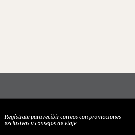
Regístrate para recibir correos con promociones
exclusivas y consejos de viaje