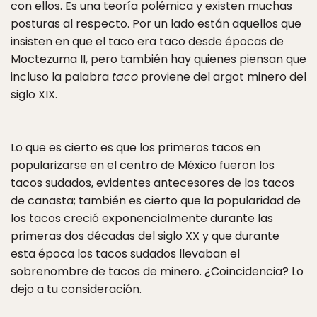
con ellos. Es una teoría polémica y existen muchas
posturas al respecto. Por un lado están aquellos que
insisten en que el taco era taco desde épocas de
Moctezuma II, pero también hay quienes piensan que
incluso la palabra
taco
proviene del argot minero del
siglo XIX.
Lo que es cierto es que los primeros tacos en
popularizarse en el centro de México fueron los
tacos sudados, evidentes antecesores de los tacos
de canasta; también es cierto que la popularidad de
los tacos creció exponencialmente durante las
primeras dos décadas del siglo XX y que durante
esta época los tacos sudados llevaban el
sobrenombre de tacos de minero. ¿Coincidencia? Lo
dejo a tu consideración.