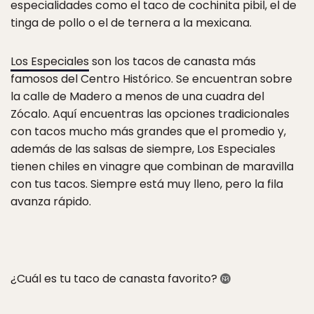
especialidades como el taco de cochinita pibil, el de
tinga de pollo o el de ternera a la mexicana.
Los Especiales
son los tacos de canasta más
famosos del Centro Histórico. Se encuentran sobre
la calle de Madero a menos de una cuadra del
Zócalo. Aquí encuentras las opciones tradicionales
con tacos mucho más grandes que el promedio y,
además de las salsas de siempre, Los Especiales
tienen chiles en vinagre que combinan de maravilla
con tus tacos. Siempre está muy lleno, pero la fila
avanza rápido.
¿Cuál es tu taco de canasta favorito?