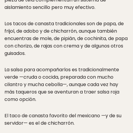
aislamiento sencillo pero muy efectivo.
Los tacos de canasta tradicionales son de papa, de
frijol, de adobo y de chicharrón, aunque también
encuentras de mole, de pipián, de cochinita, de papa
con chorizo, de rajas con crema y de algunos otros
guisados.
La salsa para acompañarlos es tradicionalmente
verde —cruda o cocida, preparada con mucho
cilantro y mucha cebolla—, aunque cada vez hay
más taqueros que se aventuran a traer salsa roja
como opción.
El taco de canasta favorito del mexicano —y de su
servidor— es el de chicharrón.