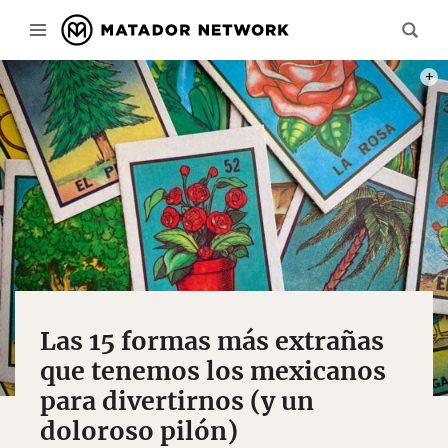
PHOT
Las 15 formas más extrañas
que tenemos los mexicanos
para divertirnos (y un
doloroso pilón)