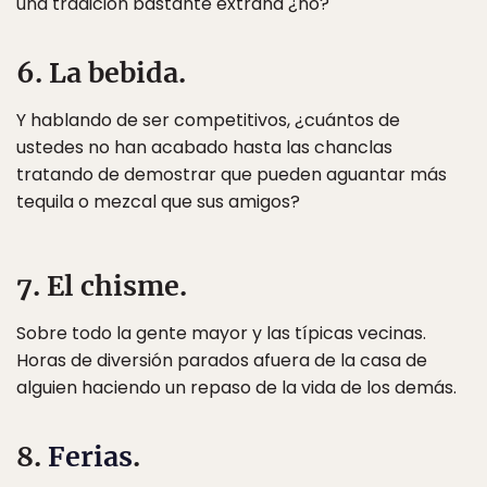
una tradición bastante extraña ¿no?
6. La bebida.
Y hablando de ser competitivos, ¿cuántos de
ustedes no han acabado hasta las chanclas
tratando de demostrar que pueden aguantar más
tequila o mezcal que sus amigos?
7. El chisme.
Sobre todo la gente mayor y las típicas vecinas.
Horas de diversión parados afuera de la casa de
alguien haciendo un repaso de la vida de los demás.
8.
Ferias
.