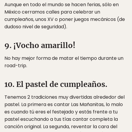
Aunque en todo el mundo se hacen ferias, sólo en
México cerramos calles para celebrar un
cumpleaños, unos XV o poner juegos mecánicos (de
dudoso nivel de seguridad).
9. ¡Vocho amarillo!
No hay mejor forma de matar el tiempo durante un
road-trip.
10. El pastel de cumpleaños.
Tenemos 2 tradiciones muy divertidas alrededor del
pastel. La primera es cantar Las Mañanitas, lo malo
es cuando tú eres el festejado y estás frente a tu
pastel escuchando a tus tías cantar completa la
canción original. La segunda, reventar la cara del