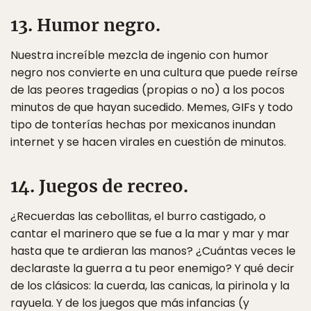
13. Humor negro.
Nuestra increíble mezcla de ingenio con humor
negro nos convierte en una cultura que puede reírse
de las peores tragedias (propias o no) a los pocos
minutos de que hayan sucedido. Memes, GIFs y todo
tipo de tonterías hechas por mexicanos inundan
internet y se hacen virales en cuestión de minutos.
14. Juegos de recreo.
¿Recuerdas las cebollitas, el burro castigado, o
cantar el marinero que se fue a la mar y mar y mar
hasta que te ardieran las manos? ¿Cuántas veces le
declaraste la guerra a tu peor enemigo? Y qué decir
de los clásicos: la cuerda, las canicas, la pirinola y la
rayuela. Y de los juegos que más infancias (y