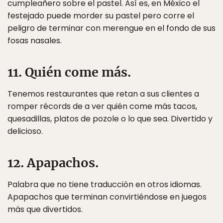
cumpleañero sobre el pastel. Así es, en México el
festejado puede morder su pastel pero corre el
peligro de terminar con merengue en el fondo de sus
fosas nasales.
11. Quién come más.
Tenemos restaurantes que retan a sus clientes a
romper récords de a ver quién come más tacos,
quesadillas, platos de pozole o lo que sea. Divertido y
delicioso.
12. Apapachos.
Palabra que no tiene traducción en otros idiomas.
Apapachos que terminan convirtiéndose en juegos
más que divertidos.