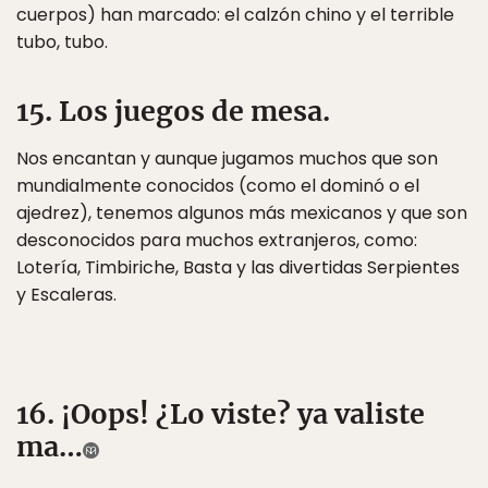
cuerpos) han marcado: el calzón chino y el terrible
tubo, tubo.
15. Los juegos de mesa.
Nos encantan y aunque jugamos muchos que son
mundialmente conocidos (como el dominó o el
ajedrez), tenemos algunos más mexicanos y que son
desconocidos para muchos extranjeros, como:
Lotería, Timbiriche, Basta y las divertidas Serpientes
y Escaleras.
16. ¡Oops! ¿Lo viste? ya valiste
ma…