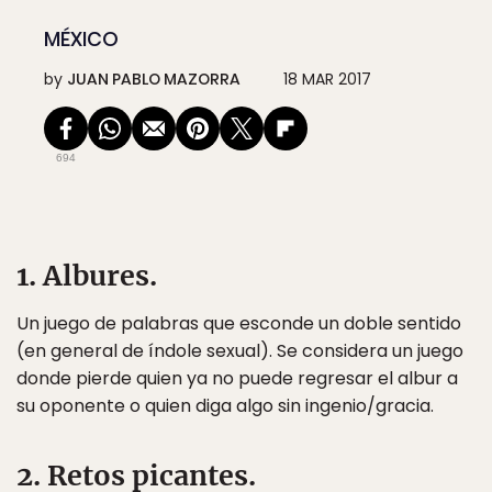
MÉXICO
by
JUAN PABLO MAZORRA
18 MAR 2017
694
1. Albures.
Un juego de palabras que esconde un doble sentido
(en general de índole sexual). Se considera un juego
donde pierde quien ya no puede regresar el albur a
su oponente o quien diga algo sin ingenio/gracia.
2. Retos picantes.