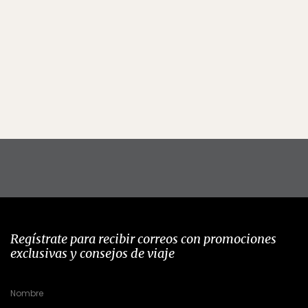
Regístrate para recibir correos con promociones
exclusivas y consejos de viaje