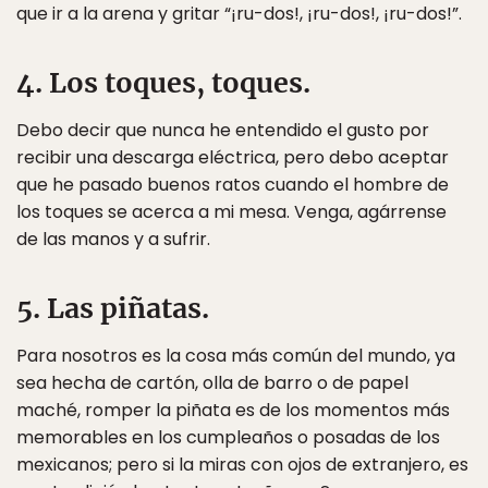
que ir a la arena y gritar “¡ru-dos!, ¡ru-dos!, ¡ru-dos!”.
4. Los toques, toques.
Debo decir que nunca he entendido el gusto por
recibir una descarga eléctrica, pero debo aceptar
que he pasado buenos ratos cuando el hombre de
los toques se acerca a mi mesa. Venga, agárrense
de las manos y a sufrir.
5. Las piñatas.
Para nosotros es la cosa más común del mundo, ya
sea hecha de cartón, olla de barro o de papel
maché, romper la piñata es de los momentos más
memorables en los cumpleaños o posadas de los
mexicanos; pero si la miras con ojos de extranjero, es