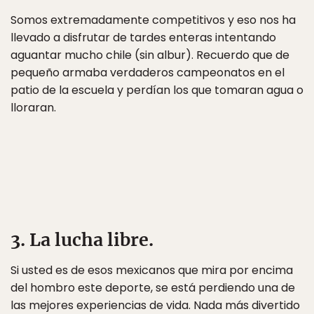
Somos extremadamente competitivos y eso nos ha
llevado a disfrutar de tardes enteras intentando
aguantar mucho chile (sin albur). Recuerdo que de
pequeño armaba verdaderos campeonatos en el
patio de la escuela y perdían los que tomaran agua o
lloraran.
3. La lucha libre.
Si usted es de esos mexicanos que mira por encima
del hombro este deporte, se está perdiendo una de
las mejores experiencias de vida. Nada más divertido