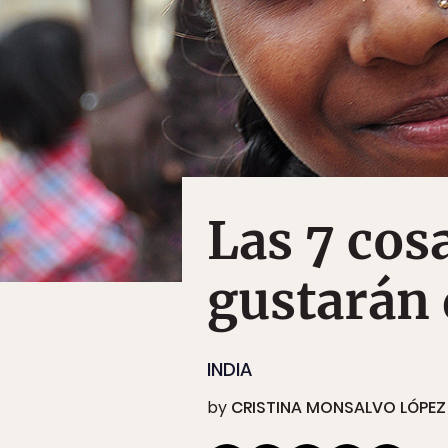
Las 7 cos
gustarán 
INDIA
by
CRISTINA MONSALVO LÓPEZ