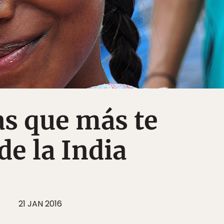
as que más te
de la India
21 JAN 2016