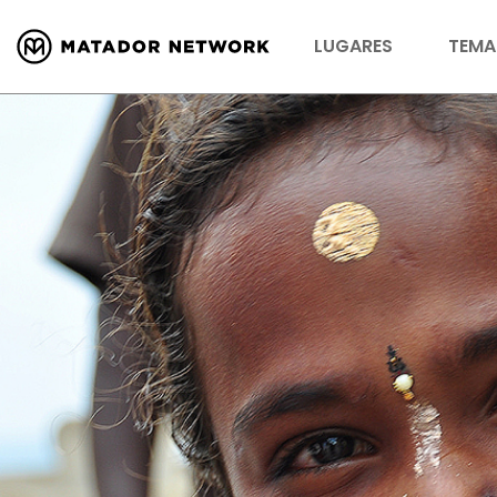
LUGARES
TEMA