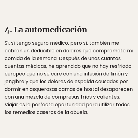
4. La automedicación
Sí, sí tengo seguro médico, pero sí, también me
cobran un deducible en dólares que compromete mi
comida de la semana. Después de unas cuantas
cuentas médicas, he aprendido que no hay resfriado
europeo que no se cure con una infusión de limón y
jengibre y que los dolores de espalda causados por
dormir en asquerosas camas de hostal desaparecen
con una mezcla de compresas frías y calientes.
Viajar es la perfecta oportunidad para utilizar todos
los remedios caseros de la abuela.