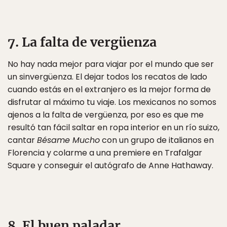
7. La falta de vergüenza
No hay nada mejor para viajar por el mundo que ser
un sinvergüenza. El dejar todos los recatos de lado
cuando estás en el extranjero es la mejor forma de
disfrutar al máximo tu viaje. Los mexicanos no somos
ajenos a la falta de vergüenza, por eso es que me
resultó tan fácil saltar en ropa interior en un río suizo,
cantar
Bésame Mucho
con un grupo de italianos en
Florencia y colarme a una premiere en Trafalgar
Square y conseguir el autógrafo de Anne Hathaway.
8. El buen paladar