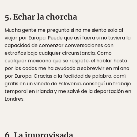
5. Echar la chorcha
Mucha gente me pregunta si no me siento sola al
viajar por Europa. Puede que así fuera si no tuviera la
capacidad de comenzar conversaciones con
extraños bajo cualquier circunstancia. Como
cualquier mexicano que se respete, el hablar hasta
por los codos me ha ayudado a sobrevivir en mi año
por Europa. Gracias a la facilidad de palabra, comí
gratis en un viñedo de Eslovenia, conseguí un trabajo
temporal en Irlanda y me salvé de la deportación en
Londres.
6. La improvisada