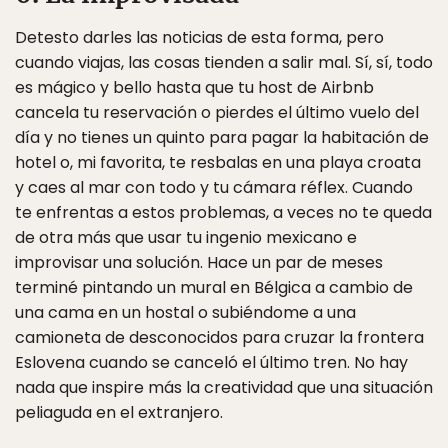
Detesto darles las noticias de esta forma, pero
cuando viajas, las cosas tienden a salir mal. Sí, sí, todo
es mágico y bello hasta que tu host de Airbnb
cancela tu reservación o pierdes el último vuelo del
día y no tienes un quinto para pagar la habitación de
hotel o, mi favorita, te resbalas en una playa croata
y caes al mar con todo y tu cámara réflex. Cuando
te enfrentas a estos problemas, a veces no te queda
de otra más que usar tu ingenio mexicano e
improvisar una solución. Hace un par de meses
terminé pintando un mural en Bélgica a cambio de
una cama en un hostal o subiéndome a una
camioneta de desconocidos para cruzar la frontera
Eslovena cuando se canceló el último tren. No hay
nada que inspire más la creatividad que una situación
peliaguda en el extranjero.