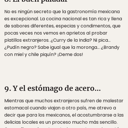
No es ningún secreto que la gastronomía mexicana
es excepcional. La cocina nacional es tan rica y llena
de sabores diferentes, especias y condimentos, que
pocas veces nos vemos en aprietos al probar
platillos extranjeros. ¿Curry de la India? Ni pica…
¿Pudín negro? Sabe igual que la moronga… ¿Brandy
con miel y chile piquín? ¡Deme dos!
9. Y el estómago de acero…
Mientras que muchos extranjeros sufren de malestar
estomacal cuando viajan a otro país, me atrevo a
decir que para los mexicanos, el acostumbrarse a las
delicias locales es un proceso mucho más sencillo.