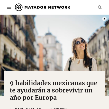
PHOT
9 habilidades mexicanas que
te ayudarán a sobrevivir un
año por Europa