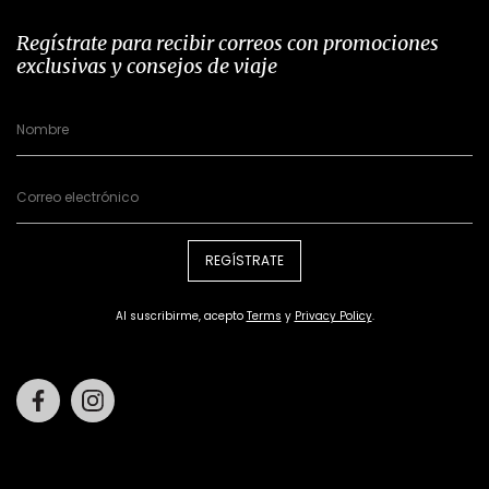
Regístrate para recibir correos con promociones
exclusivas y consejos de viaje
REGÍSTRATE
Al suscribirme, acepto
Terms
y
Privacy Policy
.
Facebook
Instagram