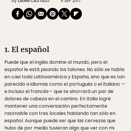
by
DANN CASTILLO
5 SEP 2017
1. El español
Puede que el inglés domine al mundo, pero el
español le está pisando los talones. No sólo se habla
en casi toda Latinoamérica y España, sino que es tan
parecido a idiomas como el portugués o el italiano —
e incluso el francés— que te ahorrará un par de
dolores de cabeza en el camino. En Italia logré
mantener una conversación perfectamente
razonable con tres locales hablando tan sólo en
español. Aunque puede ser que las cervezas que
hubo de por medio tuvieran algo que ver con mi