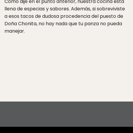
Como dije en el punto anterior, nuestra cocina está
llena de especias y sabores. Además, si sobreviviste
a esos tacos de dudosa procedencia del puesto de
Doña Chonita, no hay nada que tu panza no pueda
manejar.