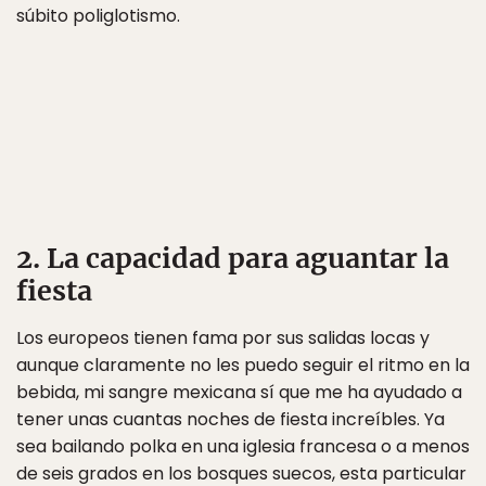
súbito poliglotismo.
2. La capacidad para aguantar la
fiesta
Los europeos tienen fama por sus salidas locas y
aunque claramente no les puedo seguir el ritmo en la
bebida, mi sangre mexicana sí que me ha ayudado a
tener unas cuantas noches de fiesta increíbles. Ya
sea bailando polka en una iglesia francesa o a menos
de seis grados en los bosques suecos, esta particular