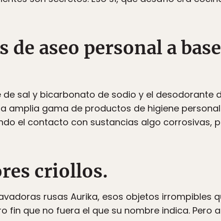
 de aseo personal a base
 de sal y bicarbonato de sodio y el desodorante 
a amplia gama de productos de higiene personal en 
o el contacto con sustancias algo corrosivas, p
res criollos.
vadoras rusas Aurika, esos objetos irrompibles 
otro fin que no fuera el que su nombre indica. Pero