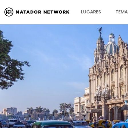
LUGARES
TEMA