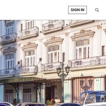
SIGN IN
PHOT