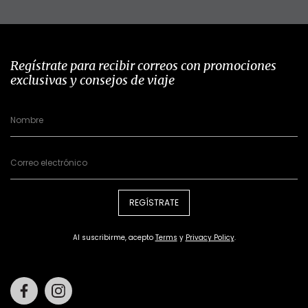
Regístrate para recibir correos con promociones
exclusivas y consejos de viaje
REGÍSTRATE
Al suscribirme, acepto
Terms
y
Privacy Policy
.
Facebook
Instagram