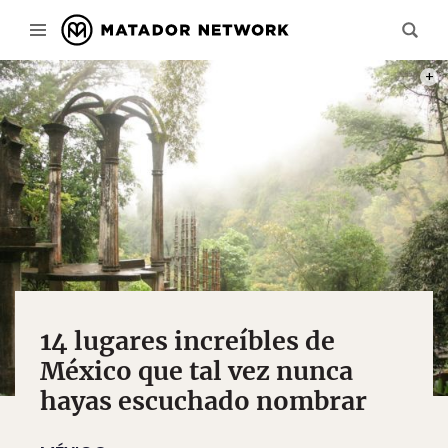
PHOT
14 lugares increíbles de
México que tal vez nunca
hayas escuchado nombrar