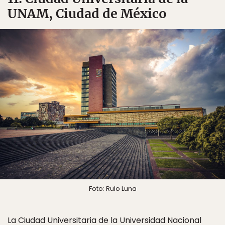
UNAM, Ciudad de México
Foto: Rulo Luna
La Ciudad Universitaria de la Universidad Nacional