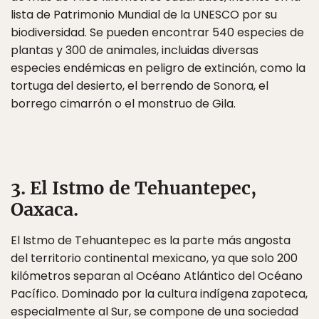
lista de Patrimonio Mundial de la UNESCO por su
biodiversidad. Se pueden encontrar 540 especies de
plantas y 300 de animales, incluidas diversas
especies endémicas en peligro de extinción, como la
tortuga del desierto, el berrendo de Sonora, el
borrego cimarrón o el monstruo de Gila.
3. El Istmo de Tehuantepec,
Oaxaca.
El Istmo de Tehuantepec es la parte más angosta
del territorio continental mexicano, ya que solo 200
kilómetros separan al Océano Atlántico del Océano
Pacífico. Dominado por la cultura indígena zapoteca,
especialmente al Sur, se compone de una sociedad