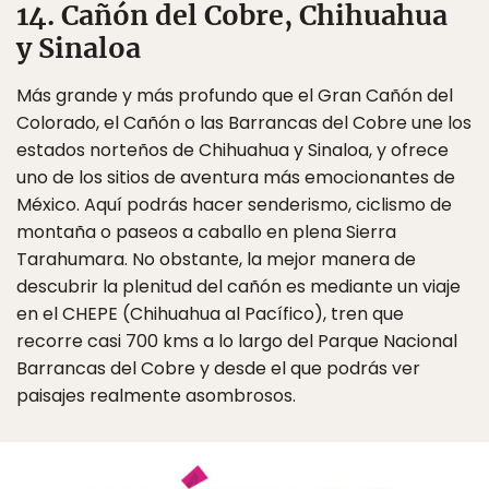
14. Cañón del Cobre, Chihuahua
y Sinaloa
Más grande y más profundo que el Gran Cañón del
Colorado, el Cañón o las Barrancas del Cobre une los
estados norteños de Chihuahua y Sinaloa, y ofrece
uno de los sitios de aventura más emocionantes de
México. Aquí podrás hacer senderismo, ciclismo de
montaña o paseos a caballo en plena Sierra
Tarahumara. No obstante, la mejor manera de
descubrir la plenitud del cañón es mediante un viaje
en el CHEPE (Chihuahua al Pacífico), tren que
recorre casi 700 kms a lo largo del Parque Nacional
Barrancas del Cobre y desde el que podrás ver
paisajes realmente asombrosos.