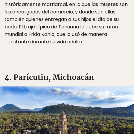
históricamente matriarcal, en la que las mujeres son
las encargadas del comercio, y donde son ellas
también quienes entregan a sus hijos el día de su
boda. El traje típico de Tehuana le debe su fama
mundial a Frida Kahlo, que lo usó de manera
constante durante su vida adulta.
4. Parícutin, Michoacán