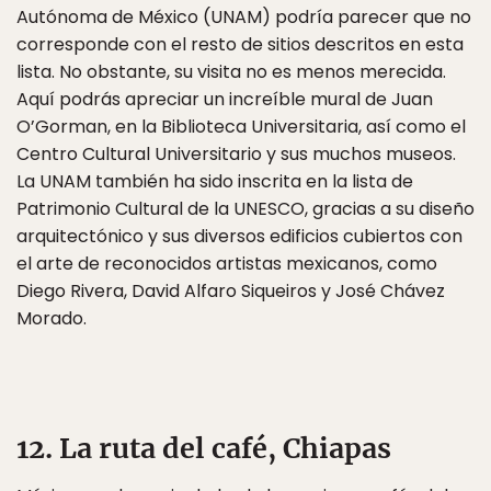
Autónoma de México (UNAM) podría parecer que no
corresponde con el resto de sitios descritos en esta
lista. No obstante, su visita no es menos merecida.
Aquí podrás apreciar un increíble mural de Juan
O’Gorman, en la Biblioteca Universitaria, así como el
Centro Cultural Universitario y sus muchos museos.
La UNAM también ha sido inscrita en la lista de
Patrimonio Cultural de la UNESCO, gracias a su diseño
arquitectónico y sus diversos edificios cubiertos con
el arte de reconocidos artistas mexicanos, como
Diego Rivera, David Alfaro Siqueiros y José Chávez
Morado.
12. La ruta del café, Chiapas