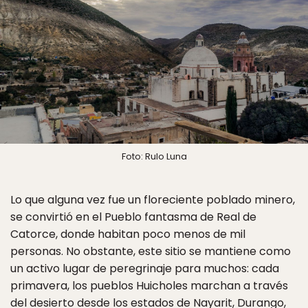
Foto: Rulo Luna
Lo que alguna vez fue un floreciente poblado minero,
se convirtió en el Pueblo fantasma de Real de
Catorce, donde habitan poco menos de mil
personas. No obstante, este sitio se mantiene como
un activo lugar de peregrinaje para muchos: cada
primavera, los pueblos Huicholes marchan a través
del desierto desde los estados de Nayarit, Durango,