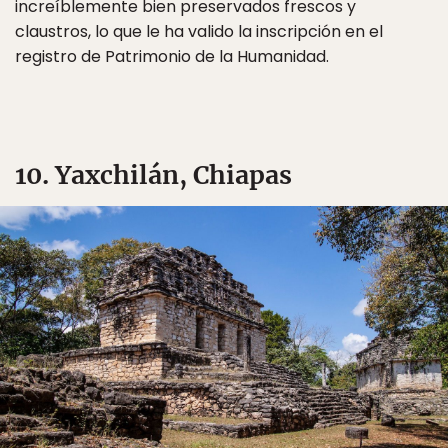
increíblemente bien preservados frescos y
claustros, lo que le ha valido la inscripción en el
registro de Patrimonio de la Humanidad.
10. Yaxchilán, Chiapas