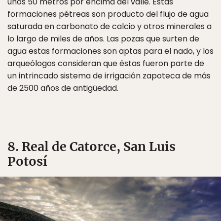
unos 50 metros por encima del valle. Estas
formaciones pétreas son producto del flujo de agua
saturada en carbonato de calcio y otros minerales a
lo largo de miles de años. Las pozas que surten de
agua estas formaciones son aptas para el nado, y los
arqueólogos consideran que éstas fueron parte de
un intrincado sistema de irrigación zapoteca de más
de 2500 años de antigüedad.
8. Real de Catorce, San Luis
Potosí