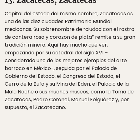
Capital del estado del mismo nombre, Zacatecas es
una de las diez ciudades Patrimonio Mundial
mexicanas. Su sobrenombre de “ciudad con el rostro
de cantera rosa y corazón de plata” remite a su gran
tradición minera. Aquí hay mucho que ver,
empezando por su catedral del siglo XVI –
considerada uno de los mejores ejemplos del arte
barroco en México-, seguida por el Palacio de
Gobierno del Estado, el Congreso del Estado, el
Cerro de la Bufa y su Mina del Edén, el Palacio de la
Mala Noche o sus muchos museos, como la Toma de
Zacatecas, Pedro Coronel, Manuel Felguérez y, por
supuesto, el Zacatecano.