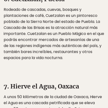
Rodeado de cascadas, cuevas, bosques y
plantaciones de café, Cuetzalan es un pintoresco
poblado de la Sierra Norte del estado de Puebla. La
Cascada de las Brisas es la atracción natural más
importante. Cuetzalan es un Pueblo Mágico en el que
podrás encontrar mercados de artesanías de una
de las regiones indígenas más auténticas del país, y
también bares increíbles, restaurantes y otros
espacios para la vida nocturna.
7. Hierve el Agua, Oaxaca
A unos 50 kilómetros de la ciudad de Oaxaca, Hierve
el Agua es una cascada petrificada que se eleva