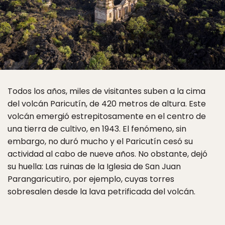
Todos los años, miles de visitantes suben a la cima
del volcán Paricutín, de 420 metros de altura. Este
volcán emergió estrepitosamente en el centro de
una tierra de cultivo, en 1943. El fenómeno, sin
embargo, no duró mucho y el Paricutín cesó su
actividad al cabo de nueve años. No obstante, dejó
su huella: Las ruinas de la Iglesia de San Juan
Parangaricutiro, por ejemplo, cuyas torres
sobresalen desde la lava petrificada del volcán.