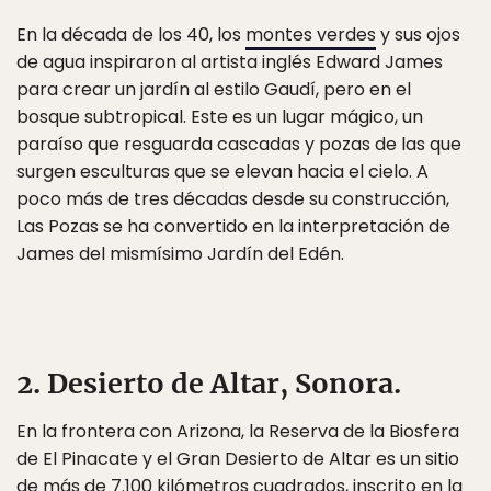
En la década de los 40, los
montes verdes
y sus ojos
de agua inspiraron al artista inglés Edward James
para crear un jardín al estilo Gaudí, pero en el
bosque subtropical. Este es un lugar mágico, un
paraíso que resguarda cascadas y pozas de las que
surgen esculturas que se elevan hacia el cielo. A
poco más de tres décadas desde su construcción,
Las Pozas se ha convertido en la interpretación de
James del mismísimo Jardín del Edén.
2. Desierto de Altar, Sonora.
En la frontera con Arizona, la Reserva de la Biosfera
de El Pinacate y el Gran Desierto de Altar es un sitio
de más de 7.100 kilómetros cuadrados, inscrito en la