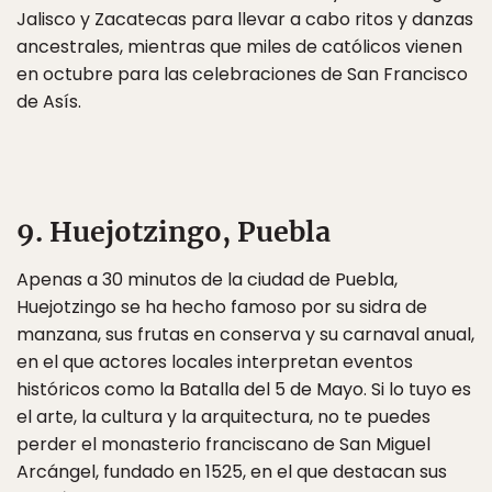
Jalisco y Zacatecas para llevar a cabo ritos y danzas
ancestrales, mientras que miles de católicos vienen
en octubre para las celebraciones de San Francisco
de Asís.
9. Huejotzingo, Puebla
Apenas a 30 minutos de la ciudad de Puebla,
Huejotzingo se ha hecho famoso por su sidra de
manzana, sus frutas en conserva y su carnaval anual,
en el que actores locales interpretan eventos
históricos como la Batalla del 5 de Mayo. Si lo tuyo es
el arte, la cultura y la arquitectura, no te puedes
perder el monasterio franciscano de San Miguel
Arcángel, fundado en 1525, en el que destacan sus