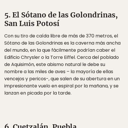
5. El Sótano de las Golondrinas,
San Luis Potosí
Con su tiro de caída libre de más de 370 metros, el
Sótano de las Golondrinas es la caverna más ancha
del mundo, en la que fácilmente podrían caber el
Edificio Chrysler o la Torre Eiffel. Cerca del poblado
de Aquisimón, este abismo natural le debe su
nombre a las miles de aves – la mayoría de ellas
vencejos y pericos-, que salen de su abertura en un
impresionante vuelo en espiral por la mañana, y se
lanzan en picada por la tarde.
6. Cuetzalán, Puebla