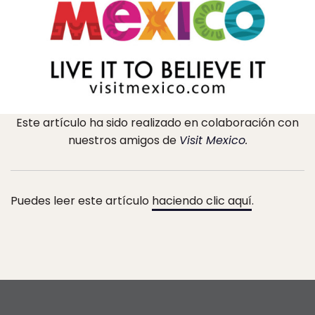
Este artículo ha sido realizado en colaboración con
nuestros amigos de
Visit Mexico
.
Puedes leer este artículo
haciendo clic aquí
.