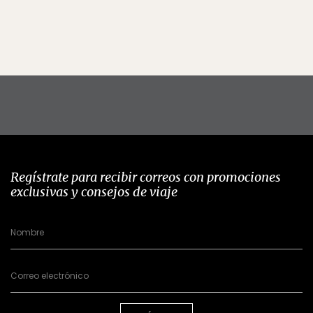
Regístrate para recibir correos con promociones
exclusivas y consejos de viaje