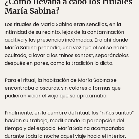
¿Cómo llevaba a cabo los rituales
María Sabina?
Los rituales de María Sabina eran sencillos, en la
intimidad de su recinto, lejos de la contaminación
auditiva y las presencias incómodas. Era ahí donde
María Sabina procedía, una vez que el sol se había
ocultado, a lavar a los “niños santos”, separándolos
después en pares, como la tradición lo dicta.
Para el ritual, la habitación de María Sabina se
encontraba a oscuras, sin colores o formas que
pudieran viciar el viaje que se aproximaba.
Finalmente, en la cumbre del ritual, los “niños santos”
hacían su trabajo, modificando la percepción del
tiempo y del espacio. María Sabina acompañaba
durante toda la noche aquel viaje hacia el interior,