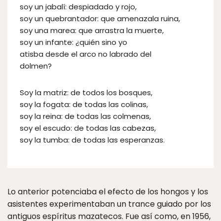
soy un jabalí: despiadado y rojo,
soy un quebrantador: que amenazala ruina,
soy una marea: que arrastra la muerte,
soy un infante: ¿quién sino yo
atisba desde el arco no labrado del
dolmen?
Soy la matriz: de todos los bosques,
soy la fogata: de todas las colinas,
soy la reina: de todas las colmenas,
soy el escudo: de todas las cabezas,
soy la tumba: de todas las esperanzas.
Lo anterior potenciaba el efecto de los hongos y los
asistentes experimentaban un trance guiado por los
antiguos espíritus mazatecos. Fue así como, en 1956,