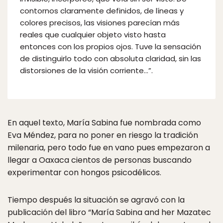
contornos claramente definidos, de líneas y
colores precisos, las visiones parecían más
reales que cualquier objeto visto hasta
entonces con los propios ojos. Tuve la sensación
de distinguirlo todo con absoluta claridad, sin las
distorsiones de la visión corriente…”.
En aquel texto, María Sabina fue nombrada como
Eva Méndez, para no poner en riesgo la tradición
milenaria, pero todo fue en vano pues empezaron a
llegar a Oaxaca cientos de personas buscando
experimentar con hongos psicodélicos.
Tiempo después la situación se agravó con la
publicación del libro “María Sabina and her Mazatec