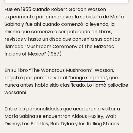
Fue en 1955 cuando Robert Gordon Wasson
experimentó por primera vez la sabiduría de María
Sabina y fue ahí cuando comenzó la leyenda, la
misma que comenzó a ser publicada en libros,
revistas y hasta un disco que contenía sus cantos
llamado “Mushroom Ceremony of the Mazatec
Indians of Mexico” (1957).
En su libro “The Wondrous Mushroom”, Wasson,
registró por primera vez al “
hongo sagrado
”, que
nunca antes había sido clasificado. Lo llamó psilocibe
wassanni.
Entre las personalidades que acudieron a visitar a
María Sabina se encuentran Aldous Huxley, Walt
Disney, Los Beatles, Bob Dylan y los Rolling Stones.