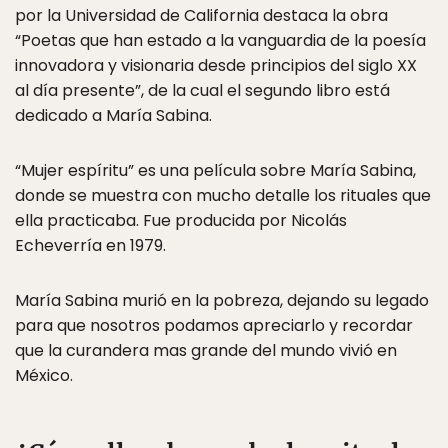
por la Universidad de California destaca la obra
“Poetas que han estado a la vanguardia de la poesía
innovadora y visionaria desde principios del siglo XX
al día presente”, de la cual el segundo libro está
dedicado a María Sabina.
“Mujer espíritu” es una película sobre María Sabina,
donde se muestra con mucho detalle los rituales que
ella practicaba. Fue producida por Nicolás
Echeverría en 1979.
María Sabina murió en la pobreza, dejando su legado
para que nosotros podamos apreciarlo y recordar
que la curandera mas grande del mundo vivió en
México.