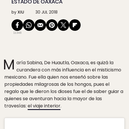
ESTADO DE OAXACA
by
XIU
30 JUL 2018
11348
M
aría Sabina, De Huautla, Oaxaca, es quizá la
curandera con más influencia en el misticismo
mexicano. Fue ella quien nos enseñó sobre las
propiedades milagrosas de los hongos, pues el
regalo que le dieron los dioses fue el de saber guiar a
quienes se aventuran hacia la mayor de las
travesías:
el viaje interior
.