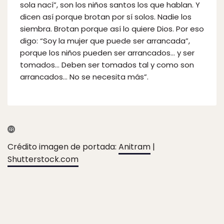
sola nací”, son los niños santos los que hablan. Y
dicen así porque brotan por sí solos. Nadie los
siembra. Brotan porque así lo quiere Dios. Por eso
digo: “Soy la mujer que puede ser arrancada”,
porque los niños pueden ser arrancados… y ser
tomados… Deben ser tomados tal y como son
arrancados… No se necesita más”.
Crédito imagen de portada:
Anitram
|
Shutterstock.com