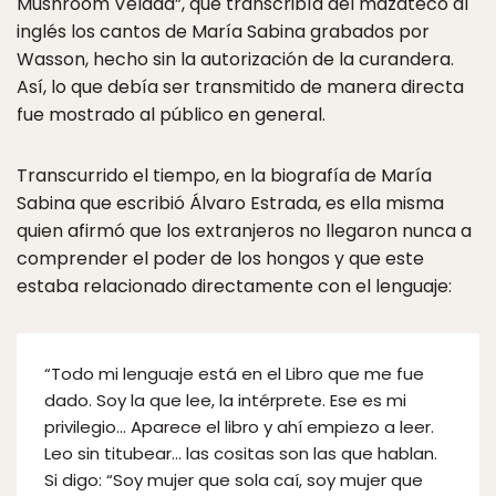
Mushroom Velada”, que transcribía del mazateco al
inglés los cantos de María Sabina grabados por
Wasson, hecho sin la autorización de la curandera.
Así, lo que debía ser transmitido de manera directa
fue mostrado al público en general.
Transcurrido el tiempo, en la biografía de María
Sabina que escribió Álvaro Estrada, es ella misma
quien afirmó que los extranjeros no llegaron nunca a
comprender el poder de los hongos y que este
estaba relacionado directamente con el lenguaje:
“Todo mi lenguaje está en el Libro que me fue
dado. Soy la que lee, la intérprete. Ese es mi
privilegio… Aparece el libro y ahí empiezo a leer.
Leo sin titubear… las cositas son las que hablan.
Si digo: “Soy mujer que sola caí, soy mujer que