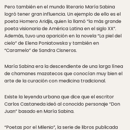
Pero también en el mundo literario María Sabina
logró tener gran influencia. Un ejemplo de ello es el
poeta Homero Aridjis, quien la llamó “la más grande
poeta visionaria de América Latina en el siglo XX”.
Además, tuvo una aparición en la novela “La piel del
cielo” de Elena Poniatowska y también en
“Caramelo” de Sandra Cisneros.
María Sabina era la descendiente de una larga línea
de chamanes mazatecos que conocían muy bien el
arte de la curación con medicina tradicional.
Existe la leyenda urbana que dice que el escritor
Carlos Castaneda ideó al conocido personaje “Don
Juan” basado en María Sabina.
“Poetas por el Milenio”, la serie de libros publicada