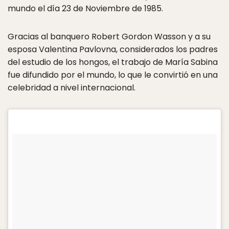
mundo el día 23 de Noviembre de 1985.
Gracias al banquero Robert Gordon Wasson y a su
esposa Valentina Pavlovna, considerados los padres
del estudio de los hongos, el trabajo de María Sabina
fue difundido por el mundo, lo que le convirtió en una
celebridad a nivel internacional.