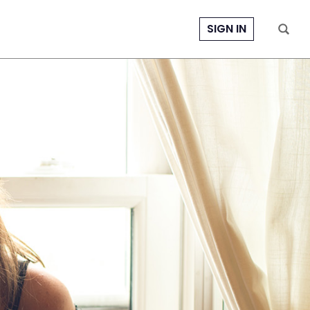
SIGN IN