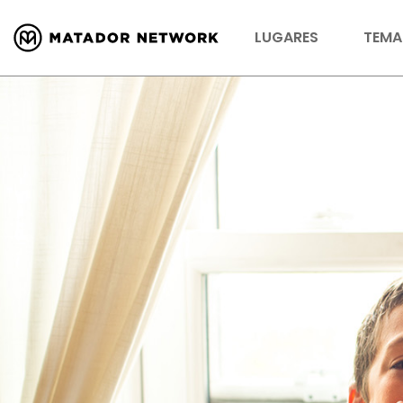
LUGARES
TEMA