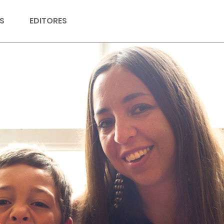
S
EDITORES