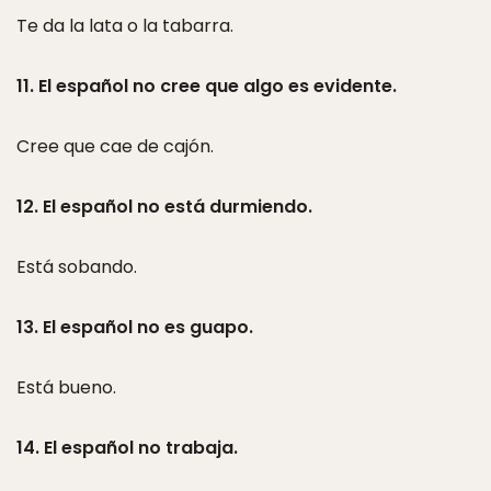
Te da la lata o la tabarra.
11. El español no cree que algo es evidente.
Cree que cae de cajón.
12. El español no está durmiendo.
Está sobando.
13. El español no es guapo.
Está bueno.
14. El español no trabaja.