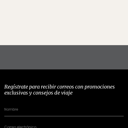
Regístrate para recibir correos con promociones
exclusivas y consejos de viaje