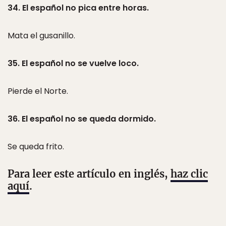
34. El español no pica entre horas.
Mata el gusanillo.
35. El español no se vuelve loco.
Pierde el Norte.
36. El español no se queda dormido.
Se queda frito.
Para leer este artículo en inglés,
haz clic
aquí
.