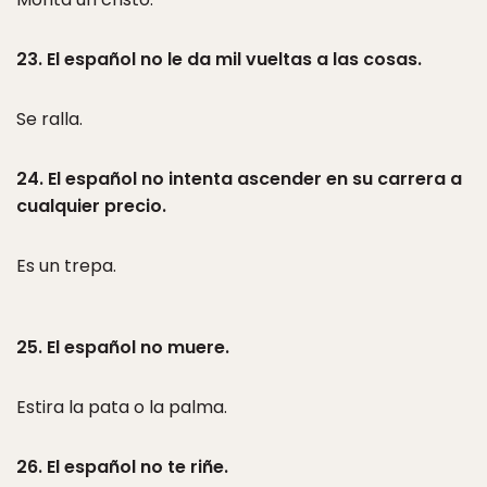
23. El español no le da mil vueltas a las cosas.
Se ralla.
24. El español no intenta ascender en su carrera a
cualquier precio.
Es un trepa.
25. El español no muere.
Estira la pata o la palma.
26. El español no te riñe.