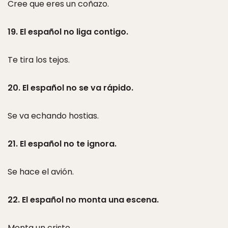
Cree que eres un coñazo.
19. El español no liga contigo.
Te tira los tejos.
20. El español no se va rápido.
Se va echando hostias.
21. El español no te ignora.
Se hace el avión.
22. El español no monta una escena.
Monta un cristo.