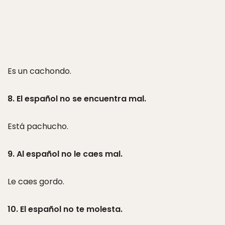
Es un cachondo.
8. El español no se encuentra mal.
Está pachucho.
9. Al español no le caes mal.
Le caes gordo.
10. El español no te molesta.