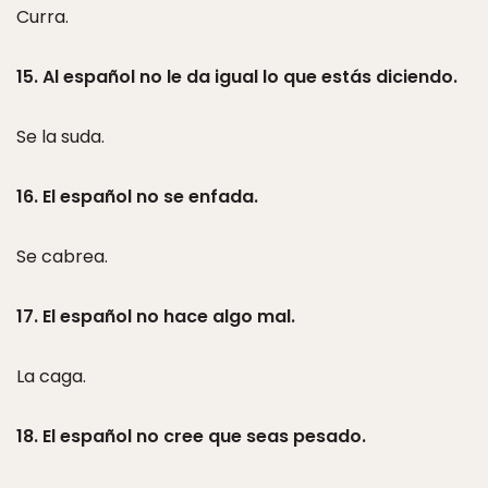
Curra.
15. Al español no le da igual lo que estás diciendo.
Se la suda.
16. El español no se enfada.
Se cabrea.
17. El español no hace algo mal.
La caga.
18. El español no cree que seas pesado.