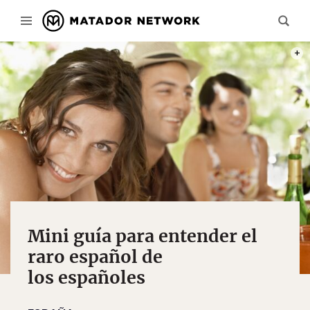
PHOT
Mini guía para entender el
raro español de
los españoles