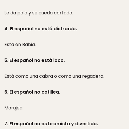
Le da palo y se queda cortado.
4. El español no está distraído.
Está en Babia.
5. El español no está loco.
Está como una cabra o como una regadera.
6. El español no cotillea.
Marujea.
7. El español no es bromista y divertido.