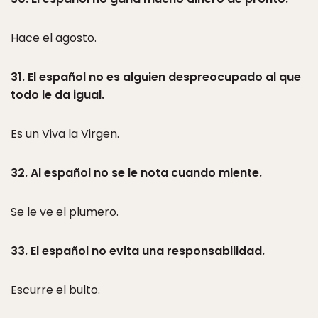
Hace el agosto.
31. El español no es alguien despreocupado al que
todo le da igual.
Es un Viva la Virgen.
32. Al español no se le nota cuando miente.
Se le ve el plumero.
33. El español no evita una responsabilidad.
Escurre el bulto.