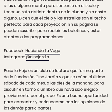
sillas o alguna manta para sentarse en el suelo y
tener un rato distinto dentro de la ciudad y sin costo
alguno. Dicen que el cielo y las estrellas son el techo
perfecto para cada proyección. En su página se
pueden suscribir para recibir los boletines y estar
atentos a las programaciones.
Facebook:
Hacienda La Vega
Instagram:
@cinejardin
Pasa la Hoja es un club de lectura que forma parte
de la Fundación Cine Jardín y que se reúne el último
sábado de cada mes, a las diez de la mañana, para
discutir en torno a un libro que haya sido elegido
previamente por el grupo. Es una buena oportunidad
para comentar y enriquecerse con las opiniones de
los demás participantes.