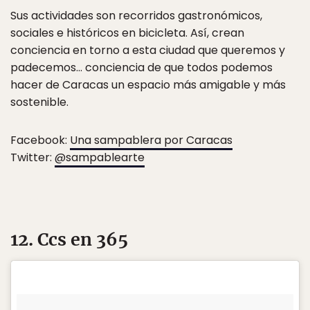
Sus actividades son recorridos gastronómicos,
sociales e históricos en bicicleta. Así, crean
conciencia en torno a esta ciudad que queremos y
padecemos… conciencia de que todos podemos
hacer de Caracas un espacio más amigable y más
sostenible.
Facebook:
Una sampablera por Caracas
Twitter:
@sampablearte
12. Ccs en 365