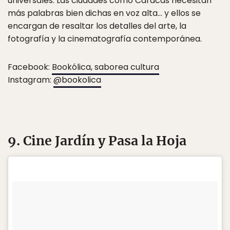
universales. Las ciudades como Caracas necesitan
más palabras bien dichas en voz alta… y ellos se
encargan de resaltar los detalles del arte, la
fotografía y la cinematografía contemporánea.
Facebook:
Bookólica, saborea cultura
Instagram:
@bookolica
9. Cine Jardín y Pasa la Hoja