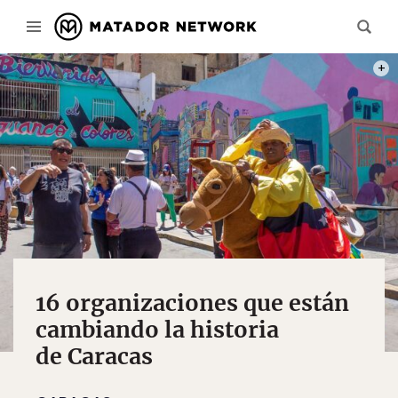
PHOT
16 organizaciones que están
cambiando la historia
de Caracas