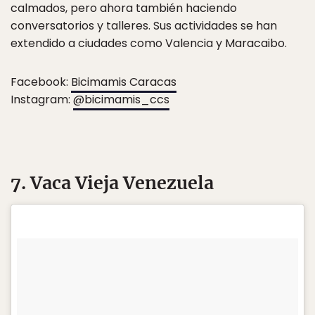
calmados, pero ahora también haciendo
conversatorios y talleres. Sus actividades se han
extendido a ciudades como Valencia y Maracaibo.
Facebook:
Bicimamis Caracas
Instagram:
@bicimamis_ccs
7. Vaca Vieja Venezuela