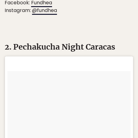
Facebook:
Fundhea
Instagram:
@fundhea
2. Pechakucha Night Caracas