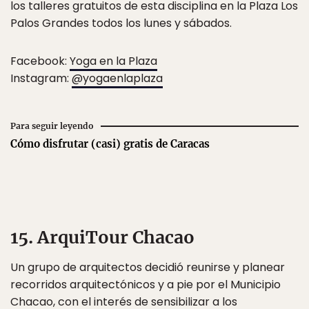
los talleres gratuitos de esta disciplina en la Plaza Los
Palos Grandes todos los lunes y sábados.
Facebook:
Yoga en la Plaza
Instagram:
@yogaenlaplaza
Para seguir leyendo
Cómo disfrutar (casi) gratis de Caracas
15. ArquiTour Chacao
Un grupo de arquitectos decidió reunirse y planear
recorridos arquitectónicos y a pie por el Municipio
Chacao, con el interés de sensibilizar a los