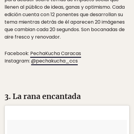
llenen al público de ideas, ganas y optimismo. Cada
edición cuenta con 12 ponentes que desarrollan su
tema mientras detrás de él aparecen 20 imágenes
que cambian cada 20 segundos. Son bocanadas de
aire fresco y renovador.
Facebook:
PechaKucha Caracas
Instagram:
@pechakucha_ccs
3. La rana encantada