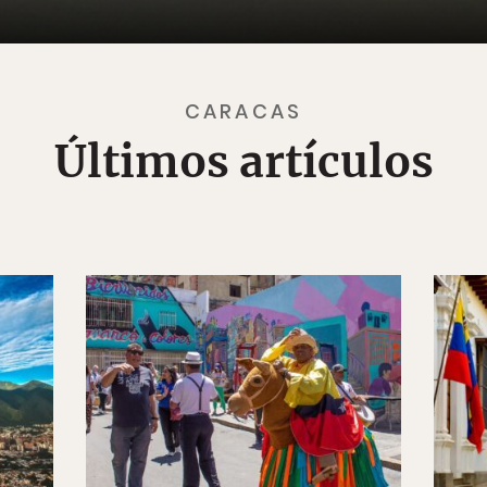
CARACAS
Últimos artículos