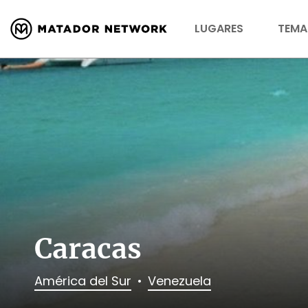
LUGARES
TEMA
Caracas
América del Sur
Venezuela