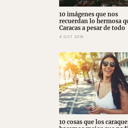
10 imágenes que nos
recuerdan lo hermosa q
Caracas a pesar de todo
4 OCT 2016
10 cosas que los caraqu