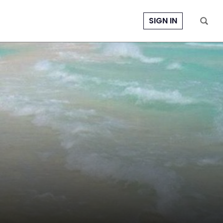
SIGN IN