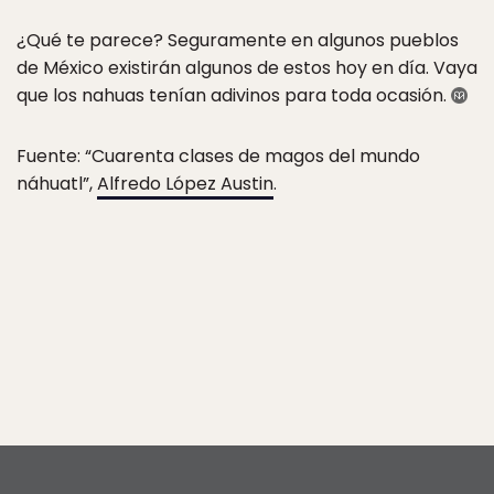
¿Qué te parece? Seguramente en algunos pueblos
de México existirán algunos de estos hoy en día. Vaya
que los nahuas tenían adivinos para toda ocasión.
Fuente: “Cuarenta clases de magos del mundo
náhuatl”,
Alfredo López Austin
.