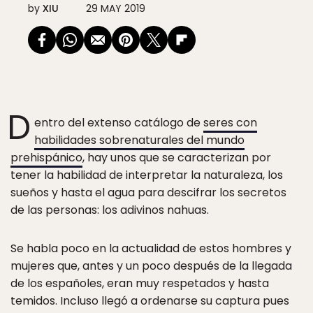
by
XIU
29 MAY 2019
D
entro del extenso catálogo de
seres con
habilidades sobrenaturales del mundo
prehispánico
, hay unos que se caracterizan por
tener la habilidad de interpretar la naturaleza, los
sueños y hasta el agua para descifrar los secretos
de las personas: los adivinos nahuas.
Se habla poco en la actualidad de estos hombres y
mujeres que, antes y un poco después de la llegada
de los españoles, eran muy respetados y hasta
temidos. Incluso llegó a ordenarse su captura pues