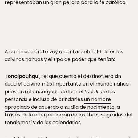
representaban un gran peligro para la fe católica.
A continuación, te voy a contar sobre 16 de estos
adivinos nahuas y el tipo de poder que tenían:
Tonalpouhqui
, “el que cuenta el destino”, era sin
duda el adivino más importante en el mundo nahua,
pues era el encargado de leer el
tonalli
de las
personas e incluso de brindarles
un nombre
apropiado de acuerdo a su día de nacimiento
, a
través de la interpretación de los libros sagrados del
tonalamatl y de los calendarios.