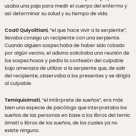
usaba una paja para medir el cuerpo del enfermo y
así determinar su salud y su tiempo de vida.
Coatl Quiyolitiani
, “el que hace vivir a la serpiente”,
llevaba consigo un recipiente con una serpiente.
Cuando alguien sospechaba de haber sido robado
por algún vecino, el adivino solicitaba una reunión de
los sospechosos y pedía la confesión del culpable
bajo amenaza de utilizar a la serpiente que, de salir
del recipiente, observaba a los presentes y se dirigía
al culpable.
Temiquiximati
, “el intérprete de sueños”, era más
bien una especie de psicólogo que interpretaba los
sueños de las personas en base a los libros del temic
ámatl o libros de los sueños, de los cuales ya no
existe ninguno.