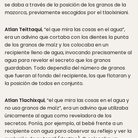
se daba a través de la posición de los granos de la
mazorca, previamente escogidos por el tlaolxiniani.
Atlan Teittaqui
, “el que mira las cosas en el agua”,
era un adivino que cortaba con los dientes la punta
de los granos de maíz y los colocaba en un
recipiente lleno de agua, invocando precisamente al
agua para revelar el secreto que los granos
guardaban. Todo dependía del número de granos
que fueran al fondo del recipiente, los que flotaran y
la posición de todos en conjunto.
Atlan Tlachixqui
, “el que mira las cosas en el agua y
no usa granos de maíz”, era un adivino que utilizaba
únicamente al agua como reveladora de los
secretos. Ponía, por ejemplo, al bebé frente a un
recipiente con agua para observar su reflejo y ver la