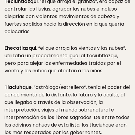
Teciuhtlazqui
, “el que arroja el granizo”, era capaz de
controlar las lluvias, agrupar las nubes e incluso
alejarlas con violentos movimientos de cabeza y
fuertes soplidos hacia la dirección en la que quería
colocarlas.
Ehecatlazqui
, “el que arroja los vientos y las nubes”,
utilizaba un procedimiento igual al Teciuhtlazqui,
pero para alejar las enfermedades traídas por el
viento y las nubes que afectan a los niños.
Tlaciuhque
, “astrólogo/estrellero”, tenía el poder del
conocimiento de lo distante, lo futuro y lo oculto, al
que llegaba a través de la observación, la
interpretación, viajes al mundo sobrenatural e
interpretación de los libros sagrados. De entre todos
los adivinos nahuas de esta lista, los tlaciuhque eran
los más respetados por los gobernantes.