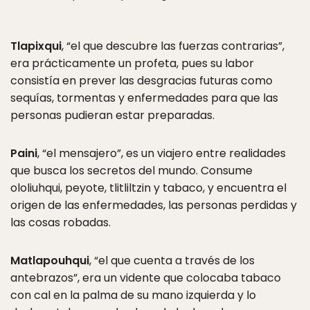
Tlapixqui
, “el que descubre las fuerzas contrarias”,
era prácticamente un profeta, pues su labor
consistía en prever las desgracias futuras como
sequías, tormentas y enfermedades para que las
personas pudieran estar preparadas.
Paini
, “el mensajero”, es un viajero entre realidades
que busca los secretos del mundo. Consume
ololiuhqui, peyote, tlitliltzin y tabaco, y encuentra el
origen de las enfermedades, las personas perdidas y
las cosas robadas.
Matlapouhqui
, “el que cuenta a través de los
antebrazos”, era un vidente que colocaba tabaco
con cal en la palma de su mano izquierda y lo