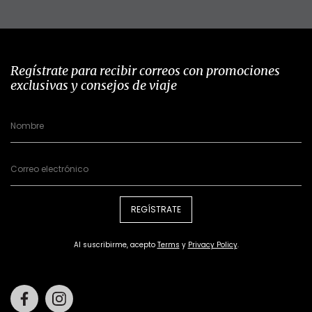
Regístrate para recibir correos con promociones
exclusivas y consejos de viaje
REGÍSTRATE
Al suscribirme, acepto
Terms
y
Privacy Policy
.
Facebook
Instagram