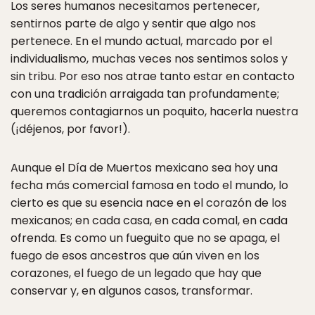
Los seres humanos necesitamos pertenecer,
sentirnos parte de algo y sentir que algo nos
pertenece. En el mundo actual, marcado por el
individualismo, muchas veces nos sentimos solos y
sin tribu. Por eso nos atrae tanto estar en contacto
con una tradición arraigada tan profundamente;
queremos contagiarnos un poquito, hacerla nuestra
(¡déjenos, por favor!).
Aunque el Día de Muertos mexicano sea hoy una
fecha más comercial famosa en todo el mundo, lo
cierto es que su esencia nace en el corazón de los
mexicanos; en cada casa, en cada comal, en cada
ofrenda. Es como un fueguito que no se apaga, el
fuego de esos ancestros que aún viven en los
corazones, el fuego de un legado que hay que
conservar y, en algunos casos, transformar.