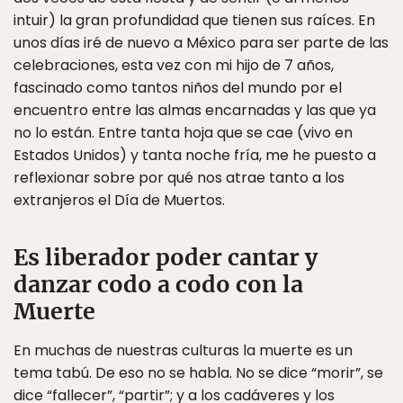
intuir) la gran profundidad que tienen sus raíces. En
unos días iré de nuevo a México para ser parte de las
celebraciones, esta vez con mi hijo de 7 años,
fascinado como tantos niños del mundo por el
encuentro entre las almas encarnadas y las que ya
no lo están. Entre tanta hoja que se cae (vivo en
Estados Unidos) y tanta noche fría, me he puesto a
reflexionar sobre por qué nos atrae tanto a los
extranjeros el Día de Muertos.
Es liberador poder cantar y
danzar codo a codo con la
Muerte
En muchas de nuestras culturas la muerte es un
tema tabú. De eso no se habla. No se dice “morir”, se
dice “fallecer”, “partir”; y a los cadáveres y los