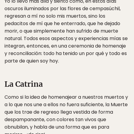
Yo lo llevo más allá y siento como, en estos días
oscuros iluminados por las flores de cempasúchil,
regresan a mí no solo mis muertos, sino los
pedacitos de mí que he enterrado, que he dejado
morir, o que simplemente han sufrido de muerte
natural. Todos esos aspectos y experiencias mías se
integran, entonces, en una ceremonia de homenaje
y reconciliación: todo ha tenido un por qué y todo es
parte de quien soy hoy.
La Catrina
Como si la idea de homenajear a nuestros muertos y
a lo que nos une a ellos no fuera suficiente, la Muerte
que los trae de regreso llega vestida de forma
despampanante, con colores tan vivos que
obnubilan, y habla de una forma que es para