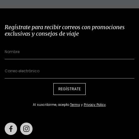
Regístrate para recibir correos con promociones
exclusivas y consejos de viaje
REGÍSTRATE
Al suscribirme, acepto
Terms
y
Privacy Policy
.
Facebook
Instagram