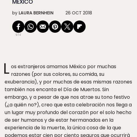
MÉXICO
by
LAURA BERNHEIN
26 OCT 2018
974
L
os extranjeros amamos México por muchas
razones (por sus colores, su comida, su
exuberancia), y por muchas de esas mismas razones
también nos encanta el Día de Muertos. Sin
embargo, y a pesar de que nos atrae su tono festivo
(¿a quién no?), creo que esta celebración nos llega a
un lugar muy profundo del corazón por el solo hecho
de ser humanos y de estar hermanados en la
experiencia de la muerte, la única cosa de la que
podemos estar cien por ciento seguros que ocurrirá