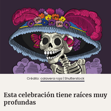
Crédito:
calavera roja | Shutterstock
Esta celebración tiene raíces muy
profundas