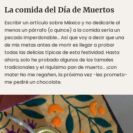
La comida del Día de Muertos
Escribir un artículo sobre México y no dedicarle al
menos un párrafo (o quince) a la comida sería un
pecado imperdonable… Así que voy a decir que una
de mis metas antes de morir es llegar a probar
todas las delicias típicas de esta festividad. Hasta
ahora, solo he probado algunos de los tamales
tradicionales y el riquísimo pan de muerto… ¡con
mate! No me regañen, la próxima vez -les prometo-
me pediré un chocolate.