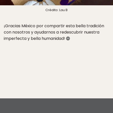
Crédito: Lau B
¡Gracias México por compartir esta bella tradición
con nosotros y ayudarnos a redescubrir nuestra
imperfecta y bella humanidad!