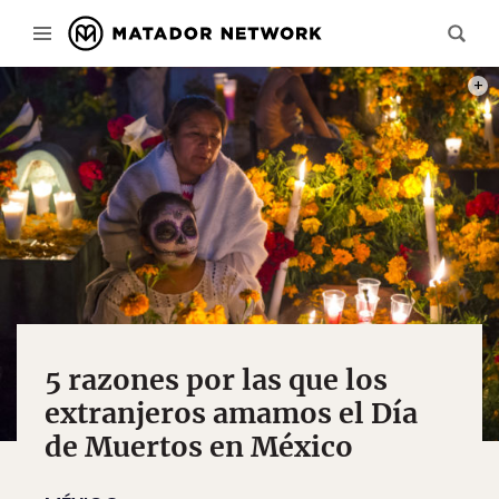
PHOT
5 razones por las que los
extranjeros amamos el Día
de Muertos en México