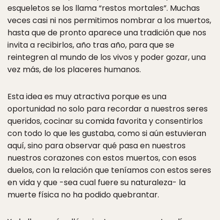
esqueletos se los llama “restos mortales”. Muchas
veces casi ni nos permitimos nombrar a los muertos,
hasta que de pronto aparece una tradición que nos
invita a recibirlos, año tras año, para que se
reintegren al mundo de los vivos y poder gozar, una
vez más, de los placeres humanos.
Esta idea es muy atractiva porque es una
oportunidad no solo para recordar a nuestros seres
queridos, cocinar su comida favorita y consentirlos
con todo lo que les gustaba, como si aún estuvieran
aquí, sino para observar qué pasa en nuestros
nuestros corazones con estos muertos, con esos
duelos, con la relación que teníamos con estos seres
en vida y que -sea cual fuere su naturaleza- la
muerte física no ha podido quebrantar.