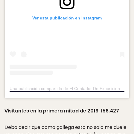
Ver esta publicación en Instagram
Una publicación compartida de El Contador De Exposiciones (@contadordeexposiciones)
Visitantes en la primera mitad de 2019: 156.427
Debo decir que como gallega esto no solo me duele