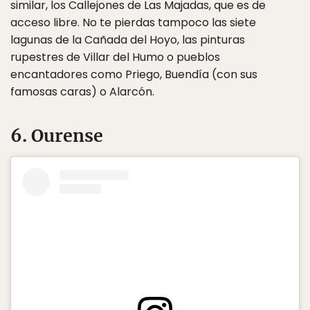
similar, los Callejones de Las Majadas, que es de
acceso libre. No te pierdas tampoco las siete
lagunas de la Cañada del Hoyo, las pinturas
rupestres de Villar del Humo o pueblos
encantadores como Priego, Buendía (con sus
famosas caras) o Alarcón.
6. Ourense