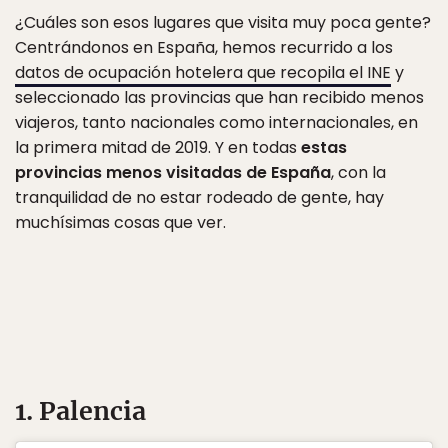
¿Cuáles son esos lugares que visita muy poca gente?
Centrándonos en España, hemos recurrido a los
datos de ocupación hotelera que recopila el INE
y
seleccionado las provincias que han recibido menos
viajeros, tanto nacionales como internacionales, en
la primera mitad de 2019. Y en todas
estas
provincias menos visitadas de España
, con la
tranquilidad de no estar rodeado de gente, hay
muchísimas cosas que ver.
1. Palencia