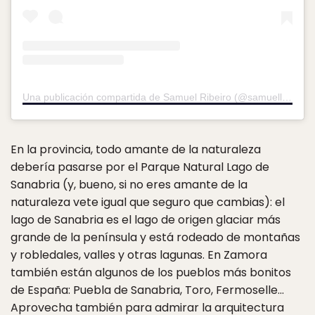
Una publicación compartida de Samuel Ribeiro (@samuellealribeiro)
En la provincia, todo amante de la naturaleza
debería pasarse por el Parque Natural Lago de
Sanabria (y, bueno, si no eres amante de la
naturaleza vete igual que seguro que cambias): el
lago de Sanabria es el lago de origen glaciar más
grande de la península y está rodeado de montañas
y robledales, valles y otras lagunas. En Zamora
también están algunos de los pueblos más bonitos
de España: Puebla de Sanabria, Toro, Fermoselle…
Aprovecha también para admirar la arquitectura