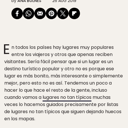
by
ANA BULNES
26 AUG 2019
E
n todos los países hay lugares muy populares
entre los viajeros y otros que apenas reciben
visitantes. Sería fácil pensar que si un lugar es un
destino turístico popular y otro no es porque ese
lugar es más bonito, más interesante o simplemente
mejor, pero esto no es así. Tendemos un poco a
hacer lo que hace el resto de la gente, incluso
cuando vamos a
lugares no tan típicos
muchas
veces lo hacemos guiados precisamente por listas
de lugares no tan típicos que siguen dejando huecos
en los mapas.