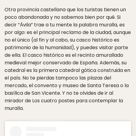
Otra provincia castellana que los turistas tienen un
poco abandonada y no sabemos bien por qué. Si
decir “Ávila” trae a tu mente la palabra muralla, es
por algo: es el principal reclamo de la ciudad, aunque
no el único (al fin y al cabo, su casco histórico es
patrimonio de la humanidad), y puedes visitar parte
de ella. El casco histórico es el recinto amurallado
medieval mejor conservado de España. Además, su
catedral es la primera catedral gótica construida en
el país. No te pierdas tampoco las plazas del
mercado, el convento y museo de Santa Teresa o la
basílica de San Vicente. Y no te olvides de ir al
mirador de Los cuatro postes para contemplar la
muralla.