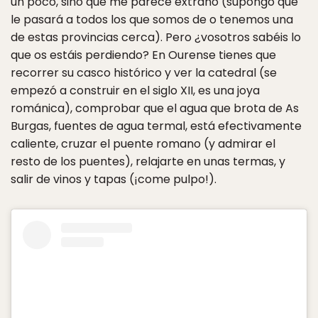
un poco, sino que me parece extraño (supongo que
le pasará a todos los que somos de o tenemos una
de estas provincias cerca). Pero ¿vosotros sabéis lo
que os estáis perdiendo? En Ourense tienes que
recorrer su casco histórico y ver la catedral (se
empezó a construir en el siglo XII, es una joya
románica), comprobar que el agua que brota de As
Burgas, fuentes de agua termal, está efectivamente
caliente, cruzar el puente romano (y admirar el
resto de los puentes), relajarte en unas termas, y
salir de vinos y tapas (¡come pulpo!).