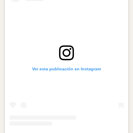
Ver esta publicación en Instagram