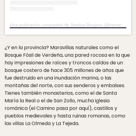
Una publicación compartida de Sendoa Bergasa (@sendoa.bergasa)
¿Y en la provincia? Maravillas naturales como el
Bosque Fósil de Verdeña, una pared rocosa en la que
hay impresiones de raíces y troncos caídos de un
bosque costero de hace 305 millones de años que
fue destruido en una inundación marina, o las
montañas del norte, con sus senderos y embalses.
Tienes también monasterios, como el de Santa
María la Real o el de San Zollo, mucha iglesia
románica (el Camino pasa por aquí), castillos y
pueblos medievales y hasta ruinas romanas, como
las villas La Olmeda y La Tejeda.