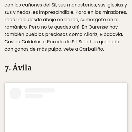
con los cañones del Sil, sus monasterios, sus iglesias y
sus viñedos, es imprescindible. Para en los miradores,
recórrela desde abajo en barco, sumérgete en el
románico. Pero no te quedes ahí. En Ourense hay
también pueblos preciosos como Allariz, Ribadavia,
Castro Caldelas o Parada de Sil. Si te has quedado
con ganas de más pulpo, vete a Carballiño.
7. Ávila