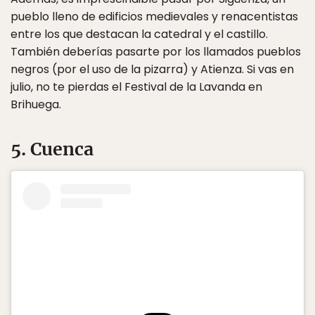
pueblo lleno de edificios medievales y renacentistas
entre los que destacan la catedral y el castillo.
También deberías pasarte por los llamados pueblos
negros (por el uso de la pizarra) y Atienza. Si vas en
julio, no te pierdas el Festival de la Lavanda en
Brihuega.
5. Cuenca