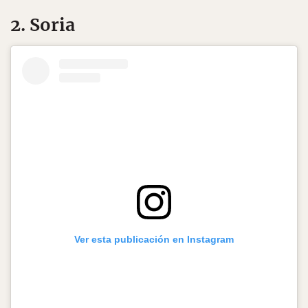
2. Soria
Ver esta publicación en Instagram