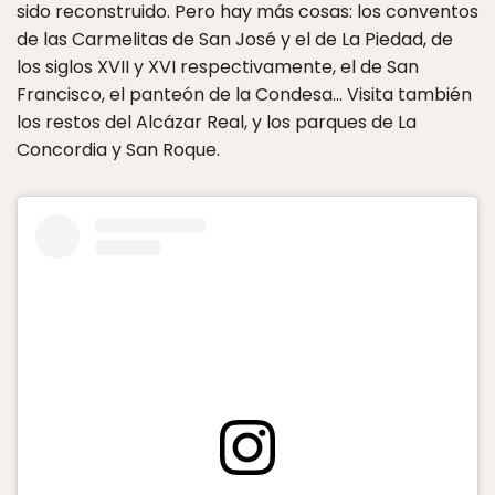
sido reconstruido. Pero hay más cosas: los conventos
de las Carmelitas de San José y el de La Piedad, de
los siglos XVII y XVI respectivamente, el de San
Francisco, el panteón de la Condesa… Visita también
los restos del Alcázar Real, y los parques de La
Concordia y San Roque.