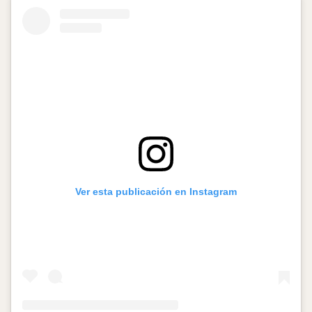
Ver esta publicación en Instagram