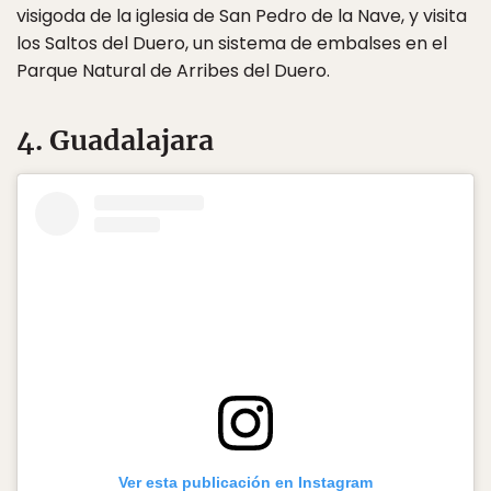
visigoda de la iglesia de San Pedro de la Nave, y visita
los Saltos del Duero, un sistema de embalses en el
Parque Natural de Arribes del Duero.
4. Guadalajara
Ver esta publicación en Instagram