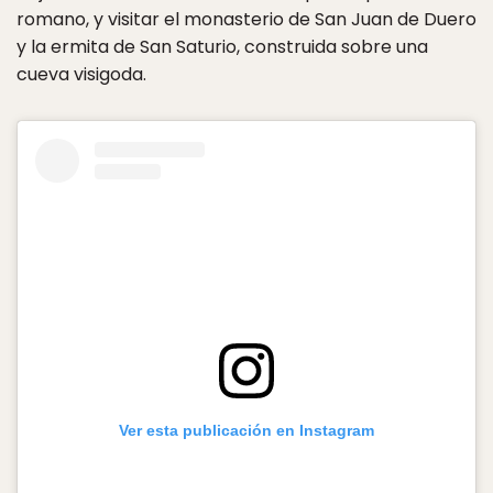
romano, y visitar el monasterio de San Juan de Duero
y la ermita de San Saturio, construida sobre una
cueva visigoda.
Ver esta publicación en Instagram