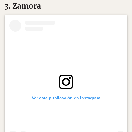
3. Zamora
Ver esta publicación en Instagram