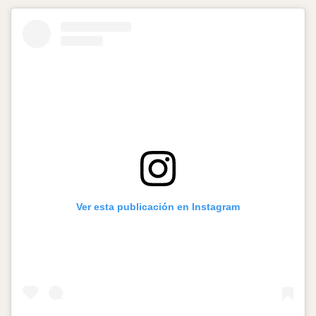
Ver esta publicación en Instagram