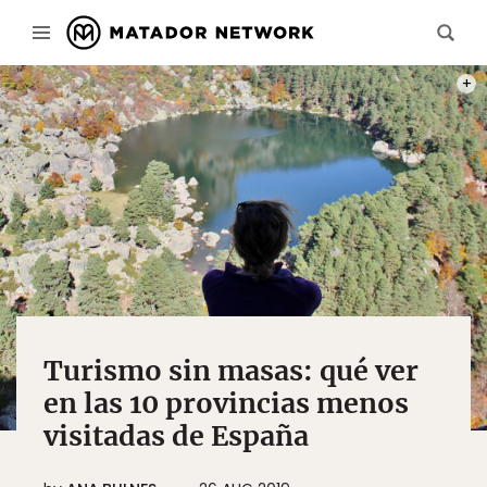
PHOT
Turismo sin masas: qué ver
en las 10 provincias menos
visitadas de España