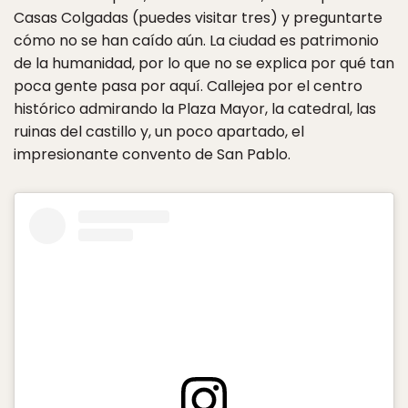
Casas Colgadas (puedes visitar tres) y preguntarte
cómo no se han caído aún. La ciudad es patrimonio
de la humanidad, por lo que no se explica por qué tan
poca gente pasa por aquí. Callejea por el centro
histórico admirando la Plaza Mayor, la catedral, las
ruinas del castillo y, un poco apartado, el
impresionante convento de San Pablo.