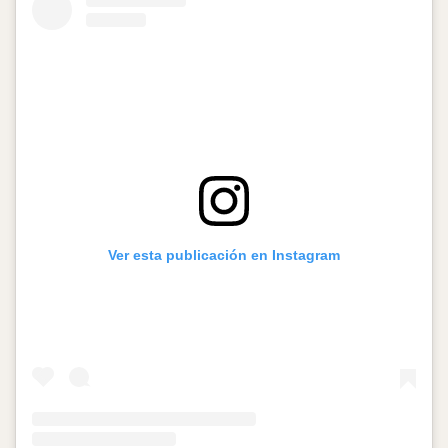
Ver esta publicación en Instagram