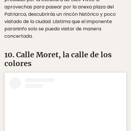
aprovechas para pasear por la anexa plaza del
Patriarca, descubrirás un rincón histórico y poco
visitado de la ciudad. Lástima que el imponente
paraninfo solo se pueda visitar de manera
concertada.
10. Calle Moret, la calle de los
colores