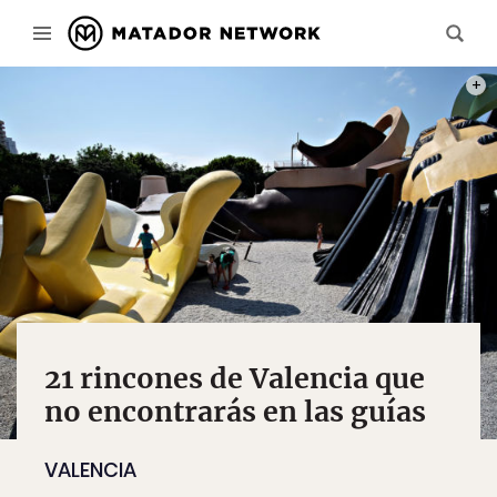
PHOT
21 rincones de Valencia que
no encontrarás en las guías
VALENCIA