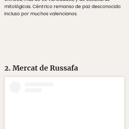
mitológicas. Céntrico remanso de paz desconocido
incluso por muchos valencianos.
2. Mercat de Russafa