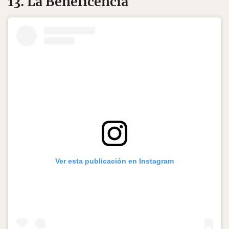
13. La Beneficencia
Ver esta publicación en Instagram