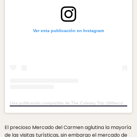
Ver esta publicación en Instagram
Una publicación compartida de The Culinary Trip (@theculinarytrip)
El precioso Mercado del Carmen aglutina la mayoría
de las visitas turísticas, sin embargo el mercado de