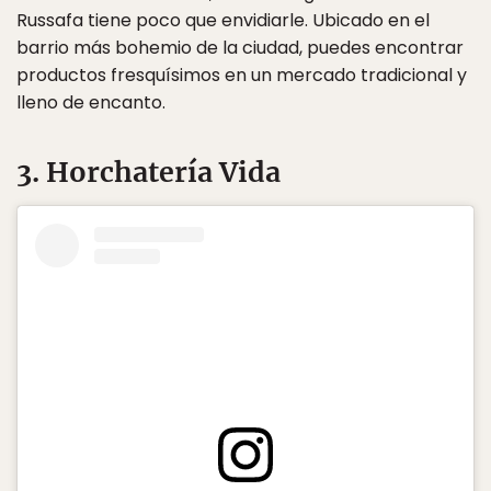
Russafa tiene poco que envidiarle. Ubicado en el
barrio más bohemio de la ciudad, puedes encontrar
productos fresquísimos en un mercado tradicional y
lleno de encanto.
3. Horchatería Vida