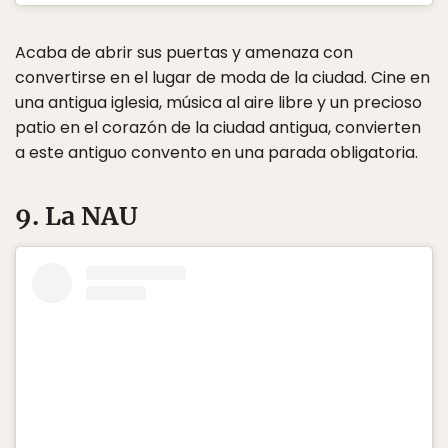
Acaba de abrir sus puertas y amenaza con
convertirse en el lugar de moda de la ciudad. Cine en
una antigua iglesia, música al aire libre y un precioso
patio en el corazón de la ciudad antigua, convierten
a este antiguo convento en una parada obligatoria.
9. La NAU