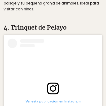
paisaje y su pequeña granja de animales. Ideal para
visitar con niños.
4. Trinquet de Pelayo
Ver esta publicación en Instagram