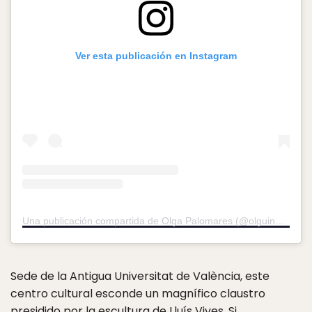
Ver esta publicación en Instagram
Una publicación compartida de Olga Palomares (@olguinauer)
el
Sede de la Antigua Universitat de València, este
centro cultural esconde un magnífico claustro
presidido por la escultura de Lluís Vives. Si