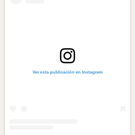
Ver esta publicación en Instagram