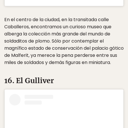
En el centro de la ciudad, en la transitada calle
Caballeros, encontramos un curioso museo que
alberga la colección más grande del mundo de
soldaditos de plomo. Sólo por contemplar el
magnífico estado de conservación del palacio gótico
de Malferit, ya merece la pena perderse entre sus
miles de soldados y demás figuras en miniatura.
16. El Gulliver