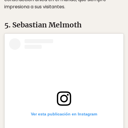
impresiona a sus visitantes.
5. Sebastian Melmoth
Ver esta publicación en Instagram