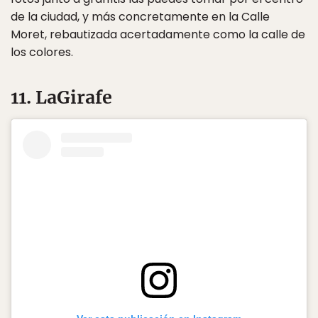
de la ciudad, y más concretamente en la Calle
Moret, rebautizada acertadamente como la calle de
los colores.
11. LaGirafe