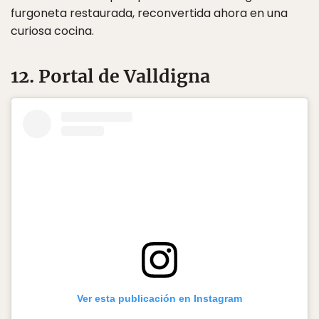
furgoneta restaurada, reconvertida ahora en una
curiosa cocina.
12. Portal de Valldigna
Ver esta publicación en Instagram