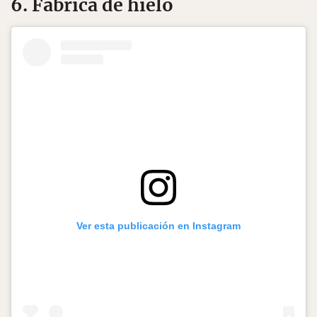
6. Fábrica de hielo
Ver esta publicación en Instagram