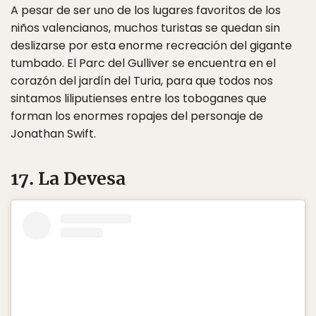
A pesar de ser uno de los lugares favoritos de los
niños valencianos, muchos turistas se quedan sin
deslizarse por esta enorme recreación del gigante
tumbado. El Parc del Gulliver se encuentra en el
corazón del jardín del Turia, para que todos nos
sintamos liliputienses entre los toboganes que
forman los enormes ropajes del personaje de
Jonathan Swift.
17. La Devesa