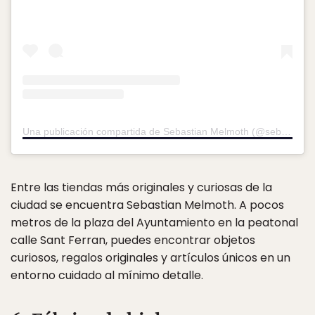
Una publicación compartida de Sebastian Melmoth (@sebastianmelmothstore)
Entre las tiendas más originales y curiosas de la
ciudad se encuentra Sebastian Melmoth. A pocos
metros de la plaza del Ayuntamiento en la peatonal
calle Sant Ferran, puedes encontrar objetos
curiosos, regalos originales y artículos únicos en un
entorno cuidado al mínimo detalle.