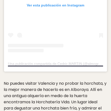
Ver esta publicación en Instagram
Una publicación compartida de Cedric MARTIN (@almograve)
el
No puedes visitar Valencia y no probar la horchata, y
la mejor manera de hacerlo es en Alboraya. Allí en
una antigua alquería en medio de la huerta
encontramos la Horchatería Vida. Un lugar ideal
para degustar una horchata bien fría, y admirar el