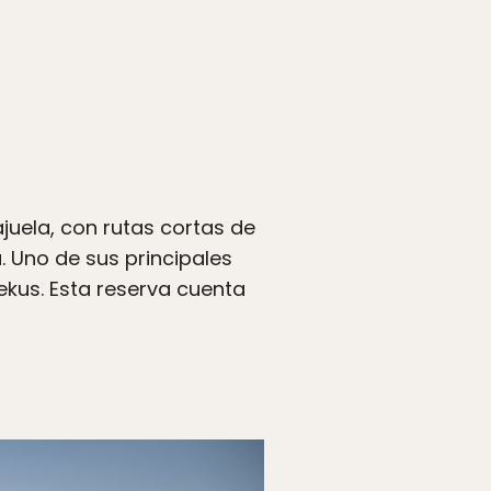
juela, con rutas cortas de
. Uno de sus principales
ekus. Esta reserva cuenta