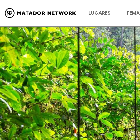
LUGARES
TEMA