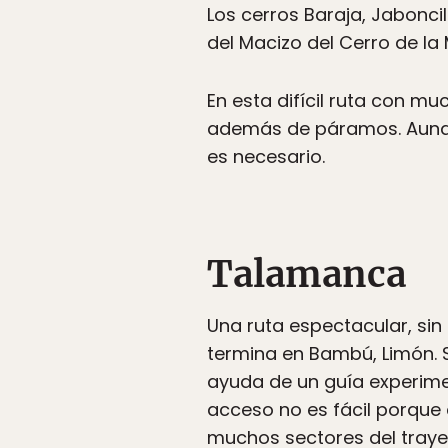
Los cerros Baraja, Jaboncil
del Macizo del Cerro de la 
En esta difícil ruta con 
además de páramos. Aunqu
es necesario.
Talamanca
Una ruta espectacular, sin
termina en Bambú, Limón. S
ayuda de un guía experimen
acceso no es fácil porque 
muchos sectores del traye