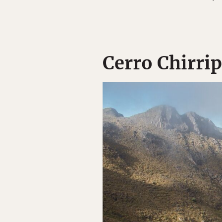
Cerro Chirri