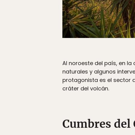
Al noroeste del país, en l
naturales y algunos interve
protagonista es el sector 
cráter del volcán.
Cumbres del 