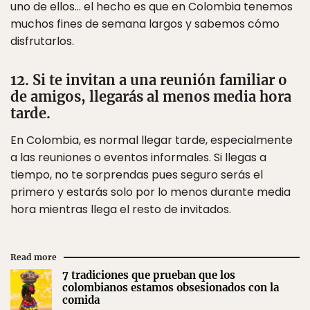
uno de ellos… el hecho es que en Colombia tenemos
muchos fines de semana largos y sabemos cómo
disfrutarlos.
12. Si te invitan a una reunión familiar o
de amigos, llegarás al menos media hora
tarde.
En Colombia, es normal llegar tarde, especialmente
a las reuniones o eventos informales. Si llegas a
tiempo, no te sorprendas pues seguro serás el
primero y estarás solo por lo menos durante media
hora mientras llega el resto de invitados.
Read more
7 tradiciones que prueban que los
colombianos estamos obsesionados con la
comida