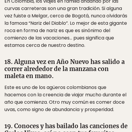
En Colombia, los viajes en familia andando por las
curvas carreteras son una gran tradición. Si alguna
vez fuiste a Melgar, cerca de Bogotá, nunca olvidarás
la famosa “Nariz del Diablo”. Lo mejor de esta gigante
roca en forma de nariz es que es sinónimo del
comienzo de las vacaciones… pues significa que
estamos cerca de nuestro destino.
18. Alguna vez en Año Nuevo has salido a
correr alrededor de la manzana con
maleta en mano.
Este es uno de los agüeros colombianos que
hacemos con la creencia de viajar mucho durante el
año que comienza. Otro muy común es comer doce
uvas, como signo de abundancia y prosperidad.
19. Conoces y has bailado las canciones de