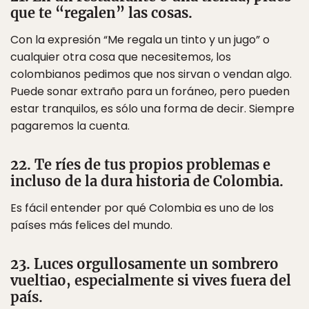
que te “regalen” las cosas.
Con la expresión “Me regala un tinto y un jugo” o
cualquier otra cosa que necesitemos, los
colombianos pedimos que nos sirvan o vendan algo.
Puede sonar extraño para un foráneo, pero pueden
estar tranquilos, es sólo una forma de decir. Siempre
pagaremos la cuenta.
22. Te ríes de tus propios problemas e
incluso de la dura historia de Colombia.
Es fácil entender por qué Colombia es uno de los
países más felices del mundo.
23. Luces orgullosamente un sombrero
vueltiao, especialmente si vives fuera del
país.