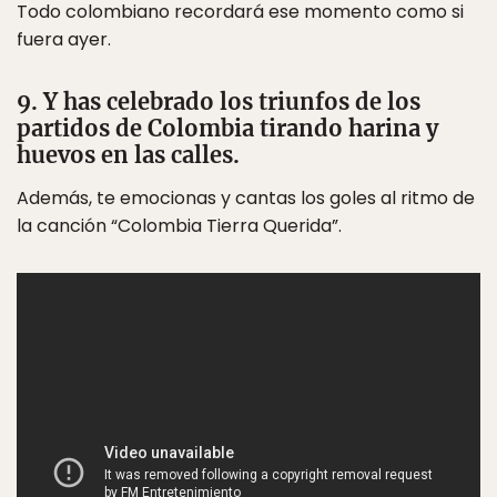
Todo colombiano recordará ese momento como si
fuera ayer.
9. Y has celebrado los triunfos de los
partidos de Colombia tirando harina y
huevos en las calles.
Además, te emocionas y cantas los goles al ritmo de
la canción “Colombia Tierra Querida”.