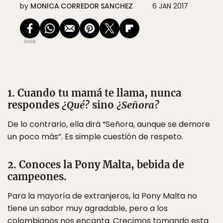
by
MONICA CORREDOR SANCHEZ
6 JAN 2017
9998
1. Cuando tu mamá te llama, nunca
respondes
¿Qué?
sino
¿Señora?
De lo contrario, ella dirá “Señora, aunque se demore
un poco más”. Es simple cuestión de respeto.
2. Conoces la Pony Malta, bebida de
campeones.
Para la mayoría de extranjeros, la Pony Malta no
tiene un sabor muy agradable, pero a los
colombianos nos encanta. Crecimos tomando esta