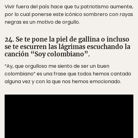
Vivir fuera del país hace que tu patriotismo aumente,
por lo cual ponerse este icónico sombrero con rayas
negras es un motivo de orgullo.
24. Se te pone la piel de gallina o incluso
se te escurren las lágrimas escuchando la
canción “Soy colombiano”.
“Ay, que orgulloso me siento de ser un buen
colombiano” es una frase que todos hemos cantado
alguna vez y con la que nos hemos emocionado.