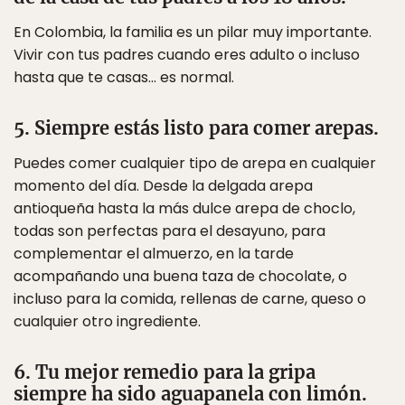
En Colombia, la familia es un pilar muy importante.
Vivir con tus padres cuando eres adulto o incluso
hasta que te casas… es normal.
5. Siempre estás listo para comer arepas.
Puedes comer cualquier tipo de arepa en cualquier
momento del día. Desde la delgada arepa
antioqueña hasta la más dulce arepa de choclo,
todas son perfectas para el desayuno, para
complementar el almuerzo, en la tarde
acompañando una buena taza de chocolate, o
incluso para la comida, rellenas de carne, queso o
cualquier otro ingrediente.
6. Tu mejor remedio para la gripa
siempre ha sido aguapanela con limón.