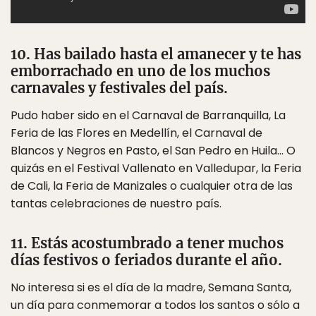
10. Has bailado hasta el amanecer y te has
emborrachado en uno de los muchos
carnavales y festivales del país.
Pudo haber sido en el Carnaval de Barranquilla, La
Feria de las Flores en Medellín, el Carnaval de
Blancos y Negros en Pasto, el San Pedro en Huila… O
quizás en el Festival Vallenato en Valledupar, la Feria
de Cali, la Feria de Manizales o cualquier otra de las
tantas celebraciones de nuestro país.
11. Estás acostumbrado a tener muchos
días festivos o feriados durante el año.
No interesa si es el día de la madre, Semana Santa,
un día para conmemorar a todos los santos o sólo a