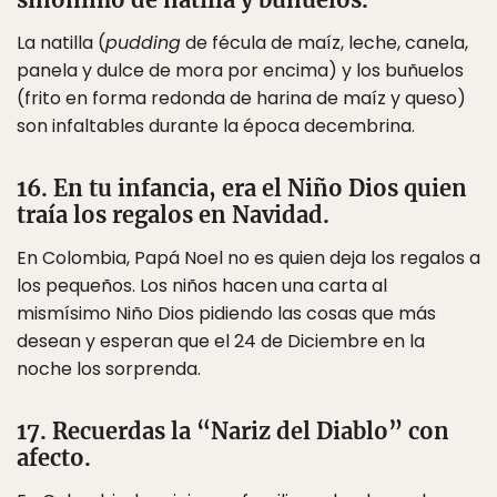
La natilla (
pudding
de fécula de maíz, leche, canela,
panela y dulce de mora por encima) y los buñuelos
(frito en forma redonda de harina de maíz y queso)
son infaltables durante la época decembrina.
16. En tu infancia, era el Niño Dios quien
traía los regalos en Navidad.
En Colombia, Papá Noel no es quien deja los regalos a
los pequeños. Los niños hacen una carta al
mismísimo Niño Dios pidiendo las cosas que más
desean y esperan que el 24 de Diciembre en la
noche los sorprenda.
17. Recuerdas la “Nariz del Diablo” con
afecto.