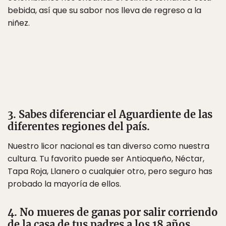
bebida, así que su sabor nos lleva de regreso a la
niñez.
3. Sabes diferenciar el Aguardiente de las
diferentes regiones del país.
Nuestro licor nacional es tan diverso como nuestra
cultura. Tu favorito puede ser Antioqueño, Néctar,
Tapa Roja, Llanero o cualquier otro, pero seguro has
probado la mayoría de ellos.
4. No mueres de ganas por salir corriendo
de la casa de tus padres a los 18 años.