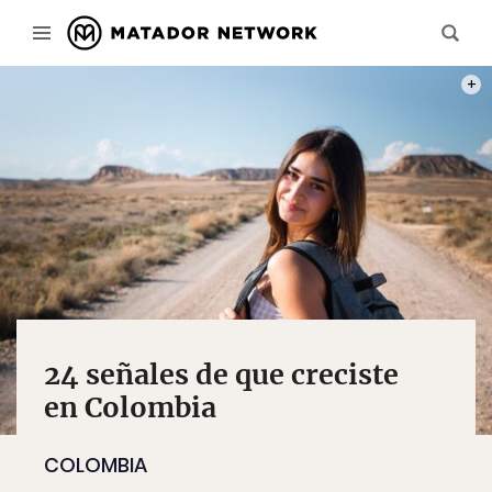
PHOT
24 señales de que creciste
en Colombia
COLOMBIA