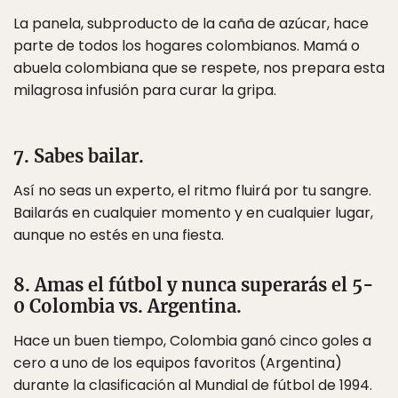
La panela, subproducto de la caña de azúcar, hace
parte de todos los hogares colombianos. Mamá o
abuela colombiana que se respete, nos prepara esta
milagrosa infusión para curar la gripa.
7. Sabes bailar.
Así no seas un experto, el ritmo fluirá por tu sangre.
Bailarás en cualquier momento y en cualquier lugar,
aunque no estés en una fiesta.
8. Amas el fútbol y nunca superarás el 5-
0 Colombia vs. Argentina.
Hace un buen tiempo, Colombia ganó cinco goles a
cero a uno de los equipos favoritos (Argentina)
durante la clasificación al Mundial de fútbol de 1994.