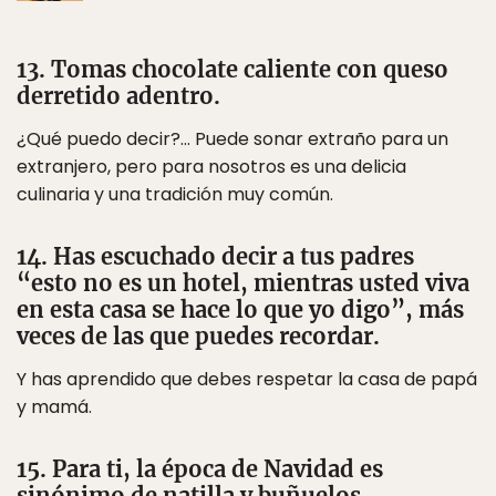
13. Tomas chocolate caliente con queso
derretido adentro.
¿Qué puedo decir?… Puede sonar extraño para un
extranjero, pero para nosotros es una delicia
culinaria y una tradición muy común.
14. Has escuchado decir a tus padres
“esto no es un hotel, mientras usted viva
en esta casa se hace lo que yo digo”, más
veces de las que puedes recordar.
Y has aprendido que debes respetar la casa de papá
y mamá.
15. Para ti, la época de Navidad es
sinónimo de natilla y buñuelos.