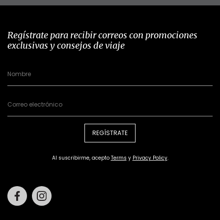
Regístrate para recibir correos con promociones
exclusivas y consejos de viaje
REGÍSTRATE
Al suscribirme, acepto
Terms
y
Privacy Policy
.
Facebook
Instagram