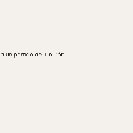
a un partido del Tiburón.