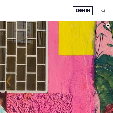
SIGN IN
PHOT