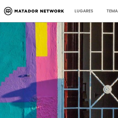
LUGARES
TEMA