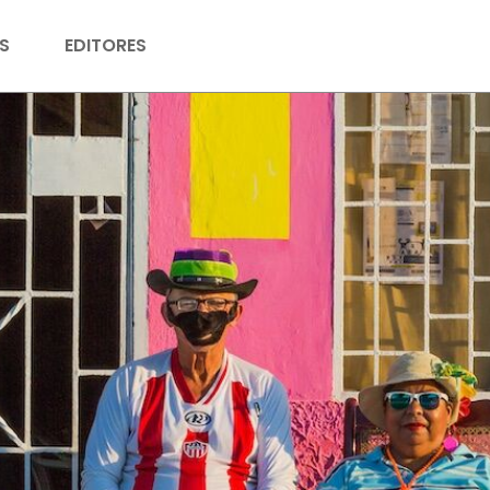
S
EDITORES