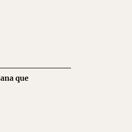
iana que