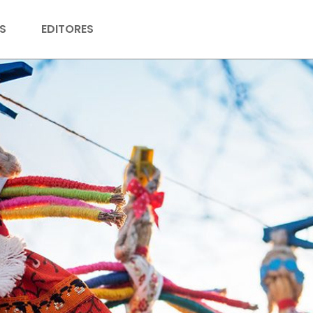
S
EDITORES