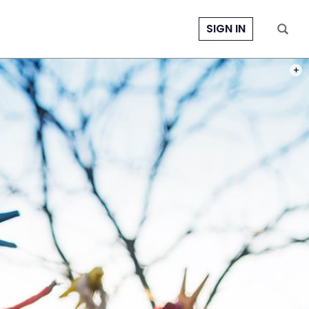
SIGN IN
PHOT