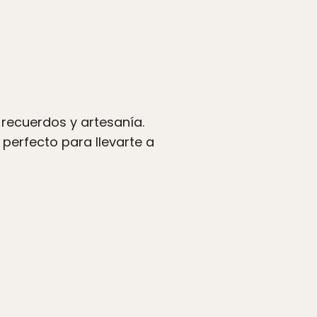
 recuerdos y artesanía.
 perfecto para llevarte a