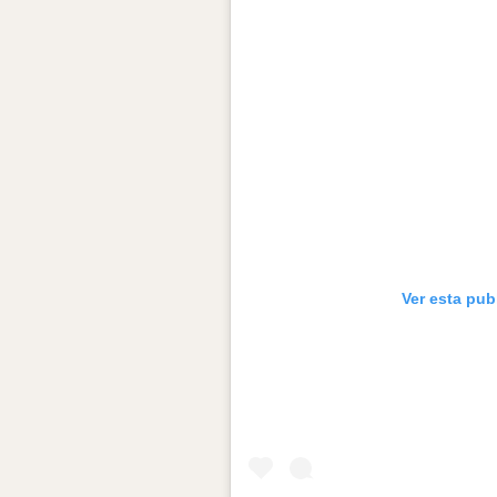
Ver esta pub