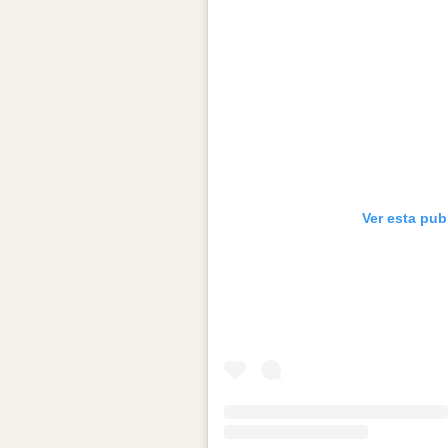
Ver esta pub