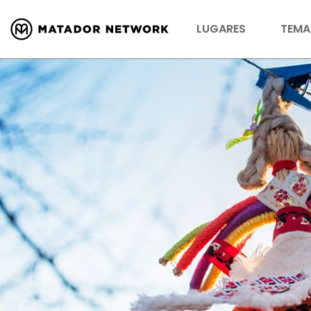
LUGARES
TEMA