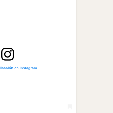
licación en Instagram