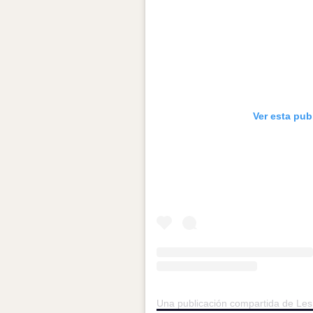
Ver esta pub