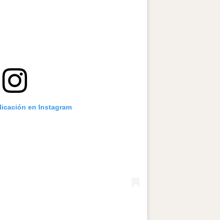
licación en Instagram