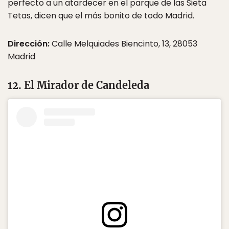
perfecto a un atardecer en el parque de las Sieta
Tetas, dicen que el más bonito de todo Madrid.
Dirección:
Calle Melquiades Biencinto, 13, 28053
Madrid
12. El Mirador de Candeleda