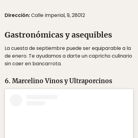
Dirección:
Calle Imperial, 9, 28012
Gastronómicas y asequibles
La cuesta de septiembre puede ser equiparable a la
de enero. Te ayudamos a darte un capricho culinario
sin caer en bancarrota.
6. Marcelino Vinos y Ultraporcinos