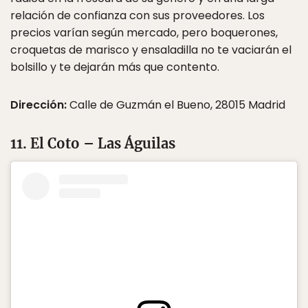
relación de confianza con sus proveedores. Los
precios varían según mercado, pero boquerones,
croquetas de marisco y ensaladilla no te vaciarán el
bolsillo y te dejarán más que contento.
Dirección:
Calle de Guzmán el Bueno, 28015 Madrid
11. El Coto – Las Águilas