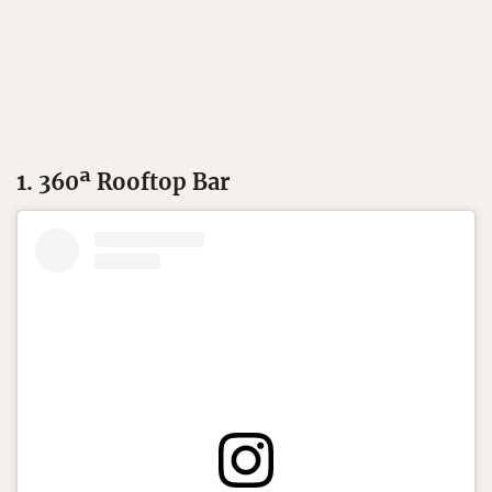
1. 360ª Rooftop Bar