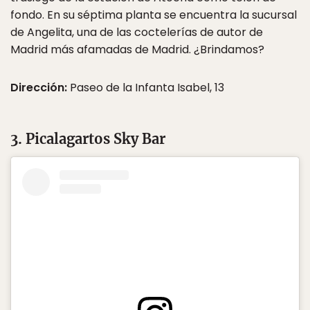
fondo. En su séptima planta se encuentra la sucursal
de Angelita, una de las coctelerías de autor de
Madrid más afamadas de Madrid. ¿Brindamos?
Dirección:
Paseo de la Infanta Isabel, 13
3. Picalagartos Sky Bar