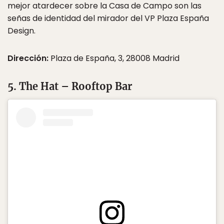
mejor atardecer sobre la Casa de Campo son las
señas de identidad del mirador del VP Plaza España
Design.
Dirección:
Plaza de España, 3, 28008 Madrid
5. The Hat – Rooftop Bar