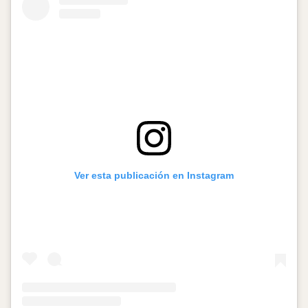
Ver esta publicación en Instagram