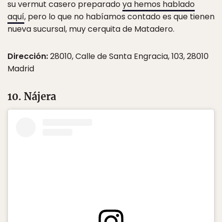
su vermut casero preparado
ya hemos hablado
aquí
, pero lo que no habíamos contado es que tienen
nueva sucursal, muy cerquita de Matadero.
Dirección:
28010, Calle de Santa Engracia, 103, 28010
Madrid
10. Nájera