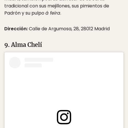
tradicional con sus mejillones, sus pimientos de
Padrón y su pulpo
á feira
.
Dirección:
Calle de Argumosa, 28, 28012 Madrid
9. Alma Chelí