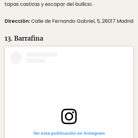
tapas castizas y escapar del bullicio.
Dirección:
Calle de Fernando Gabriel, 5, 28017 Madrid
13. Barrafina
Ver esta publicación en Instagram