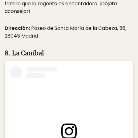
familia que lo regenta es encantadora. ¡Déjate
aconsejar!
Dirección:
Paseo de Santa María de la Cabeza, 56,
28045 Madrid
8. La Caníbal