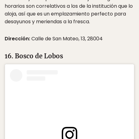
horarios son correlativos a los de la institución que lo
aloja, así que es un emplazamiento perfecto para
desayunos y meriendas a la fresca.
Dirección:
Calle de San Mateo, 13, 28004
16. Bosco de Lobos