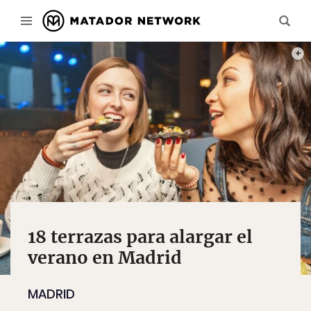
FOTO
18 terrazas para alargar el
verano en Madrid
MADRID