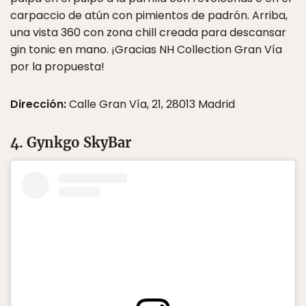
carpaccio de atún con pimientos de padrón. Arriba,
una vista 360 con zona chill creada para descansar
gin tonic en mano. ¡Gracias NH Collection Gran Vía
por la propuesta!
Dirección:
Calle Gran Vía, 21, 28013 Madrid
4. Gynkgo SkyBar