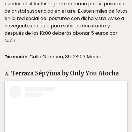
puedes desfilar Instagram en mano por su pasarela
de cristal suspendida en el aire. Existen miles de fotos
en la red social del postureo con dicha vista. Aviso a
navegantes: la cola para subir es constante y
después de las 18:00 deberás abonar 5 euros por
subir.
Dirección
: Calle Gran Vía, 89, 28013 Madrid
2. Terraza Sép7ima by Only You Atocha