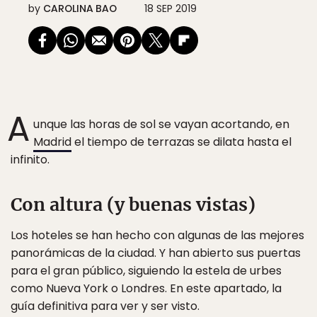
by
CAROLINA BAO
18 SEP 2019
A
unque las horas de sol se vayan acortando, en
Madrid
el tiempo de terrazas se dilata hasta el
infinito.
Con altura (y buenas vistas)
Los hoteles se han hecho con algunas de las mejores
panorámicas de la ciudad. Y han abierto sus puertas
para el gran público, siguiendo la estela de urbes
como Nueva York o Londres. En este apartado, la
guía definitiva para ver y ser visto.