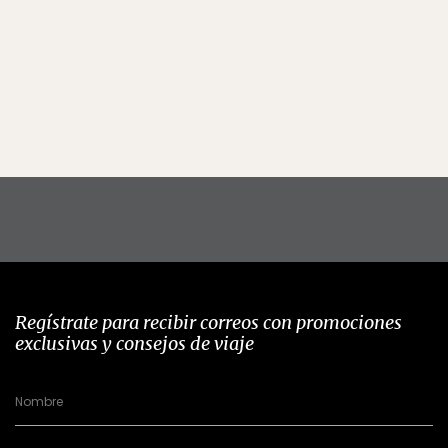
Regístrate para recibir correos con promociones
exclusivas y consejos de viaje