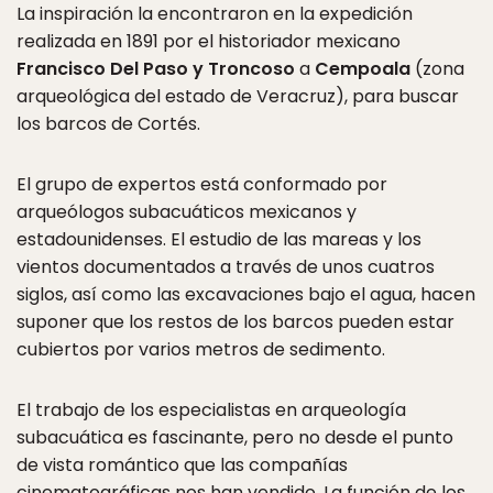
La inspiración la encontraron en la expedición
realizada en 1891 por el historiador mexicano
Francisco Del Paso y Troncoso
a
Cempoala
(zona
arqueológica del estado de Veracruz), para buscar
los barcos de Cortés.
El grupo de expertos está conformado por
arqueólogos subacuáticos mexicanos y
estadounidenses. El estudio de las mareas y los
vientos documentados a través de unos cuatros
siglos, así como las excavaciones bajo el agua, hacen
suponer que los restos de los barcos pueden estar
cubiertos por varios metros de sedimento.
El trabajo de los especialistas en arqueología
subacuática es fascinante, pero no desde el punto
de vista romántico que las compañías
cinematográficas nos han vendido. La función de los