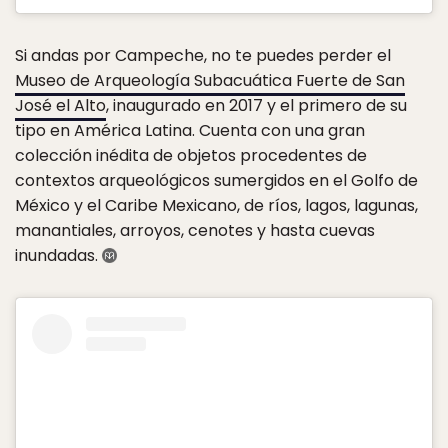
Si andas por Campeche, no te puedes perder el
Museo de Arqueología Subacuática Fuerte de San
José el Alto
, inaugurado en 2017 y el primero de su
tipo en América Latina. Cuenta con una gran
colección inédita de objetos procedentes de
contextos arqueológicos sumergidos en el Golfo de
México y el Caribe Mexicano, de ríos, lagos, lagunas,
manantiales, arroyos, cenotes y hasta cuevas
inundadas.