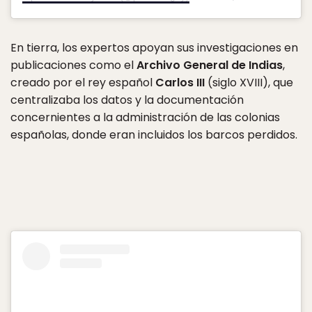
En tierra, los expertos apoyan sus investigaciones en
publicaciones como el
Archivo General de Indias
,
creado por el rey español
Carlos III
(siglo XVIII), que
centralizaba los datos y la documentación
concernientes a la administración de las colonias
españolas, donde eran incluidos los barcos perdidos.