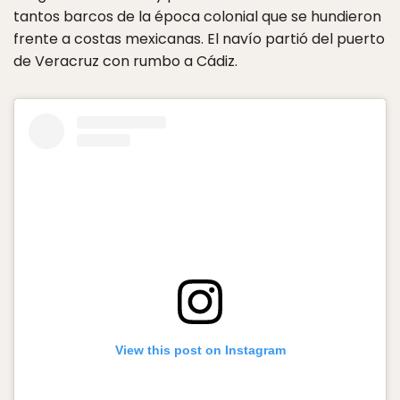
tantos barcos de la época colonial que se hundieron
frente a costas mexicanas. El navío partió del puerto
de Veracruz con rumbo a Cádiz.
View this post on Instagram