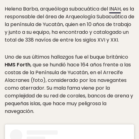
Helena Barba, arqueóloga subacuática del
INAH
, es la
responsable del área de Arqueología Subacuática de
la península de Yucatán, quien en 10 años de trabajo
y junto a su equipo, ha encontrado y catalogado un
total de 338 navíos de entre los siglos XVI y XXI.
Uno de sus últimos hallazgos fue el buque británico
HMS Forth
, que se hundió hace 164 años frente a las
costas de la Península de Yucatán, en el Arrecife
Alacranes (foto), considerado por los navegantes
como aterrador. Su mala fama viene por la
complejidad de su red de corales, bancos de arena y
pequeñas islas, que hace muy peligrosa la
navegación.