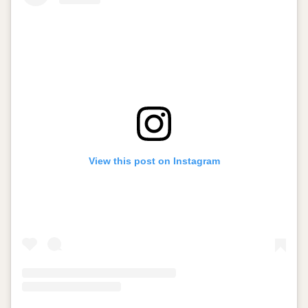
View this post on Instagram