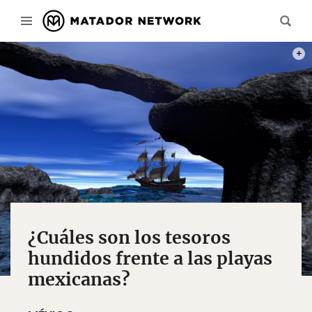
PHOT
¿Cuáles son los tesoros
hundidos frente a las playas
mexicanas?