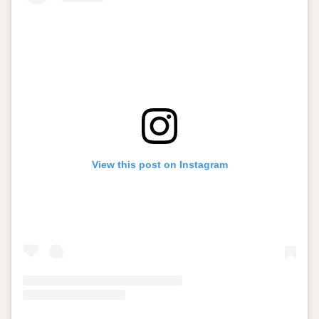
View this post on Instagram