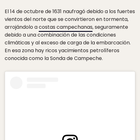
El 14 de octubre de 1631 naufragó debido a los fuertes
vientos del norte que se convirtieron en tormenta,
arrojándolo a
costas campechanas
, seguramente
debido a una combinación de las condiciones
climáticas y al exceso de carga de la embarcación.
En esa zona hay ricos yacimientos petrolíferos
conocida como la Sonda de Campeche.