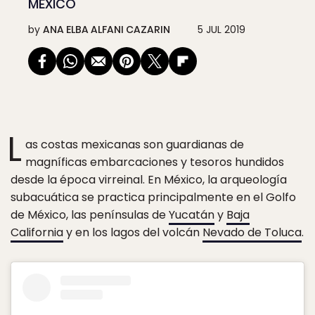
MÉXICO
by
ANA ELBA ALFANI CAZARIN
5 JUL 2019
L
as costas mexicanas son guardianas de
magníficas embarcaciones y tesoros hundidos
desde la época virreinal. En México, la arqueología
subacuática se practica principalmente en el Golfo
de México, las penínsulas de
Yucatán
y
Baja
California
y en los lagos del volcán
Nevado de Toluca
.