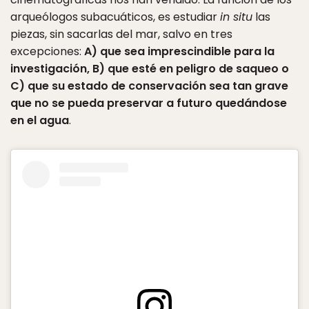
arqueólogos subacuáticos, es estudiar
in situ
las
piezas, sin sacarlas del mar, salvo en tres
excepciones:
A) que sea imprescindible para la
investigación, B) que esté en peligro de saqueo o
C) que su estado de conservación sea tan grave
que no se pueda preservar a futuro quedándose
en el agua
.