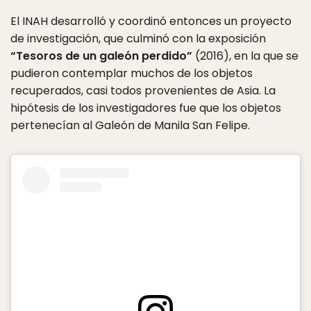
El INAH desarrolló y coordinó entonces un proyecto
de investigación, que culminó con la exposición
“Tesoros de un galeón perdido”
(2016), en la que se
pudieron contemplar muchos de los objetos
recuperados, casi todos provenientes de Asia. La
hipótesis de los investigadores fue que los objetos
pertenecían al Galeón de Manila San Felipe.