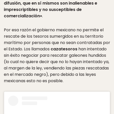
difusión, que en sí mismos son inalienables e
imprescriptibles y no susceptibles de
comercialización»
.
Por esa razón el gobierno mexicano no permite el
rescate de los tesoros sumergidos en su territorio
marítimo por personas que no sean contratadas por
el Estado. Los llamados
cazatesoros
han intentado
sin éxito negociar para rescatar galeones hundidos
(lo cual no quiere decir que no lo hayan intentado ya,
al margen de la ley, vendiendo las piezas rescatadas
en el mercado negro), pero debido a las leyes
mexicanas esto no es posible.