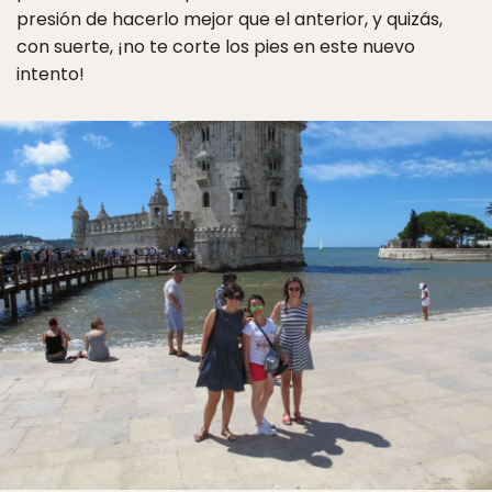
presión de hacerlo mejor que el anterior, y quizás,
con suerte, ¡no te corte los pies en este nuevo
intento!