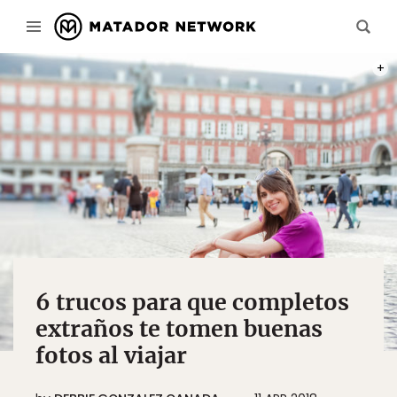
FOTO
6 trucos para que completos
extraños te tomen buenas
fotos al viajar