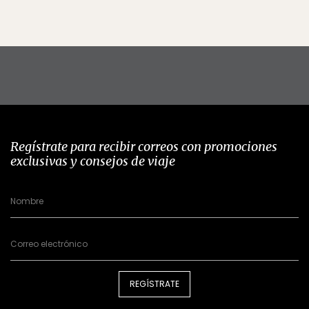
Regístrate para recibir correos con promociones
exclusivas y consejos de viaje
REGÍSTRATE