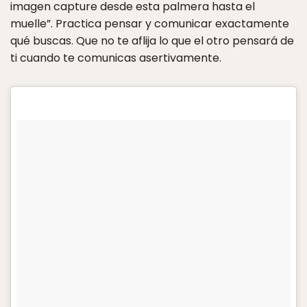
imagen capture desde esta palmera hasta el
muelle”. Practica pensar y comunicar exactamente
qué buscas. Que no te aflija lo que el otro pensará de
ti cuando te comunicas asertivamente.