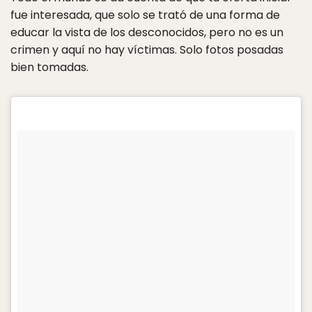
fue interesada, que solo se trató de una forma de
educar la vista de los desconocidos, pero no es un
crimen y aquí no hay víctimas. Solo fotos posadas
bien tomadas.