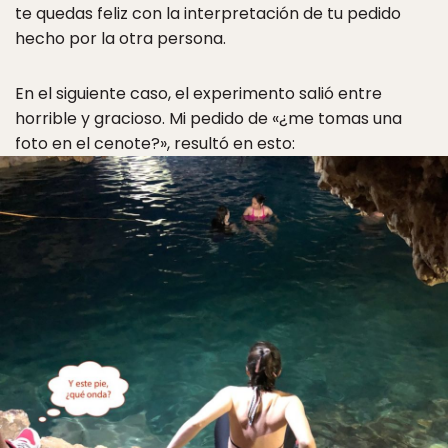
te quedas feliz con la interpretación de tu pedido
hecho por la otra persona.
En el siguiente caso, el experimento salió entre
horrible y gracioso. Mi pedido de «¿me tomas una
foto en el cenote?», resultó en esto: