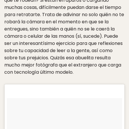
que te rodean? Si están en apuros o cargando
muchas cosas, difícilmente puedan darse el tiempo
para retratarte. Trata de adivinar no solo quién no te
robará la cámara en el momento en que se la
entregues, sino también a quién no se le caerá la
cámara o celular de las manos (sí, sucede). Puede
ser un interesantísimo ejercicio para que reflexiones
sobre tu capacidad de leer a la gente, así como
sobre tus prejuicios. Quizás esa abuelita resulta
mucho mejor fotógrafa que el extranjero que carga
con tecnología último modelo.