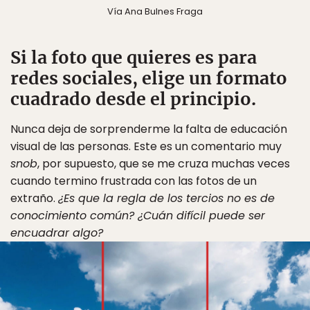
Vía Ana Bulnes Fraga
Si la foto que quieres es para
redes sociales, elige un formato
cuadrado desde el principio.
Nunca deja de sorprenderme la falta de educación
visual de las personas. Este es un comentario muy
snob
, por supuesto, que se me cruza muchas veces
cuando termino frustrada con las fotos de un
extraño.
¿Es que la regla de los tercios no es de
conocimiento común? ¿Cuán difícil puede ser
encuadrar algo?