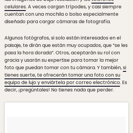
celulares
. A veces cargan trípodes, y casi siempre
cuentan con una mochila o bolso especialmente
diseñado para cargar cámaras de fotografía.
Algunos fotógrafos, si solo están interesados en el
paisaje, te dirán que están muy ocupados, que “se les
pasa la hora dorada”. Otros, aceptarán su rol con
gracia y usarán su expertise para tomar la mejor
foto que puedan tomar con tu cámara. Y también,
si
tienes suerte, te ofrecerán tomar una foto con su
equipo de lujo y enviártela por correo electrónico
. Es
decir, ¡pregúntales! No tienes nada que perder.