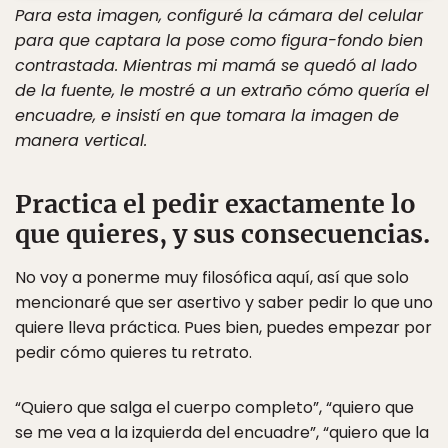
Para esta imagen, configuré la cámara del celular
para que captara la pose como figura-fondo bien
contrastada. Mientras mi mamá se quedó al lado
de la fuente, le mostré a un extraño cómo quería el
encuadre, e insistí en que tomara la imagen de
manera vertical.
Practica el pedir exactamente lo
que quieres, y sus consecuencias.
No voy a ponerme muy filosófica aquí, así que solo
mencionaré que ser asertivo y saber pedir lo que uno
quiere lleva práctica. Pues bien, puedes empezar por
pedir cómo quieres tu retrato.
“Quiero que salga el cuerpo completo”, “quiero que
se me vea a la izquierda del encuadre”, “quiero que la