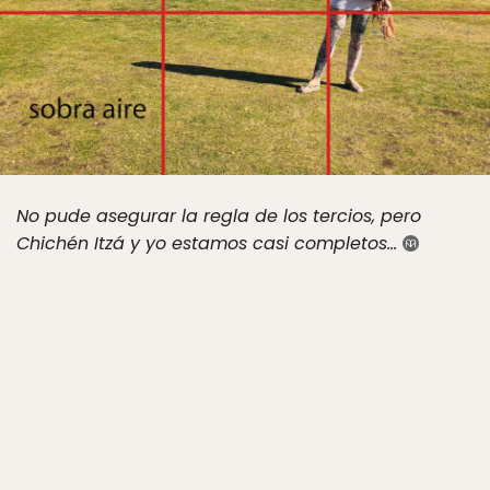
No pude asegurar la regla de los tercios, pero
Chichén Itzá y yo estamos casi completos…