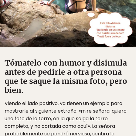
Tómatelo con humor y disimula
antes de pedirle a otra persona
que te saque la misma foto, pero
bien.
Viendo el lado positivo, ya tienen un ejemplo para
mostrarle al siguiente extraño: «mire señora, quiero
una foto de la torre, en la que salga la torre
completa, y no cortada como aquí». La señora
probablemente se pondrá nerviosa, sentirá la