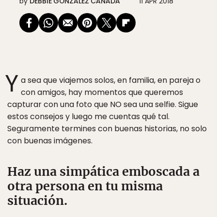
by
DEBBIE GONZALEZ CANADA
11 APR 2018
Y
a sea que viajemos solos, en familia, en pareja o
con amigos, hay momentos que queremos
capturar con una foto que NO sea una selfie. Sigue
estos consejos y luego me cuentas qué tal.
Seguramente termines con buenas historias, no solo
con buenas imágenes.
Haz una simpática emboscada a
otra persona en tu misma
situación.