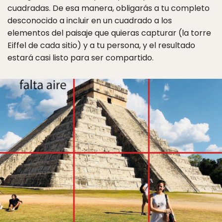
cuadradas. De esa manera, obligarás a tu completo
desconocido a incluir en un cuadrado a los
elementos del paisaje que quieras capturar (la torre
Eiffel de cada sitio) y a tu persona, y el resultado
estará casi listo para ser compartido.