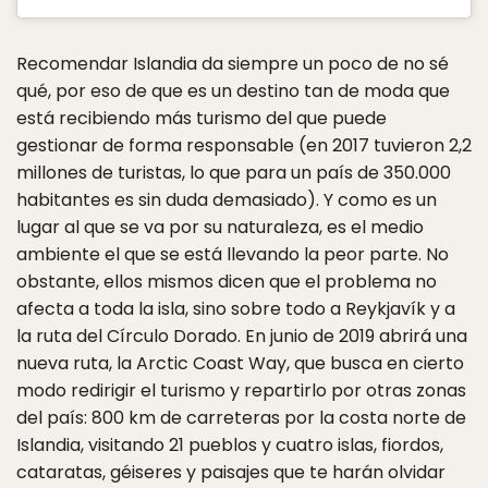
Recomendar Islandia da siempre un poco de no sé
qué, por eso de que es un destino tan de moda que
está recibiendo más turismo del que puede
gestionar de forma responsable (en 2017 tuvieron 2,2
millones de turistas, lo que para un país de 350.000
habitantes es sin duda demasiado). Y como es un
lugar al que se va por su naturaleza, es el medio
ambiente el que se está llevando la peor parte. No
obstante, ellos mismos dicen que el problema no
afecta a toda la isla, sino sobre todo a Reykjavík y a
la ruta del Círculo Dorado. En junio de 2019 abrirá una
nueva ruta, la Arctic Coast Way, que busca en cierto
modo redirigir el turismo y repartirlo por otras zonas
del país: 800 km de carreteras por la costa norte de
Islandia, visitando 21 pueblos y cuatro islas, fiordos,
cataratas, géiseres y paisajes que te harán olvidar