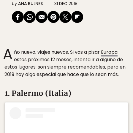
by
ANA BULNES
31 DEC 2018
A
ño nuevo, viajes nuevos. Si vas a pisar
Europa
estos próximos 12 meses, intenta ir a alguno de
estos lugares: son siempre recomendables, pero en
2019 hay algo especial que hace que lo sean más.
1. Palermo (Italia)