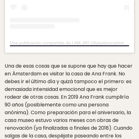
Una publicación compartida de I AM JAY (@jayalonzophotography)
Una de esas cosas que se supone que hay que hacer
en Ámsterdam es visitar la casa de Ana Frank. No
debes ir el último día y quizá tampoco el primero: es
demasiada intensidad emocional que es mejor
rodear de otras cosas. En 2019 Ana Frank cumpliría
90 años (posiblemente como una persona
anónima). Como preparación para el aniversario, la
casa museo estuvo varios meses con obras de
renovación (ya finalizadas a finales de 2018). Cuando
salgas de la casa, despéjate paseando entre los