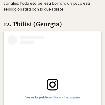
canales. Toda esa belleza borrará un poco esa
sensación rara con la que saliste.
12. Tbilisi (Georgia)
Ver esta publicación en Instagram