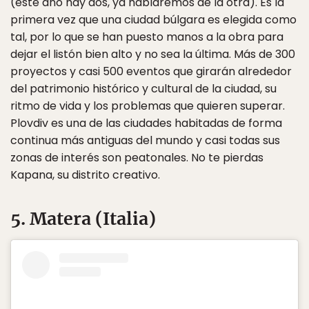
(este año hay dos, ya hablaremos de la otra). Es la
primera vez que una ciudad búlgara es elegida como
tal, por lo que se han puesto manos a la obra para
dejar el listón bien alto y no sea la última. Más de 300
proyectos y casi 500 eventos que girarán alrededor
del patrimonio histórico y cultural de la ciudad, su
ritmo de vida y los problemas que quieren superar.
Plovdiv es una de las ciudades habitadas de forma
continua más antiguas del mundo y casi todas sus
zonas de interés son peatonales. No te pierdas
Kapana, su distrito creativo.
5. Matera (Italia)