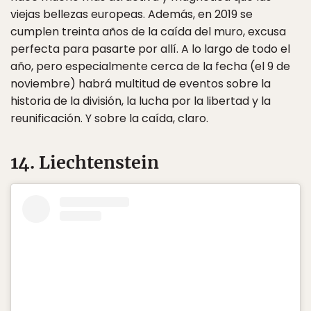
viejas bellezas europeas. Además, en 2019 se
cumplen treinta años de la caída del muro, excusa
perfecta para pasarte por allí. A lo largo de todo el
año, pero especialmente cerca de la fecha (el 9 de
noviembre) habrá multitud de eventos sobre la
historia de la división, la lucha por la libertad y la
reunificación. Y sobre la caída, claro.
14. Liechtenstein