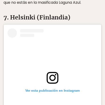
que no estás en la masificada Laguna Azul.
7. Helsinki (Finlandia)
Ver esta publicación en Instagram