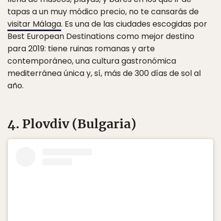
tapas a un muy módico precio, no te cansarás de
visitar Málaga
. Es una de las ciudades escogidas por
Best European Destinations como mejor destino
para 2019: tiene ruinas romanas y arte
contemporáneo, una cultura gastronómica
mediterránea única y, sí, más de 300 días de sol al
año.
4. Plovdiv (Bulgaria)