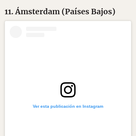
11. Ámsterdam (Países Bajos)
Ver esta publicación en Instagram