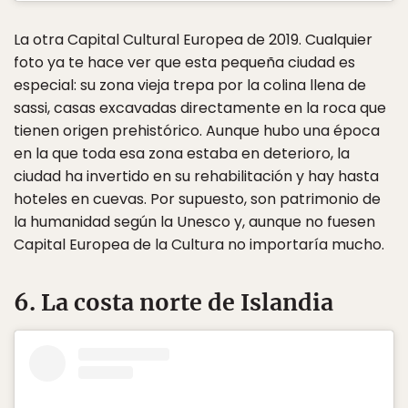
La otra Capital Cultural Europea de 2019. Cualquier
foto ya te hace ver que esta pequeña ciudad es
especial: su zona vieja trepa por la colina llena de
sassi, casas excavadas directamente en la roca que
tienen origen prehistórico. Aunque hubo una época
en la que toda esa zona estaba en deterioro, la
ciudad ha invertido en su rehabilitación y hay hasta
hoteles en cuevas. Por supuesto, son patrimonio de
la humanidad según la Unesco y, aunque no fuesen
Capital Europea de la Cultura no importaría mucho.
6. La costa norte de Islandia