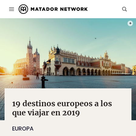
PHOT
19 destinos europeos a los
que viajar en 2019
EUROPA