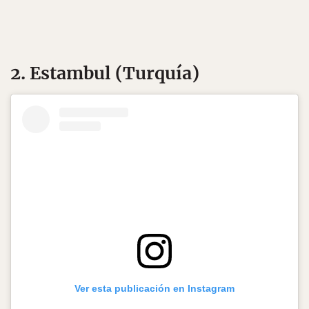
2. Estambul (Turquía)
Ver esta publicación en Instagram