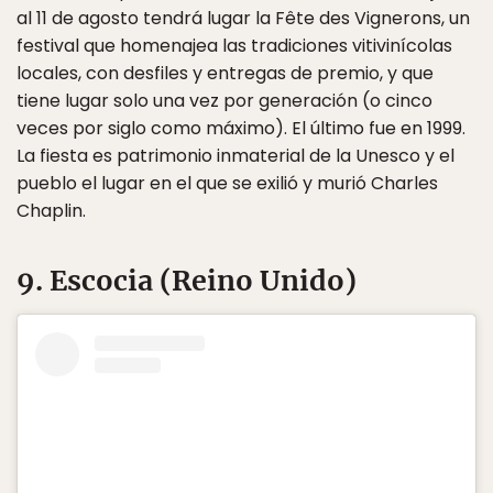
al 11 de agosto tendrá lugar la Fête des Vignerons, un
festival que homenajea las tradiciones vitivinícolas
locales, con desfiles y entregas de premio, y que
tiene lugar solo una vez por generación (o cinco
veces por siglo como máximo). El último fue en 1999.
La fiesta es patrimonio inmaterial de la Unesco y el
pueblo el lugar en el que se exilió y murió Charles
Chaplin.
9. Escocia (Reino Unido)