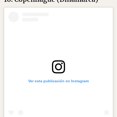
Ver esta publicación en Instagram