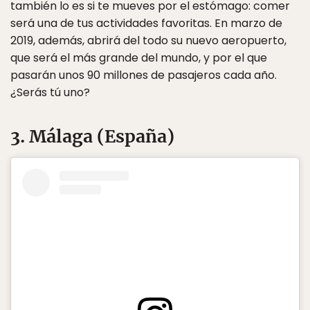
también lo es si te mueves por el estómago: comer
será una de tus actividades favoritas. En marzo de
2019, además, abrirá del todo su nuevo aeropuerto,
que será el más grande del mundo, y por el que
pasarán unos 90 millones de pasajeros cada año.
¿Serás tú uno?
3. Málaga (España)