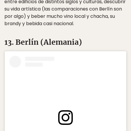
entre edificios de distintos siglos y culturas, descubrir
su vida artística (las comparaciones con Berlín son
por algo) y beber mucho vino local y chacha, su
brandy y bebida casi nacional.
13. Berlín (Alemania)