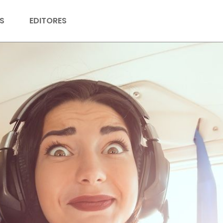
S
EDITORES