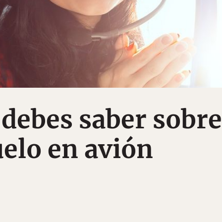
debes saber sobre
elo en avión