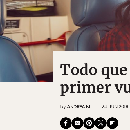
Todo que 
primer vu
by
ANDREA M
24 JUN 2019