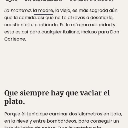
La mamma
, l
a madre
, la vieja, es más sagrada aún
que la comida, así que no te atrevas a desafiarla,
cuestionarla o criticarla. Es la máxima autoridad y
esto es así para cualquier italiano, incluso para Don
Corleone.
Que siempre hay que vaciar el
plato.
Porque él tenía que caminar dos kilómetros en Italia,
en la nieve y entre bombardeos, para conseguir un