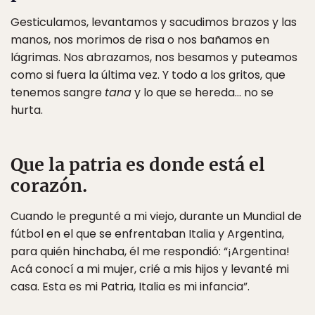
Gesticulamos, levantamos y sacudimos brazos y las
manos, nos morimos de risa o nos bañamos en
lágrimas. Nos abrazamos, nos besamos y puteamos
como si fuera la última vez. Y todo a los gritos, que
tenemos sangre
tana
y lo que se hereda… no se
hurta.
Que la patria es donde está el
corazón.
Cuando le pregunté a mi viejo, durante un Mundial de
fútbol en el que se enfrentaban Italia y Argentina,
para quién hinchaba, él me respondió: “¡Argentina!
Acá conocí a mi mujer, crié a mis hijos y levanté mi
casa. Esta es mi Patria, Italia es mi infancia”.