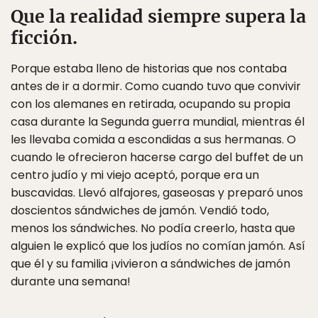
Que la realidad siempre supera la
ficción.
Porque estaba lleno de historias que nos contaba
antes de ir a dormir. Como cuando tuvo que convivir
con los alemanes en retirada, ocupando su propia
casa durante la Segunda guerra mundial, mientras él
les llevaba comida a escondidas a sus hermanas. O
cuando le ofrecieron hacerse cargo del buffet de un
centro judío y mi viejo aceptó, porque era un
buscavidas. Llevó alfajores, gaseosas y preparó unos
doscientos sándwiches de jamón. Vendió todo,
menos los sándwiches. No podía creerlo, hasta que
alguien le explicó que los judíos no comían jamón. Así
que él y su familia ¡vivieron a sándwiches de jamón
durante una semana!