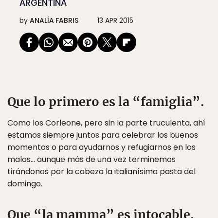
ARGENTINA
by
ANALÍA FABRIS
13 APR 2015
Que lo primero es la “famiglia”.
Como los Corleone, pero sin la parte truculenta, ahí
estamos siempre juntos para celebrar los buenos
momentos o para ayudarnos y refugiarnos en los
malos… aunque más de una vez terminemos
tirándonos por la cabeza la italianísima pasta del
domingo.
Que “la mamma” es intocable.