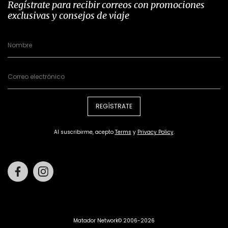
Regístrate para recibir correos con promociones
exclusivas y consejos de viaje
REGÍSTRATE
Al suscribirme, acepto
Terms
y
Privacy Policy
.
Facebook
Instagram
Matador Network© 2006-2026