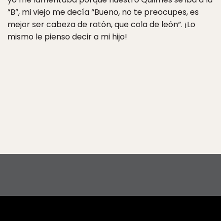
“B”, mi viejo me decía “Bueno, no te preocupes, es
mejor ser cabeza de ratón, que cola de león”. ¡Lo
mismo le pienso decir a mi hijo!