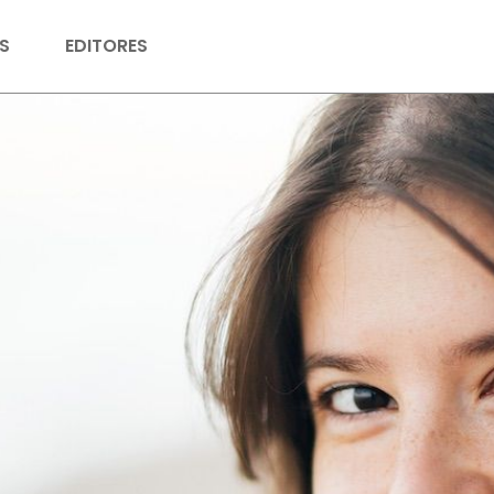
S
EDITORES