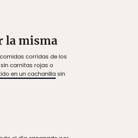
r la misma
 comidas corridas de los
sin carnitas rojas o
ido en un cachanilla
sin