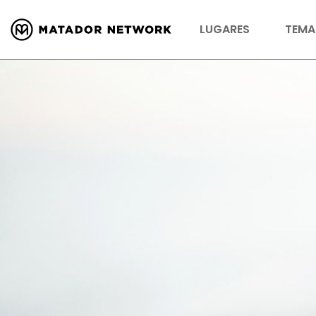
LUGARES
TEMA