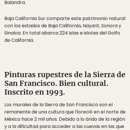
Balandra.
Baja California Sur comparte este patrimonio natural
con los estados de Baja California, Nayarit, Sonora y
Sinaloa. En total abarca 224 islas e islotes del Golfo
de California.
Pinturas rupestres de la Sierra de
San Francisco
. Bien cultural.
Inscrito en 1993.
Los murales de la Sierra de San Francisco son el
remanente de una cultura que floreció en el norte de
México hace 2 mil años. Debido a lo árido de la región
y a la dificultad para acceder a las cuevas en las que