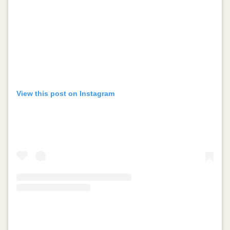
View this post on Instagram