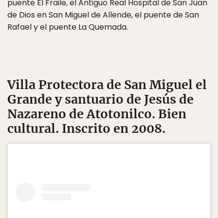
puente El Fraile, el Antiguo Real Hospital de San Juan
de Dios en San Miguel de Allende, el puente de San
Rafael y el puente La Quemada.
Villa Protectora de San Miguel el
Grande y santuario de Jesús de
Nazareno de Atotonilco
. Bien
cultural. Inscrito en 2008.