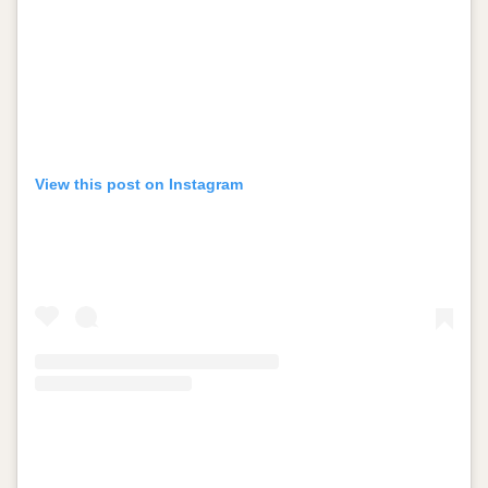
View this post on Instagram