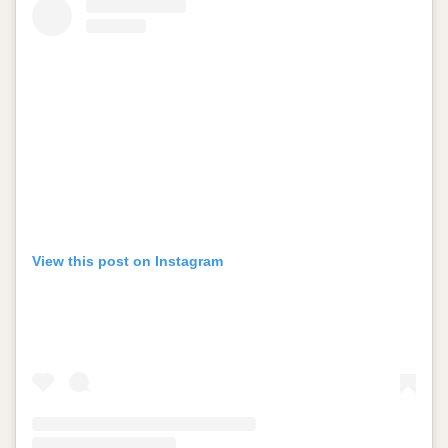
View this post on Instagram