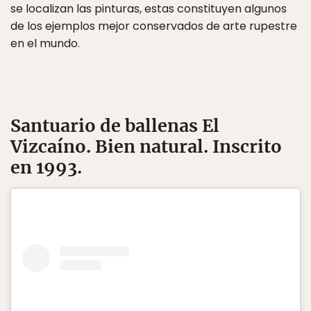
se localizan las pinturas, estas constituyen algunos
de los ejemplos mejor conservados de arte rupestre
en el mundo.
Santuario de ballenas El
Vizcaíno
. Bien natural. Inscrito
en 1993.