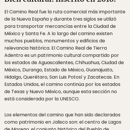
El Camino Real fue la ruta comercial más importante
de la Nueva España y durante tres siglos se utilizó
para transportar mercancías entre la Ciudad de
México y Santa Fe. A lo largo del camino existen
muchos pueblos, monumentos y edificios de
relevancia histórica. El Camino Real de Tierra
Adentro es un patrimonio cultural compartido por
los estados de Aguascalientes, Chihuahua, Ciudad de
México, Durango, Estado de México, Guanajuato,
Hidalgo, Querétaro, San Luis Potosí y Zacatecas. En
Estados Unidos, el camino continúa por los estados
de Texas y Nuevo México, aunque esta sección no
está considerada por la UNESCO.
Los elementos del camino que han sido declarados
como patrimonio en Jalisco son: el centro de Lagos
de Moreno, el conjunto histórico del Pueblo de