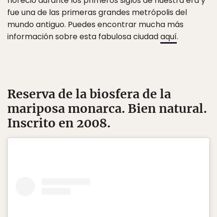
floreció durante los primeros siglos de nuestra era y
fue una de las primeras grandes metrópolis del
mundo antiguo. Puedes encontrar mucha más
información sobre esta fabulosa ciudad
aquí
.
Reserva de la biosfera de la
mariposa monarca
. Bien natural.
Inscrito en 2008.