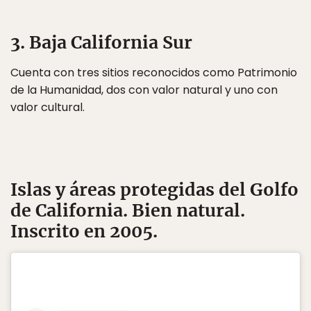
3. Baja California Sur
Cuenta con tres sitios reconocidos como Patrimonio
de la Humanidad, dos con valor natural y uno con
valor cultural.
Islas y áreas protegidas del Golfo
de California
. Bien natural.
Inscrito en 2005.