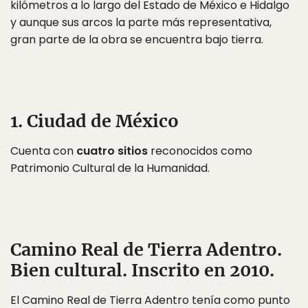
kilómetros a lo largo del Estado de México e Hidalgo
y aunque sus arcos la parte más representativa,
gran parte de la obra se encuentra bajo tierra.
1. Ciudad de México
Cuenta con
cuatro sitios
reconocidos como
Patrimonio Cultural de la Humanidad.
Camino Real de Tierra Adentro
.
Bien cultural. Inscrito en 2010.
El Camino Real de Tierra Adentro tenía como punto