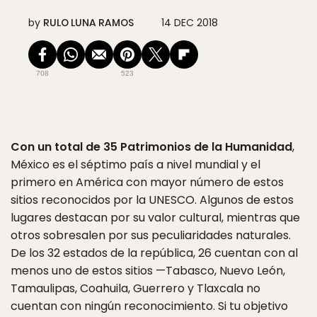
by
RULO LUNA RAMOS
14 DEC 2018
708
523
Con un total de 35 Patrimonios de la Humanidad
,
México es el séptimo país a nivel mundial y el
primero en América con mayor número de estos
sitios reconocidos por la UNESCO. Algunos de estos
lugares destacan por su valor cultural, mientras que
otros sobresalen por sus peculiaridades naturales.
De los 32 estados de la república, 26 cuentan con al
menos uno de estos sitios —Tabasco, Nuevo León,
Tamaulipas, Coahuila, Guerrero y Tlaxcala no
cuentan con ningún reconocimiento. Si tu objetivo