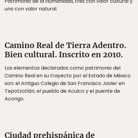
Patrimonio de la Humanidad, tres con valor cultural y
uno con valor natural.
Camino Real de Tierra Adentro
.
Bien cultural. Inscrito en 2010.
Los elementos declarados como patrimonio del
Camino Real en su trayecto por el Estado de México
son: el Antiguo Colegio de San Francisco Javier en
Tepotzotlán, el pueblo de Aculco y el puente de
Acongo.
Ciudad prehispánica de