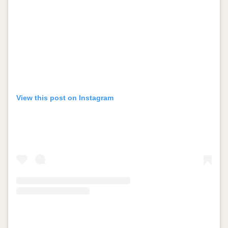
View this post on Instagram