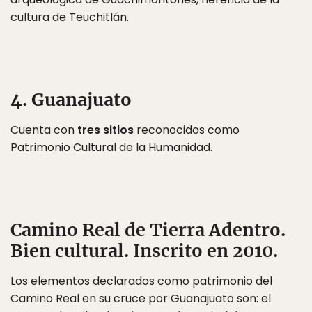
cultura de Teuchitlán.
4. Guanajuato
Cuenta con
tres sitios
reconocidos como
Patrimonio Cultural de la Humanidad.
Camino Real de Tierra Adentro
.
Bien cultural. Inscrito en 2010.
Los elementos declarados como patrimonio del
Camino Real en su cruce por Guanajuato son: el