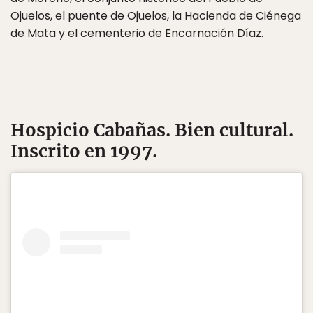
Ojuelos, el puente de Ojuelos, la Hacienda de Ciénega
de Mata y el cementerio de Encarnación Díaz.
Hospicio Cabañas
. Bien cultural.
Inscrito en 1997.