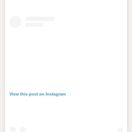
View this post on Instagram