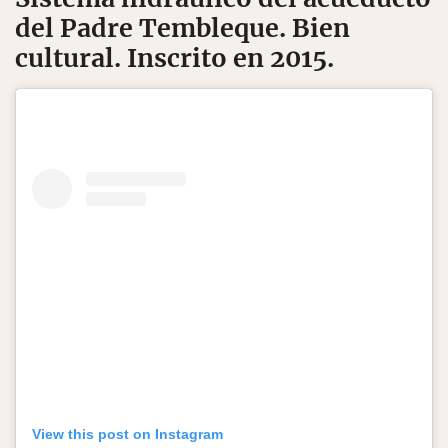
del Padre Tembleque
. Bien
cultural. Inscrito en 2015.
View this post on Instagram