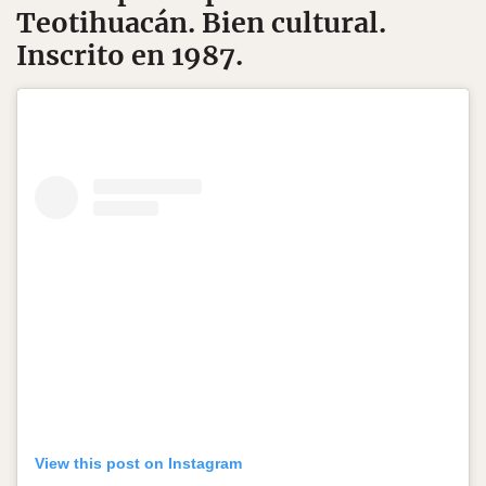
Teotihuacán
. Bien cultural.
Inscrito en 1987.
View this post on Instagram