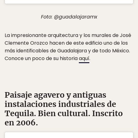
Foto: @guadalajaramx
La impresionante arquitectura y los murales de José
Clemente Orozco hacen de este edificio uno de los
más identificables de Guadalajara y de todo México.
Conoce un poco de su historia
aquí
.
Paisaje agavero y antiguas
instalaciones industriales de
Tequila
. Bien cultural. Inscrito
en 2006.