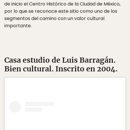
de inicio el Centro Histórico de la Ciudad de México,
por lo que se reconoce este sitio como uno de los
segmentos del camino con un valor cultural
importante.
Casa estudio de Luis Barragán
.
Bien cultural. Inscrito en 2004.