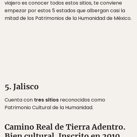
viajero es conocer todos estos sitios, te conviene
empezar por estos 5 estados que albergan casi la
mitad de los Patrimonios de la Humanidad de México.
5. Jalisco
Cuenta con
tres sitios
reconocidos como
Patrimonio Cultural de la Humanidad.
Camino Real de Tierra Adentro.
Bien cultural. Inscrito en 2010.