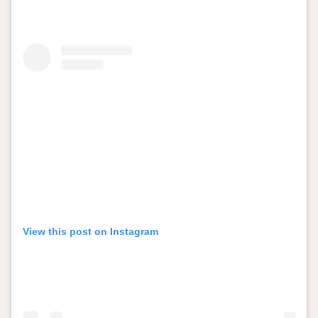
View this post on Instagram