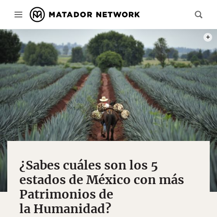
FOTO
¿Sabes cuáles son los 5
estados de México con más
Patrimonios de
la Humanidad?