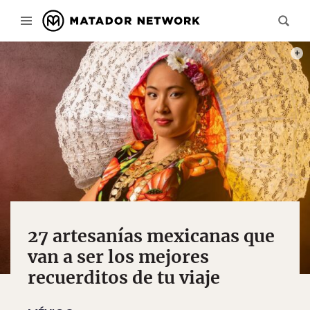
PHOT
27 artesanías mexicanas que
van a ser los mejores
recuerditos de tu viaje