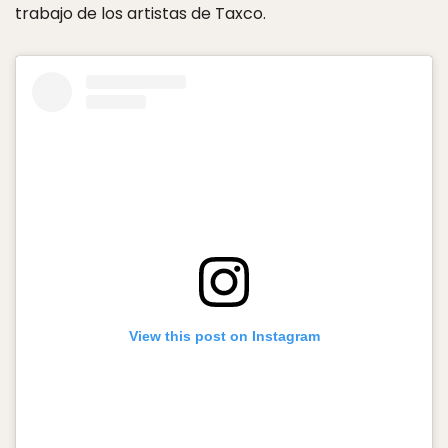
trabajo de los artistas de Taxco.
View this post on Instagram