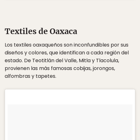
Textiles de Oaxaca
Los textiles oaxaqueños son inconfundibles por sus
diseños y colores, que identifican a cada región del
estado. De Teotitlán del Valle, Mitla y Tlacolula,
provienen las más famosas cobijas, jorongos,
alfombras y tapetes.