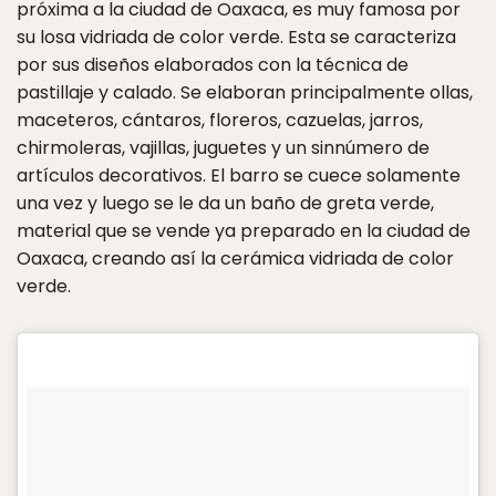
próxima a la ciudad de Oaxaca, es muy famosa por
su losa vidriada de color verde. Esta se caracteriza
por sus diseños elaborados con la técnica de
pastillaje y calado. Se elaboran principalmente ollas,
maceteros, cántaros, floreros, cazuelas, jarros,
chirmoleras, vajillas, juguetes y un sinnúmero de
artículos decorativos. El barro se cuece solamente
una vez y luego se le da un baño de greta verde,
material que se vende ya preparado en la ciudad de
Oaxaca, creando así la cerámica vidriada de color
verde.