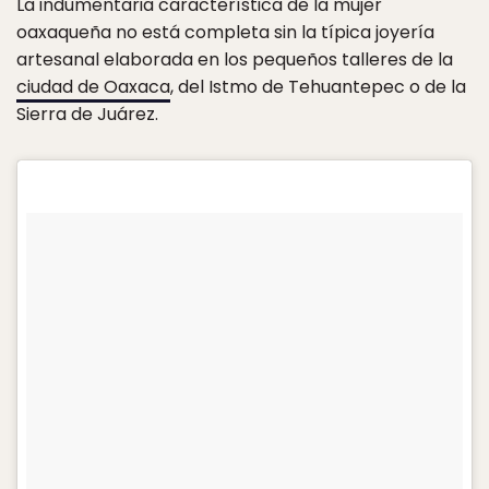
La indumentaria característica de la mujer
oaxaqueña no está completa sin la típica joyería
artesanal elaborada en los pequeños talleres de la
ciudad de Oaxaca
, del Istmo de Tehuantepec o de la
Sierra de Juárez.