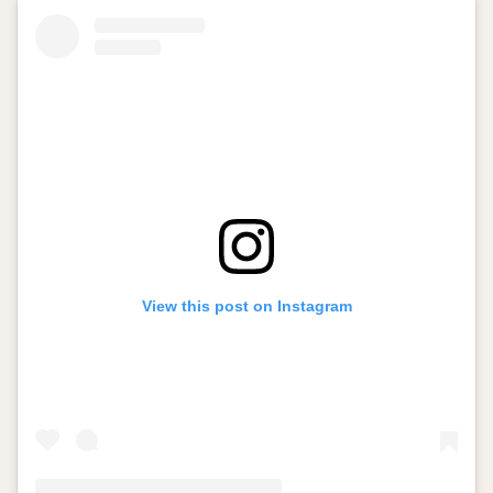
View this post on Instagram