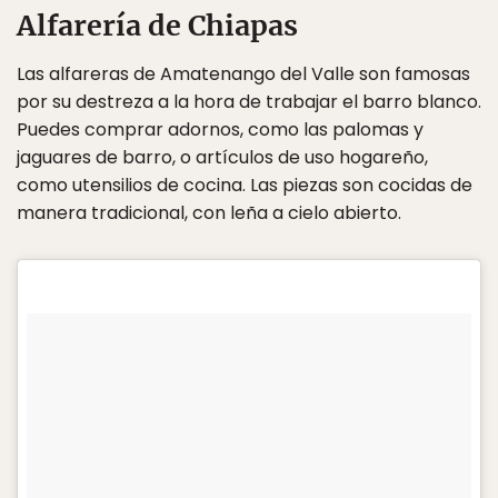
Alfarería de Chiapas
Las alfareras de Amatenango del Valle son famosas
por su destreza a la hora de trabajar el barro blanco.
Puedes comprar adornos, como las palomas y
jaguares de barro, o artículos de uso hogareño,
como utensilios de cocina. Las piezas son cocidas de
manera tradicional, con leña a cielo abierto.