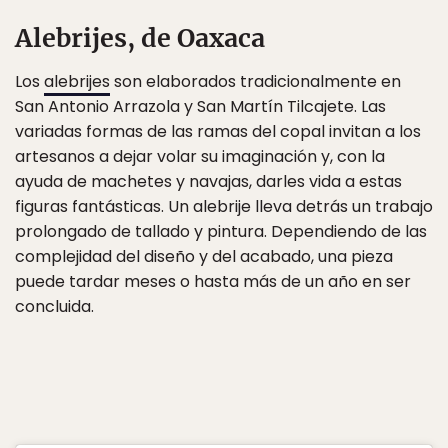
Alebrijes, de Oaxaca
Los
alebrijes
son elaborados tradicionalmente en
San Antonio Arrazola y San Martín Tilcajete. Las
variadas formas de las ramas del copal invitan a los
artesanos a dejar volar su imaginación y, con la
ayuda de machetes y navajas, darles vida a estas
figuras fantásticas. Un alebrije lleva detrás un trabajo
prolongado de tallado y pintura. Dependiendo de las
complejidad del diseño y del acabado, una pieza
puede tardar meses o hasta más de un año en ser
concluida.