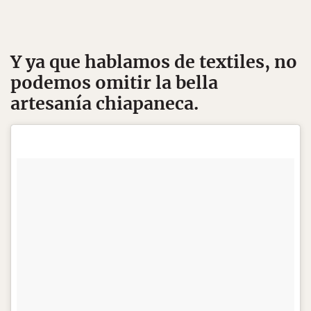
Y ya que hablamos de textiles, no
podemos omitir la bella
artesanía chiapaneca.