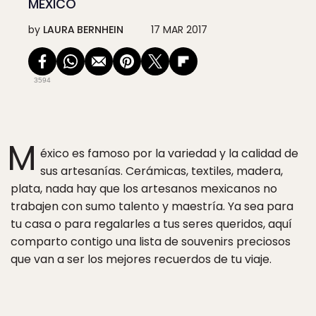
MÉXICO
by
LAURA BERNHEIN
17 MAR 2017
3594
M
éxico es famoso por la variedad y la calidad de
sus artesanías. Cerámicas, textiles, madera,
plata, nada hay que los artesanos mexicanos no
trabajen con sumo talento y maestría. Ya sea para
tu casa o para regalarles a tus seres queridos, aquí
comparto contigo una lista de souvenirs preciosos
que van a ser los mejores recuerdos de tu viaje.