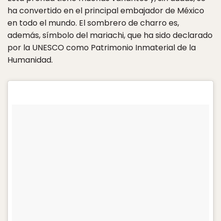
ha convertido en el principal embajador de México
en todo el mundo. El sombrero de charro es,
además, símbolo del mariachi, que ha sido declarado
por la UNESCO como Patrimonio Inmaterial de la
Humanidad.