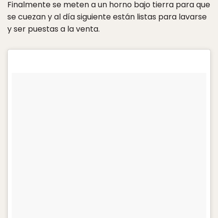
Finalmente se meten a un horno bajo tierra para que
se cuezan y al día siguiente están listas para lavarse
y ser puestas a la venta.