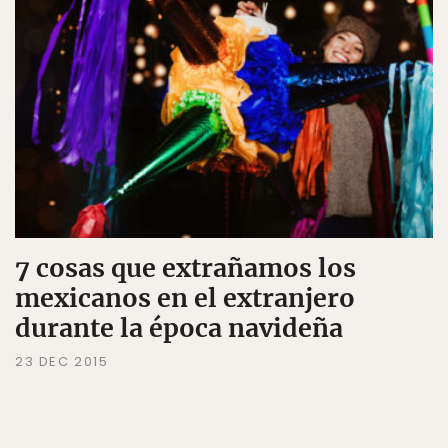
7 cosas que extrañamos los
mexicanos en el extranjero
durante la época navideña
23 DEC 2015