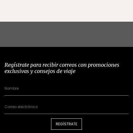
Regístrate para recibir correos con promociones
exclusivas y consejos de viaje
REGÍSTRATE