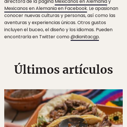
directora de la página
Mexicanos en Alemania
y
Mexicanos en Alemania en Facebook
. Le apasionan
conocer nuevas culturas y personas, así como las
aventuras y experiencias únicas. Otros gustos
incluyen el buceo, el diseño y los idiomas. Pueden
encontrarla en Twitter como
@dianitacgp
.
Últimos artículos