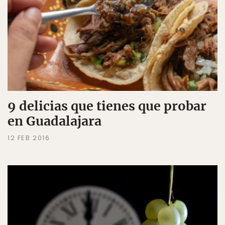
9 delicias que tienes que probar
en Guadalajara
12 FEB 2016