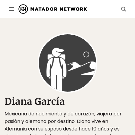
Diana García
Mexicana de nacimiento y de corazón, viajera por
pasión y alemana por destino. Diana vive en
Alemania con su esposo desde hace 10 años y es