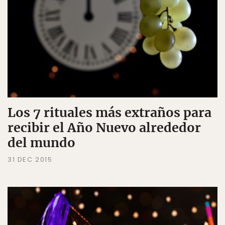
Los 7 rituales más extraños para
recibir el Año Nuevo alrededor
del mundo
31 DEC 2015