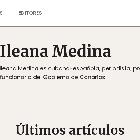
S
EDITORES
Ileana Medina
Ileana Medina es cubano-española, periodista, pr
funcionaria del Gobierno de Canarias.
Últimos artículos