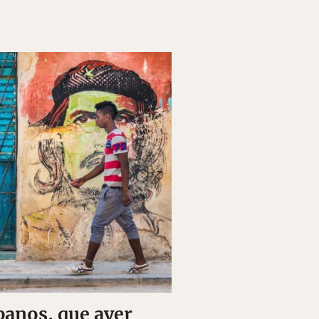
banos, que ayer