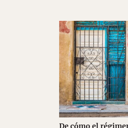
De cómo el régime