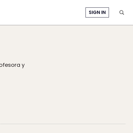
SIGN IN
ofesora y