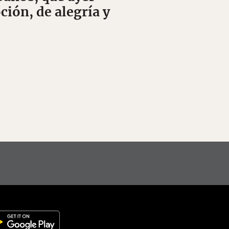
ión, de alegría y