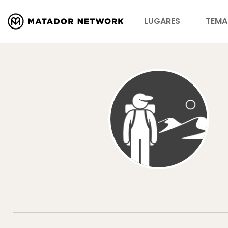
LUGARES
TEMA