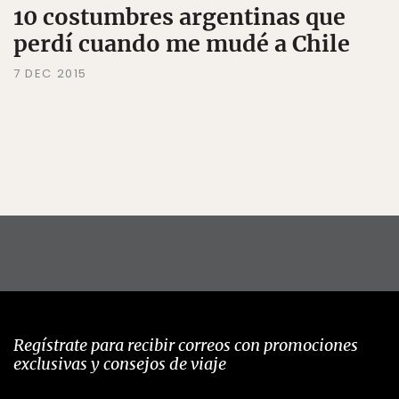
10 costumbres argentinas que
perdí cuando me mudé a Chile
7 DEC 2015
Regístrate para recibir correos con promociones
exclusivas y consejos de viaje