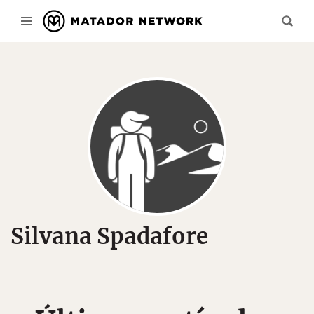
Silvana Spadafore