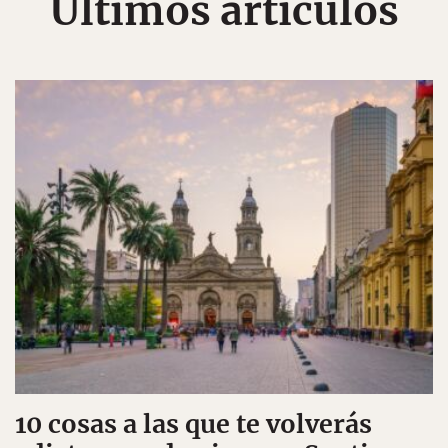
Últimos artículos
10 cosas a las que te volverás