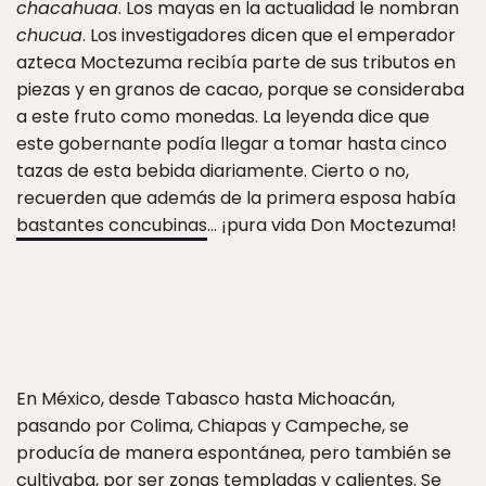
chacahuaa
. Los mayas en la actualidad le nombran
chucua
. Los investigadores dicen que el emperador
azteca Moctezuma recibía parte de sus tributos en
piezas y en granos de cacao, porque se consideraba
a este fruto como monedas. La leyenda dice que
este gobernante podía llegar a tomar hasta cinco
tazas de esta bebida diariamente. Cierto o no,
recuerden que además de la primera esposa había
bastantes concubinas
… ¡pura vida Don Moctezuma!
En México, desde Tabasco hasta Michoacán,
pasando por Colima, Chiapas y Campeche, se
producía de manera espontánea, pero también se
cultivaba, por ser zonas templadas y calientes. Se