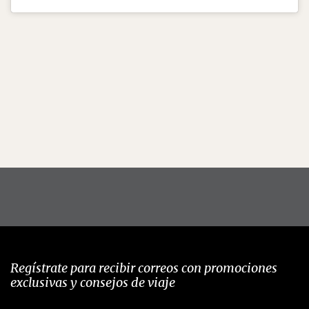
Regístrate para recibir correos con promociones
exclusivas y consejos de viaje