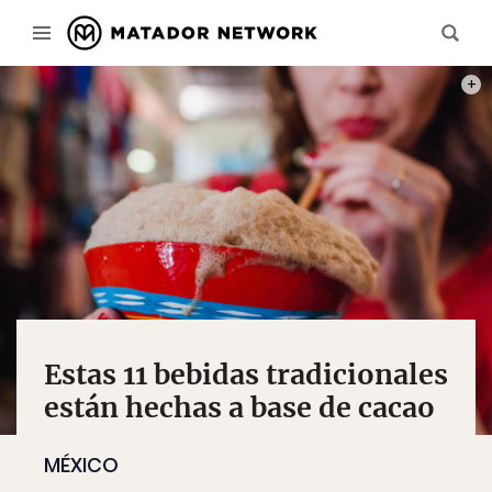
PHOT
Estas 11 bebidas tradicionales
están hechas a base de cacao
MÉXICO