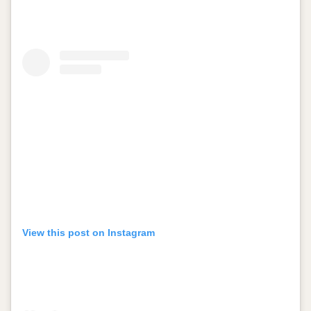
View this post on Instagram