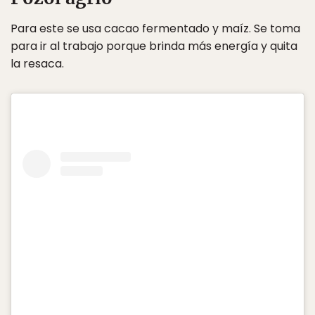
Para este se usa cacao fermentado y maíz. Se toma
para ir al trabajo porque brinda más energía y quita
la resaca.