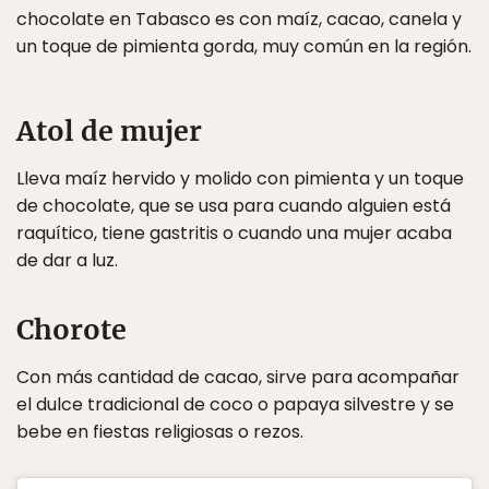
chocolate en Tabasco es con maíz, cacao, canela y
un toque de pimienta gorda, muy común en la región.
Atol de mujer
Lleva maíz hervido y molido con pimienta y un toque
de chocolate, que se usa para cuando alguien está
raquítico, tiene gastritis o cuando una mujer acaba
de dar a luz.
Chorote
Con más cantidad de cacao, sirve para acompañar
el dulce tradicional de coco o papaya silvestre y se
bebe en fiestas religiosas o rezos.