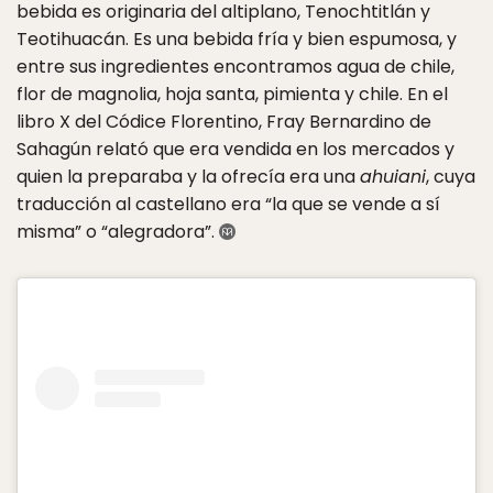
bebida es originaria del altiplano, Tenochtitlán y
Teotihuacán. Es una bebida fría y bien espumosa, y
entre sus ingredientes encontramos agua de chile,
flor de magnolia, hoja santa, pimienta y chile. En el
libro X del Códice Florentino, Fray Bernardino de
Sahagún relató que era vendida en los mercados y
quien la preparaba y la ofrecía era una
ahuiani
, cuya
traducción al castellano era “la que se vende a sí
misma” o “alegradora”.