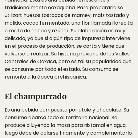
tradicionalmente oaxaqueña. Para prepararla se
utilizan: huesos tostados de mamey, maíz tostado y
molido, cacao fermentado, una flor llamada florecita
o rosita de cacao y azúcar. Su elaboración es muy
delicada, ya que si algún tipo de impureza interviene
en el proceso de producción, se corta y tiene que
volverse a realizar. Su historia proviene de los Valles
Centrales de Oaxaca, pero es tal su popularidad que
se consume por todo el estado. Su consumo se
remonta a la época prehispánica.
El champurrado
Es una bebida compuesta por atole y chocolate. Su
consumo abarca todo el territorio nacional. Se
produce diluyendo la masa para nixtamal en agua,
luego debe de colarse finamente y complementarlo