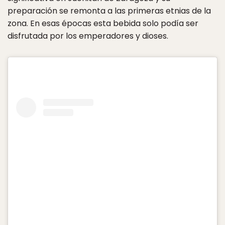
preparación se remonta a las primeras etnias de la
zona. En esas épocas esta bebida solo podía ser
disfrutada por los emperadores y dioses.