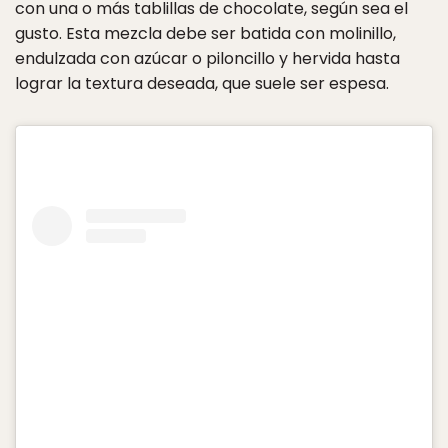
con una o más tablillas de chocolate, según sea el
gusto. Esta mezcla debe ser batida con molinillo,
endulzada con azúcar o piloncillo y hervida hasta
lograr la textura deseada, que suele ser espesa.