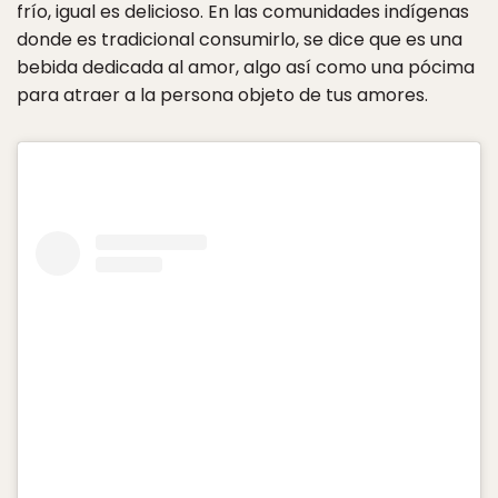
frío, igual es delicioso. En las comunidades indígenas
donde es tradicional consumirlo, se dice que es una
bebida dedicada al amor, algo así como una pócima
para atraer a la persona objeto de tus amores.