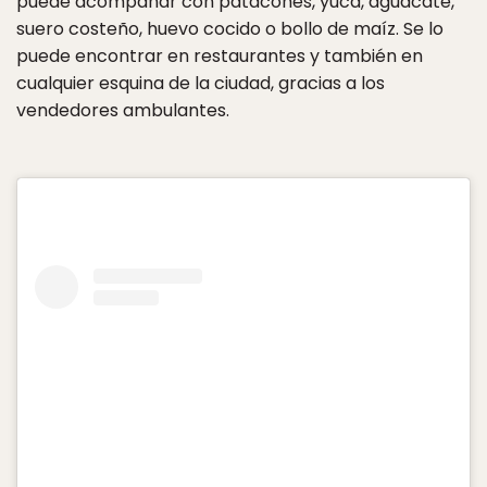
puede acompañar con patacones, yuca, aguacate,
suero costeño, huevo cocido o bollo de maíz. Se lo
puede encontrar en restaurantes y también en
cualquier esquina de la ciudad, gracias a los
vendedores ambulantes.