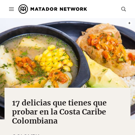
PHOT
17 delicias que tienes que
probar en la Costa Caribe
Colombiana