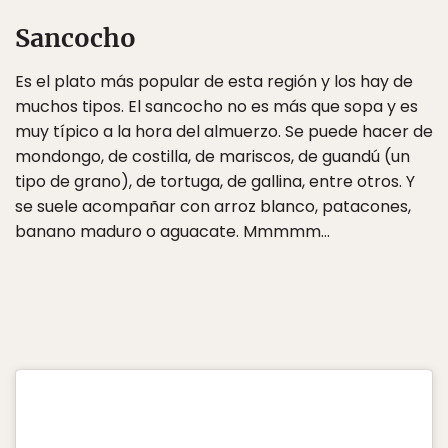
Sancocho
Es el plato más popular de esta región y los hay de
muchos tipos. El sancocho no es más que sopa y es
muy típico a la hora del almuerzo. Se puede hacer de
mondongo, de costilla, de mariscos, de guandú (un
tipo de grano), de tortuga, de gallina, entre otros. Y
se suele acompañar con arroz blanco, patacones,
banano maduro o aguacate. Mmmmm…