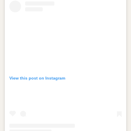
View this post on Instagram