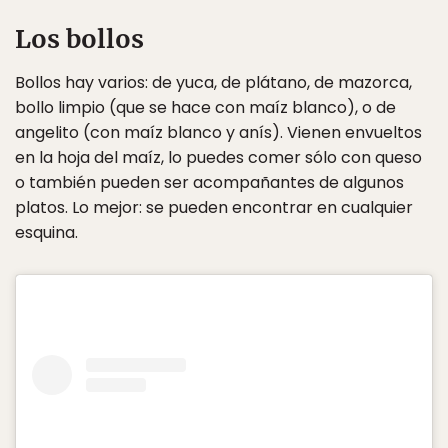
Los bollos
Bollos hay varios: de yuca, de plátano, de mazorca,
bollo limpio (que se hace con maíz blanco), o de
angelito (con maíz blanco y anís). Vienen envueltos
en la hoja del maíz, lo puedes comer sólo con queso
o también pueden ser acompañantes de algunos
platos. Lo mejor: se pueden encontrar en cualquier
esquina.