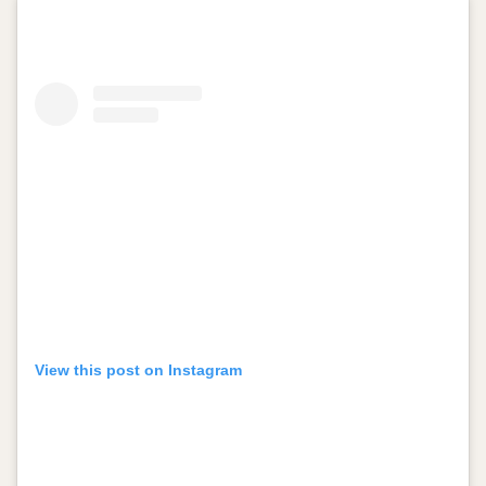
View this post on Instagram