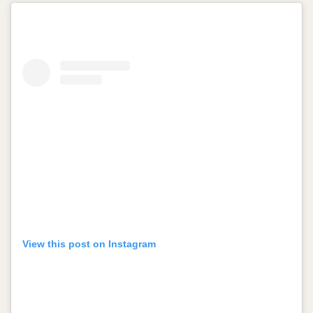
View this post on Instagram