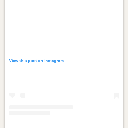
View this post on Instagram