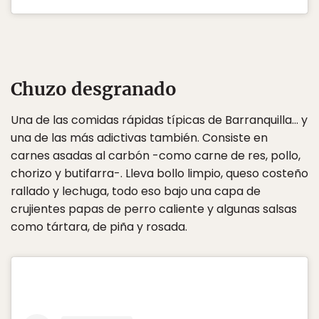
Chuzo desgranado
Una de las comidas rápidas típicas de Barranquilla… y
una de las más adictivas también. Consiste en
carnes asadas al carbón -como carne de res, pollo,
chorizo y butifarra-. Lleva bollo limpio, queso costeño
rallado y lechuga, todo eso bajo una capa de
crujientes papas de perro caliente y algunas salsas
como tártara, de piña y rosada.