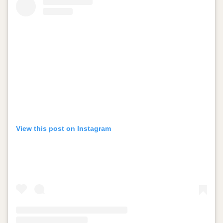
View this post on Instagram