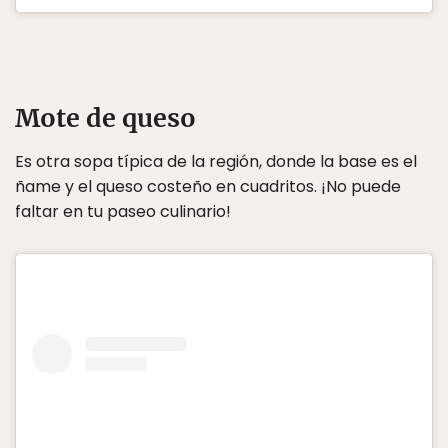
Mote de queso
Es otra sopa típica de la región, donde la base es el
ñame y el queso costeño en cuadritos. ¡No puede
faltar en tu paseo culinario!