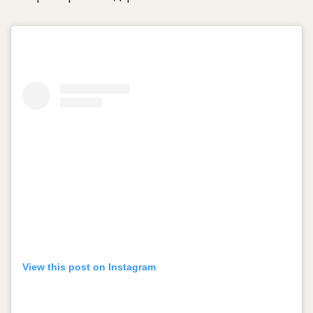
View this post on Instagram