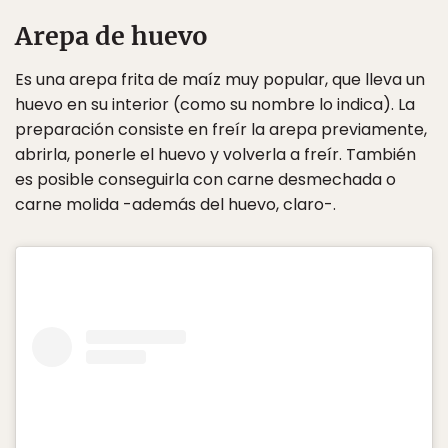
Arepa de huevo
Es una arepa frita de maíz muy popular, que lleva un
huevo en su interior (como su nombre lo indica). La
preparación consiste en freír la arepa previamente,
abrirla, ponerle el huevo y volverla a freír. También
es posible conseguirla con carne desmechada o
carne molida -además del huevo, claro-.