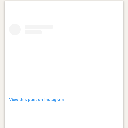
View this post on Instagram