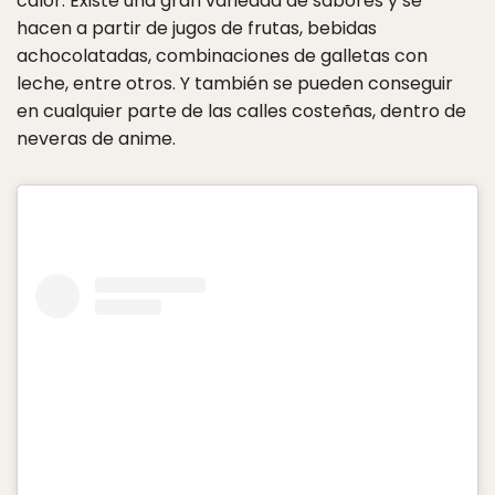
calor. Existe una gran variedad de sabores y se
hacen a partir de jugos de frutas, bebidas
achocolatadas, combinaciones de galletas con
leche, entre otros. Y también se pueden conseguir
en cualquier parte de las calles costeñas, dentro de
neveras de anime.