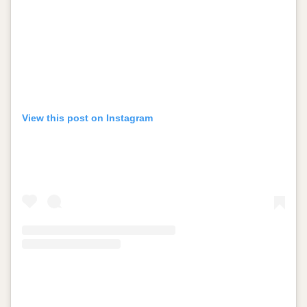
View this post on Instagram