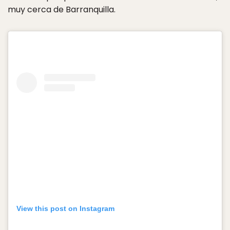
muy cerca de Barranquilla.
View this post on Instagram