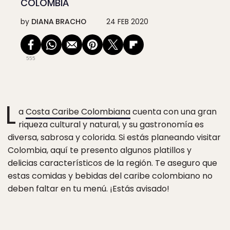
COLOMBIA
by
DIANA BRACHO
24 FEB 2020
555
L
a
Costa Caribe Colombiana
cuenta con una gran
riqueza cultural y natural, y su gastronomía es
diversa, sabrosa y colorida. Si estás planeando visitar
Colombia, aquí te presento algunos platillos y
delicias característicos de la región. Te aseguro que
estas comidas y bebidas del caribe colombiano no
deben faltar en tu menú. ¡Estás avisado!