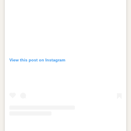
View this post on Instagram