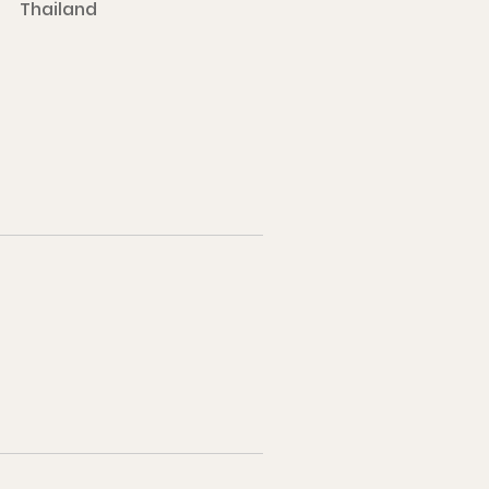
Thailand