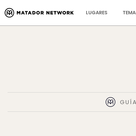
LUGARES
TEMA
GUÍ