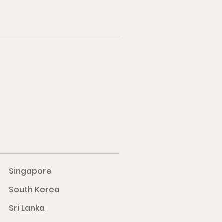
Singapore
South Korea
Sri Lanka