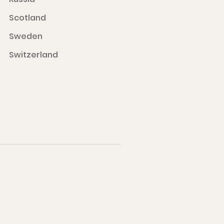
Scotland
Sweden
Switzerland