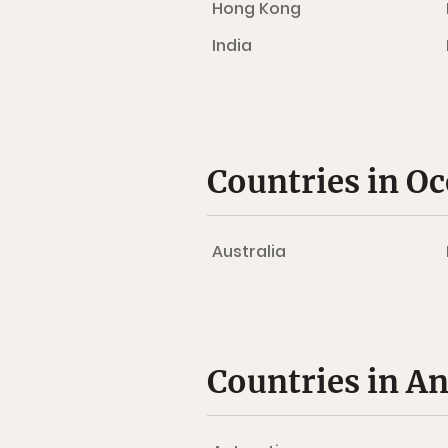
Hong Kong
India
Countries in O
Australia
Countries in An