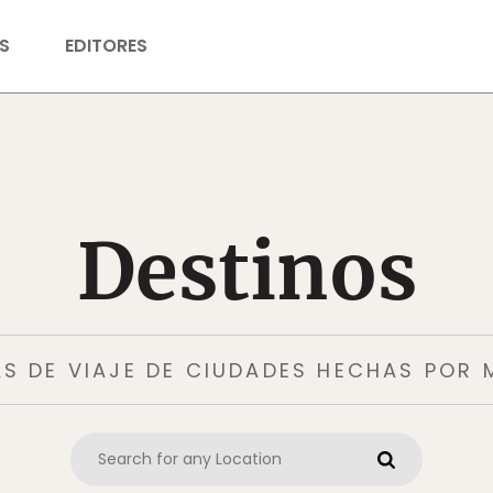
S
EDITORES
Destinos
AS DE VIAJE DE CIUDADES HECHAS POR