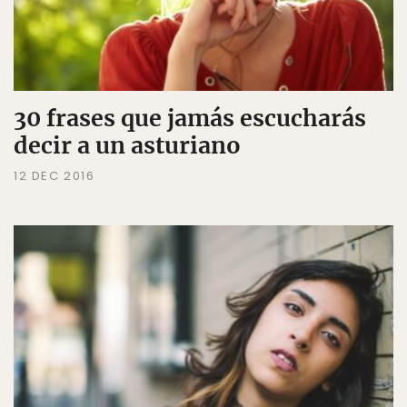
30 frases que jamás escucharás
decir a un asturiano
12 DEC 2016