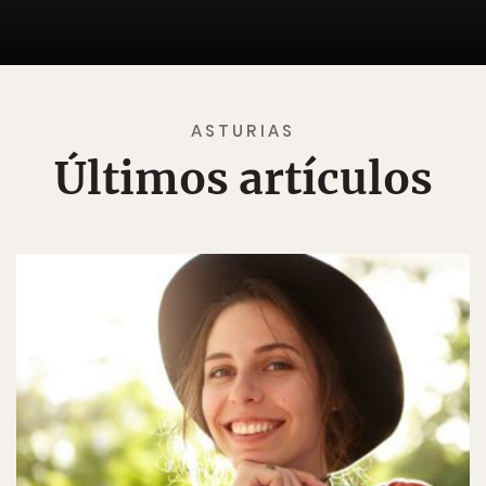
ASTURIAS
Últimos artículos