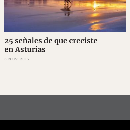
25 señales de que creciste
en Asturias
6 NOV 2015