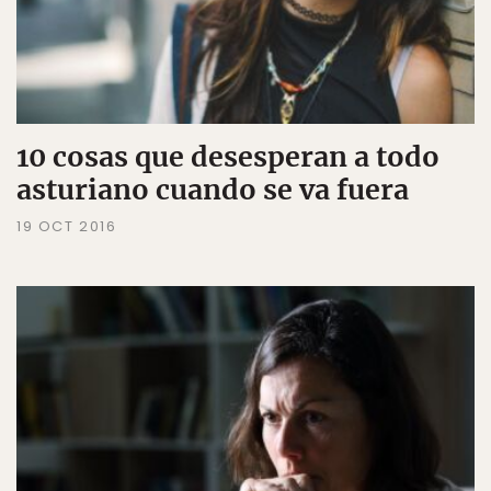
10 cosas que desesperan a todo
asturiano cuando se va fuera
19 OCT 2016