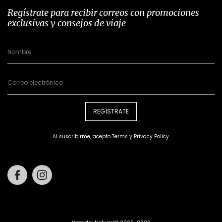
Regístrate para recibir correos con promociones
exclusivas y consejos de viaje
REGÍSTRATE
Al suscribirme, acepto
Terms
y
Privacy Policy
.
Facebook
Instagram