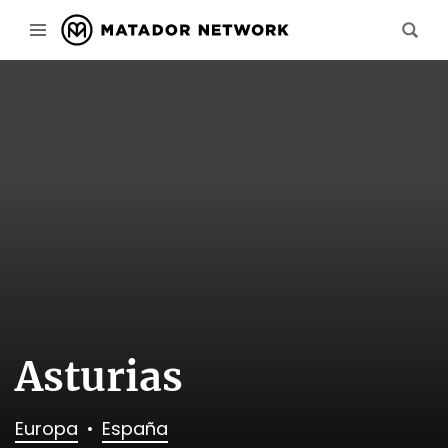
Asturias
Europa
España