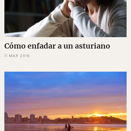
Cómo enfadar a un asturiano
11 MAR 2016