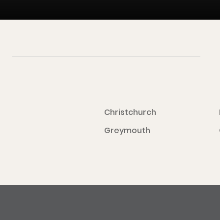
Christchurch
Greymouth