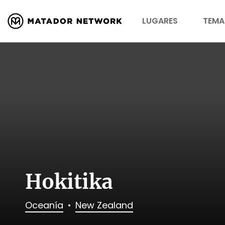
LUGARES
TEMA
Hokitika
Oceanía
New Zealand