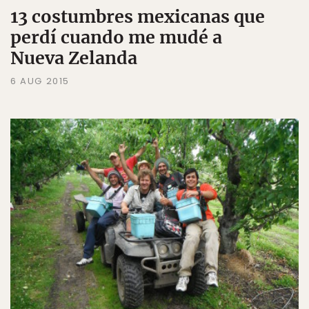
13 costumbres mexicanas que
perdí cuando me mudé a
Nueva Zelanda
6 AUG 2015