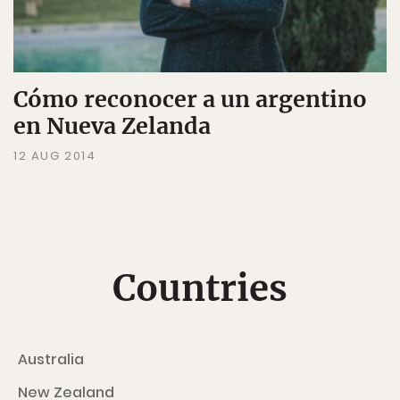
Cómo reconocer a un argentino
en Nueva Zelanda
12 AUG 2014
Countries
Australia
New Zealand