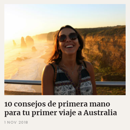
10 consejos de primera mano
para tu primer viaje a Australia
1 NOV 2018