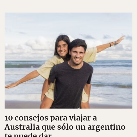
10 consejos para viajar a
Australia que sólo un argentino
te puede dar