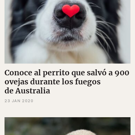
Conoce al perrito que salvó a 900
ovejas durante los fuegos
de Australia
23 JAN 2020