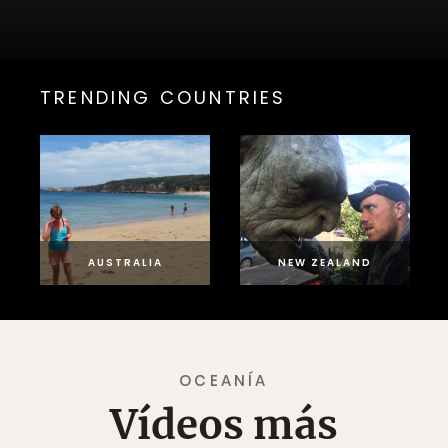
TRENDING COUNTRIES
AUSTRALIA
NEW ZEALAND
OCEANÍA
Vídeos más