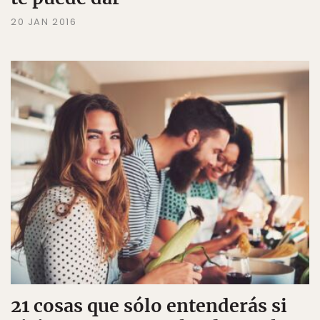
20 JAN 2016
21 cosas que sólo entenderás si