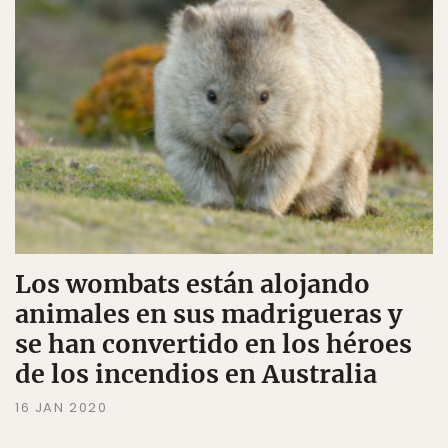
Los wombats están alojando
animales en sus madrigueras y
se han convertido en los héroes
de los incendios en Australia
16 JAN 2020