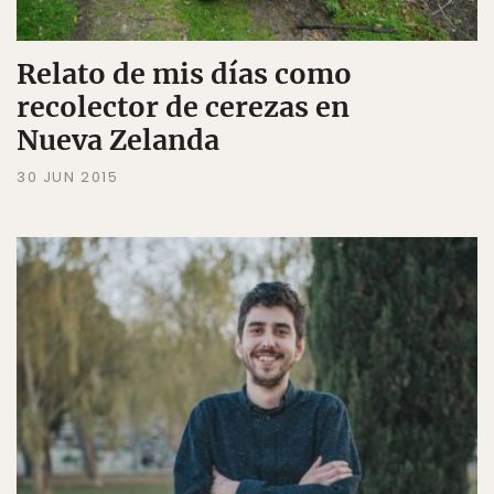
Relato de mis días como
recolector de cerezas en
Nueva Zelanda
30 JUN 2015