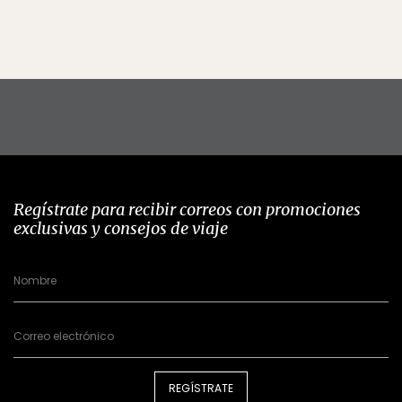
Regístrate para recibir correos con promociones
exclusivas y consejos de viaje
REGÍSTRATE