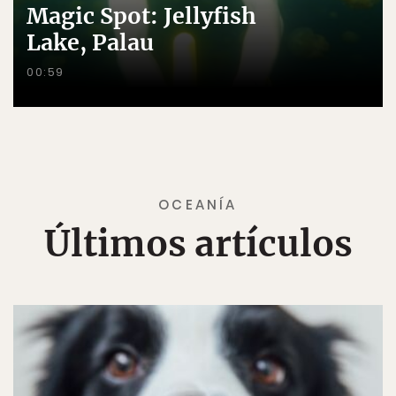
Magic Spot: Jellyfish
Lake, Palau
00:59
OCEANÍA
Últimos artículos