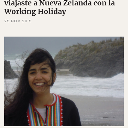
viajaste a Nueva Zelanda con la
Working Holiday
25 NOV 2015