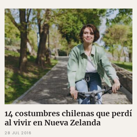
14 costumbres chilenas que perdí
al vivir en Nueva Zelanda
28 JUL 2016