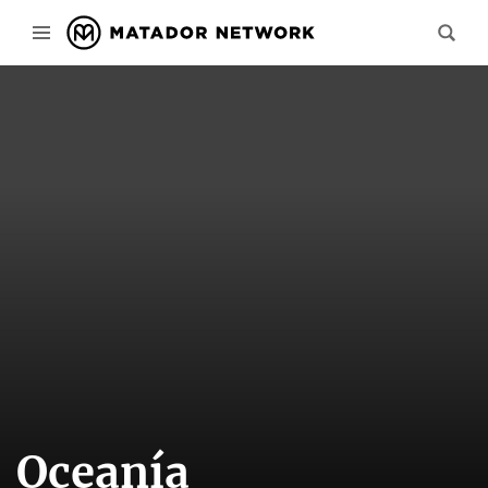
Oceanía