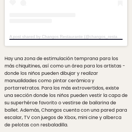
A post shared by Changos Restaurante (@changos_restaurante)
Hay una zona de estimulación temprana para los
más chiquitines, así como un área para los artistas -
donde los niños pueden dibujar y realizar
manualidades como pintar cerámica y
portarretratos. Para los más extrovertidos, existe
una sección donde los niños pueden vestir la capa de
su superhéroe favorito o vestirse de bailarina de
ballet. Además, Changos cuenta con una pared para
escalar, TV con juegos de Xbox, mini cine y alberca
de pelotas con resbaladilla.