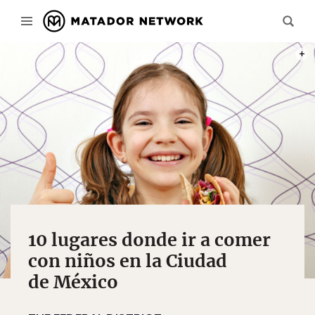
PHOT
10 lugares donde ir a comer
con niños en la Ciudad
de México