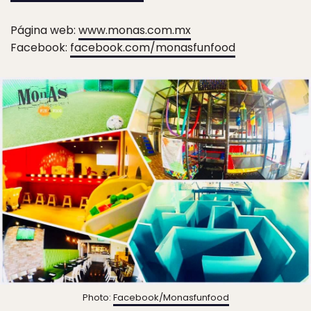
Página web:
www.monas.com.mx
Facebook:
facebook.com/monasfunfood
Photo:
Facebook/Monasfunfood