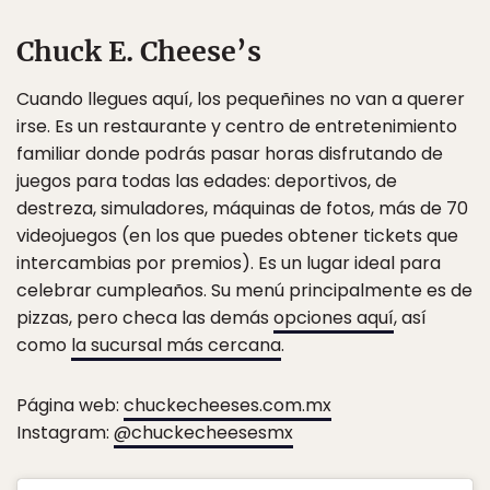
Chuck E. Cheese’s
Cuando llegues aquí, los pequeñines no van a querer
irse. Es un restaurante y centro de entretenimiento
familiar donde podrás pasar horas disfrutando de
juegos para todas las edades: deportivos, de
destreza, simuladores, máquinas de fotos, más de 70
videojuegos (en los que puedes obtener tickets que
intercambias por premios). Es un lugar ideal para
celebrar cumpleaños. Su menú principalmente es de
pizzas, pero checa las demás
opciones aquí
, así
como
la sucursal más cercana
.
Página web:
chuckecheeses.com.mx
Instagram:
@chuckecheesesmx