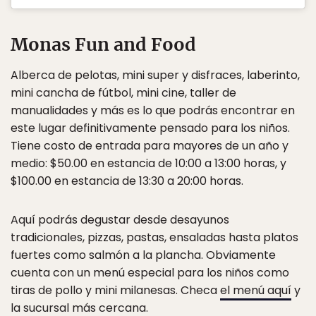
Monas Fun and Food
Alberca de pelotas, mini super y disfraces, laberinto,
mini cancha de fútbol, mini cine, taller de
manualidades y más es lo que podrás encontrar en
este lugar definitivamente pensado para los niños.
Tiene costo de entrada para mayores de un año y
medio: $50.00 en estancia de 10:00 a 13:00 horas, y
$100.00 en estancia de 13:30 a 20:00 horas.
Aquí podrás degustar desde desayunos
tradicionales, pizzas, pastas, ensaladas hasta platos
fuertes como salmón a la plancha. Obviamente
cuenta con un menú especial para los niños como
tiras de pollo y mini milanesas. Checa
el menú aquí
y
la sucursal más cercana
.