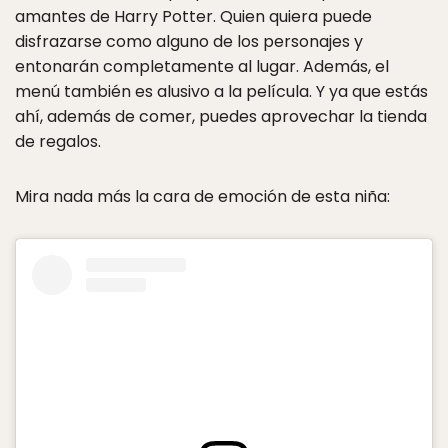
amantes de Harry Potter. Quien quiera puede
disfrazarse como alguno de los personajes y
entonarán completamente al lugar. Además, el
menú también es alusivo a la película. Y ya que estás
ahí, además de comer, puedes aprovechar la tienda
de regalos.
Mira nada más la cara de emoción de esta niña: