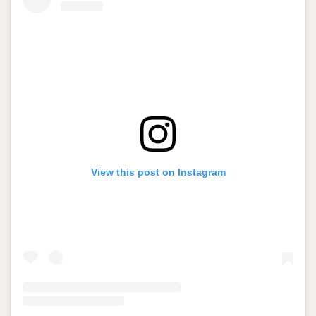
View this post on Instagram