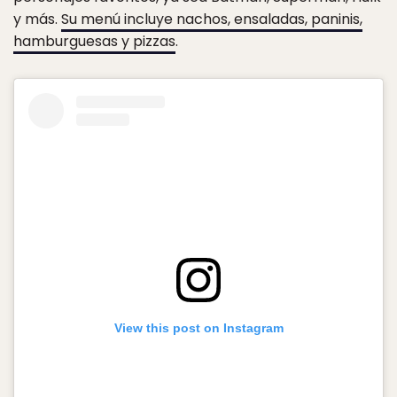
y más.
Su menú incluye nachos, ensaladas, paninis,
hamburguesas y pizzas
.
View this post on Instagram