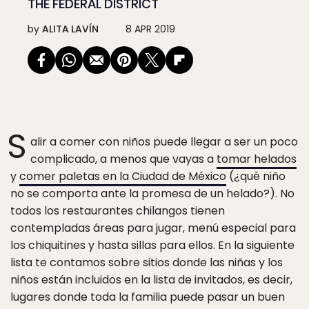
THE FEDERAL DISTRICT
by
ALITA LAVÍN
8 APR 2019
S
alir a comer con niños puede llegar a ser un poco
complicado, a menos que vayas a
tomar helados
y
comer paletas en la Ciudad de México
(¿qué niño
no se comporta ante la promesa de un helado?). No
todos los restaurantes chilangos tienen
contempladas áreas para jugar, menú especial para
los chiquitines y hasta sillas para ellos. En la siguiente
lista te contamos sobre sitios donde las niñas y los
niños están incluidos en la lista de invitados, es decir,
lugares donde toda la familia puede pasar un buen