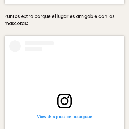
Puntos extra porque el lugar es amigable con las
mascotas:
View this post on Instagram