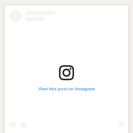
View this post on Instagram