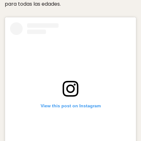
para todas las edades.
View this post on Instagram