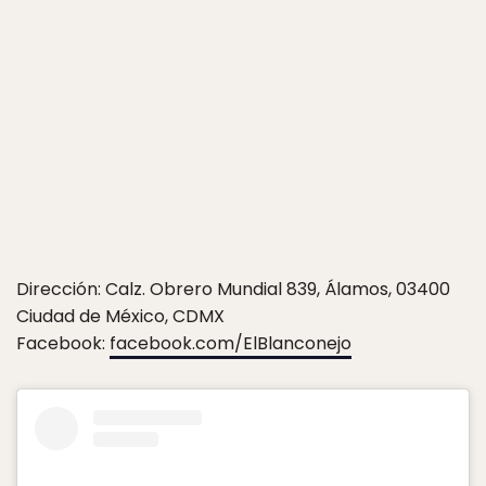
Dirección: Calz. Obrero Mundial 839, Álamos, 03400
Ciudad de México, CDMX
Facebook:
facebook.com/ElBlanconejo