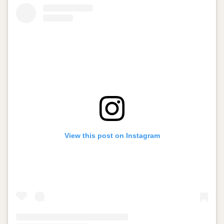
View this post on Instagram