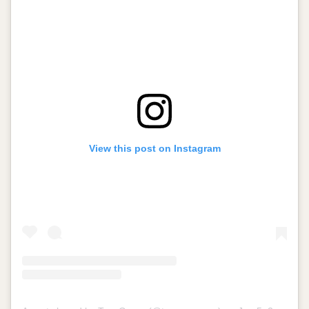
View this post on Instagram