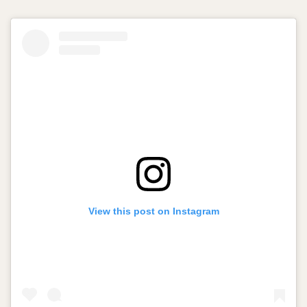
View this post on Instagram