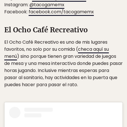
Instagram:
@tacogamemx
Facebook:
facebook.com/tacogamemx
El Ocho Café Recreativo
El Ocho Café Recreativo es uno de mis lugares
favoritos, no solo por su comida (
checa aquí su
menú
) sino porque tienen gran variedad de juegos
de mesa y una mesa interactiva donde puedes pasar
horas jugando. Inclusive mientras esperas para
pasar al sanitario, hay actividades en la puerta que
puedes hacer para pasar el rato.