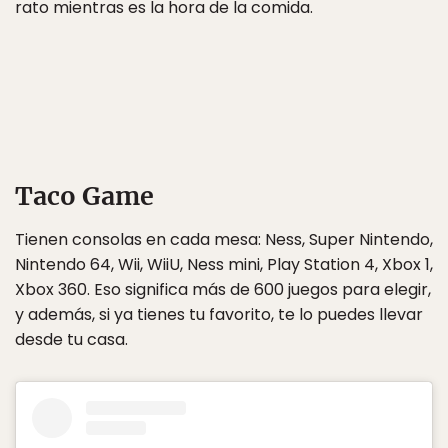
rato mientras es la hora de la comida.
Taco Game
Tienen consolas en cada mesa: Ness, Super Nintendo,
Nintendo 64, Wii, WiiU, Ness mini, Play Station 4, Xbox 1,
Xbox 360. Eso significa más de 600 juegos para elegir,
y además, si ya tienes tu favorito, te lo puedes llevar
desde tu casa.