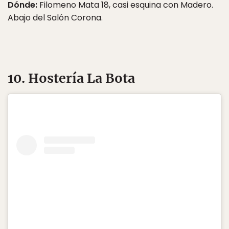
Dónde:
Filomeno Mata 18, casi esquina con Madero.
Abajo del Salón Corona.
10. Hostería La Bota