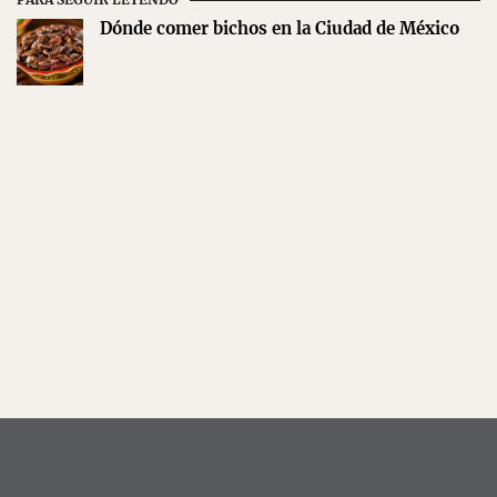
Dónde comer bichos en la Ciudad de México