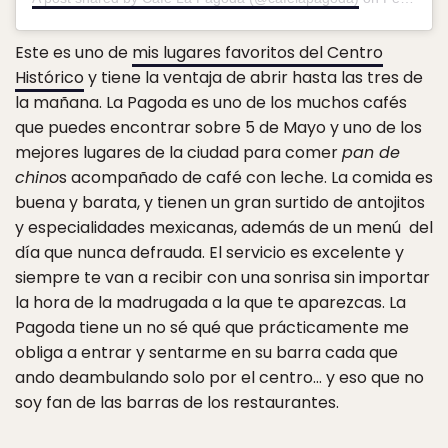
Este es uno de
mis lugares favoritos del Centro
Histórico
y tiene la ventaja de abrir hasta las tres de
la mañana. La Pagoda es uno de los muchos cafés
que puedes encontrar sobre 5 de Mayo y uno de los
mejores lugares de la ciudad para comer
pan de
chino
s acompañado de café con leche. La comida es
buena y barata, y tienen un gran surtido de antojitos
y especialidades mexicanas, además de un menú del
día que nunca defrauda. El servicio es excelente y
siempre te van a recibir con una sonrisa sin importar
la hora de la madrugada a la que te aparezcas. La
Pagoda tiene un no sé qué que prácticamente me
obliga a entrar y sentarme en su barra cada que
ando deambulando solo por el centro… y eso que no
soy fan de las barras de los restaurantes.