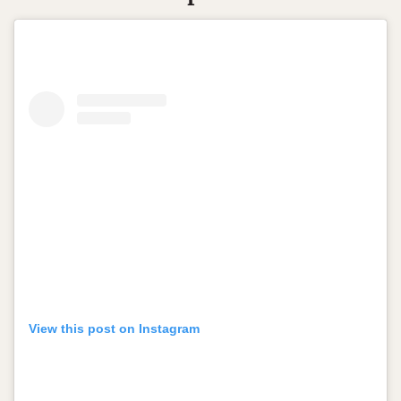
View this post on Instagram