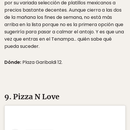
por su variada selección de platillos mexicanos a
precios bastante decentes. Aunque cierra a las dos
de la mañana los fines de semana, no está más
arriba en la lista porque no es la primera opción que
sugeriría para pasar a calmar el antojo. Y es que una
vez que entras en el Tenampa… quién sabe qué
pueda suceder.
Dónde:
Plaza Garibaldi 12.
9. Pizza N Love