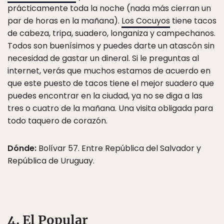
prácticamente toda la noche (nada más cierran un
par de horas en la mañana).
Los Cocuyos
tiene tacos
de cabeza, tripa, suadero, longaniza y campechanos.
Todos son buenísimos y puedes darte un atascón sin
necesidad de gastar un dineral. Si le preguntas al
internet, verás que muchos estamos de acuerdo en
que este puesto de tacos tiene el mejor suadero que
puedes encontrar en la ciudad, ya no se diga a las
tres o cuatro de la mañana. Una visita obligada para
todo taquero de corazón.
Dónde:
Bolívar 57. Entre República del Salvador y
República de Uruguay.
4. El Popular