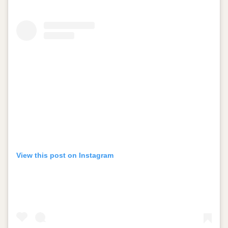
View this post on Instagram