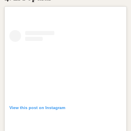
View this post on Instagram