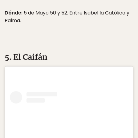
Dónde:
5 de Mayo 50 y 52. Entre Isabel la Católica y
Palma.
5. El Caifán