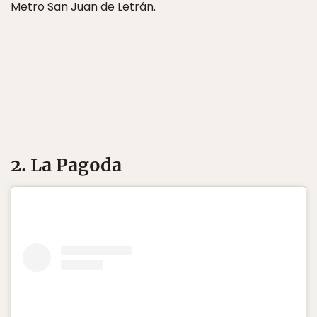
Metro San Juan de Letrán.
2. La Pagoda