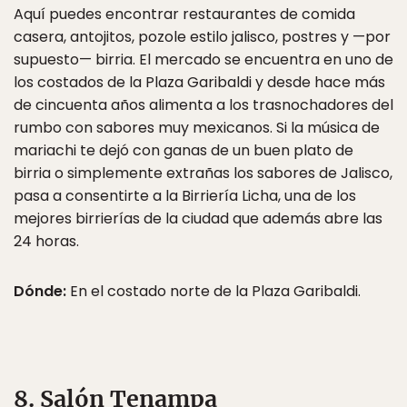
Aquí puedes encontrar restaurantes de comida
casera, antojitos, pozole estilo jalisco, postres y —por
supuesto— birria. El mercado se encuentra en uno de
los costados de la Plaza Garibaldi y desde hace más
de cincuenta años alimenta a los trasnochadores del
rumbo con sabores muy mexicanos. Si la música de
mariachi te dejó con ganas de un buen plato de
birria o simplemente extrañas los sabores de Jalisco,
pasa a consentirte a la Birriería Licha, una de los
mejores birrierías de la ciudad que además abre las
24 horas.
Dónde:
En el costado norte de la Plaza Garibaldi.
8. Salón Tenampa