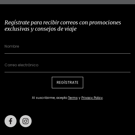
Regístrate para recibir correos con promociones
exclusivas y consejos de viaje
REGÍSTRATE
Al suscribirme, acepto
Terms
y
Privacy Policy
.
Facebook
Instagram