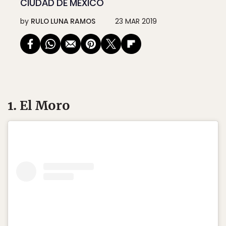
CIUDAD DE MÉXICO
by
RULO LUNA RAMOS
23 MAR 2019
1. El Moro