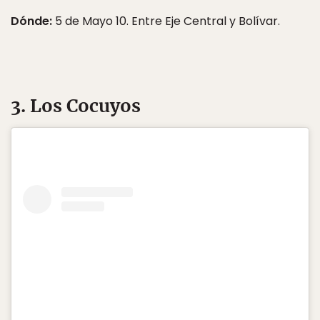
Dónde:
5 de Mayo 10. Entre Eje Central y Bolívar.
3. Los Cocuyos