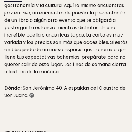
gastronomía y la cultura. Aquí lo mismo encuentras
jazz en vivo, un encuentro de poesía, la presentación
de un libro o algún otro evento que te obligará a
postergar tu estancia mientras disfrutas de una
increíble paella o unas ricas tapas. La carta es muy
variada y los precios son más que accesibles. Si estás
en búsqueda de un nuevo espacio gastronómico que
llene tus expectativas bohemias, prepárate para no
querer salir de este lugar. Los fines de semana cierra
a las tres de la mañana.
Dónde:
San Jerónimo 40. A espaldas del Claustro de
Sor Juana.
PARA SEGUIR LEYENDO