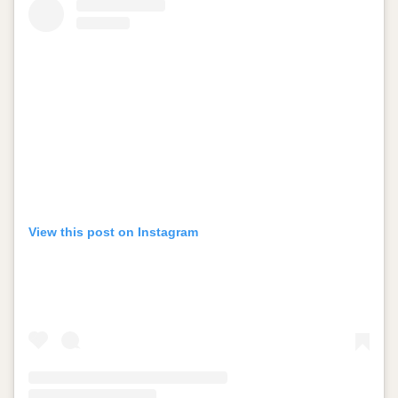
View this post on Instagram