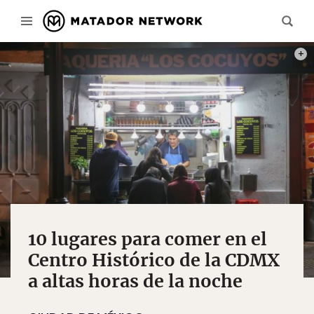
PHOT
10 lugares para comer en el
Centro Histórico de la CDMX
a altas horas de la noche