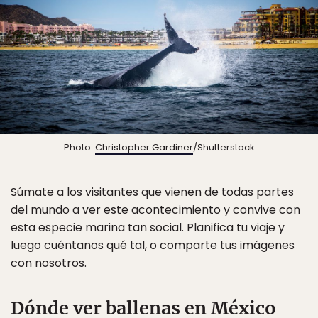
Photo:
Christopher Gardiner
/Shutterstock
Súmate a los visitantes que vienen de todas partes
del mundo a ver este acontecimiento y convive con
esta especie marina tan social. Planifica tu viaje y
luego cuéntanos qué tal, o comparte tus imágenes
con nosotros.
Dónde ver ballenas en México