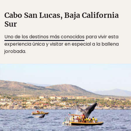
Cabo San Lucas, Baja California
Sur
Uno de los destinos más conocidos
para vivir esta
experiencia única y visitar en especial a la ballena
jorobada.