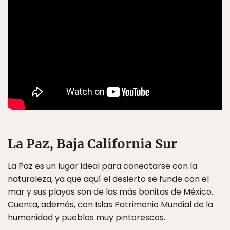
La Paz, Baja California Sur
La Paz es un lugar ideal para conectarse con la
naturaleza, ya que aquí el desierto se funde con el
mar y sus playas son de las más bonitas de México.
Cuenta, además, con Islas Patrimonio Mundial de la
humanidad y pueblos muy pintorescos.