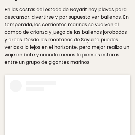
En las costas del estado de Nayarit hay playas para
descansar, divertirse y por supuesto ver ballenas. En
temporada, las corrientes marinas se vuelven el
campo de crianza y juego de las ballenas jorobadas
y orcas. Desde las montañas de Sayulita puedes
verlas a lo lejos en el horizonte, pero mejor realiza un
viaje en bote y cuando menos lo pienses estarás
entre un grupo de gigantes marinos.