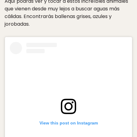
Aquí podrás ver y tocar a estos increíbles animales
que vienen desde muy lejos a buscar aguas más
cálidas. Encontrarás ballenas grises, azules y
jorobadas.
View this post on Instagram