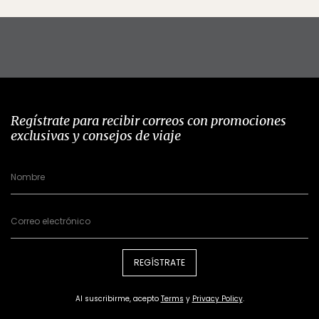
Regístrate para recibir correos con promociones
exclusivas y consejos de viaje
REGÍSTRATE
Al suscribirme, acepto
Terms
y
Privacy Policy
.