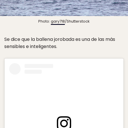
Photo:
gary718
/Shutterstock
Se dice que la ballena jorobada es una de las más
sensibles e inteligentes.