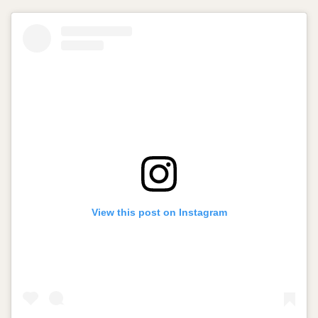
View this post on Instagram