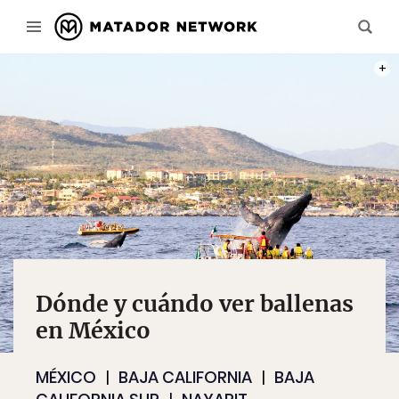
PHOT
Dónde y cuándo ver ballenas
en México
MÉXICO
BAJA CALIFORNIA
BAJA