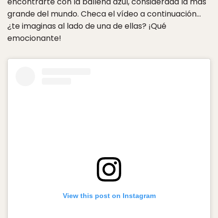
encontrarte con la ballena azul, considerada la más
grande del mundo. Checa el vídeo a continuación…
¿te imaginas al lado de una de ellas? ¡Qué
emocionante!
View this post on Instagram