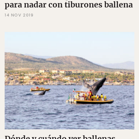
para nadar con tiburones ballena
14 NOV 2019
Dónde y cuándo ver ballenas