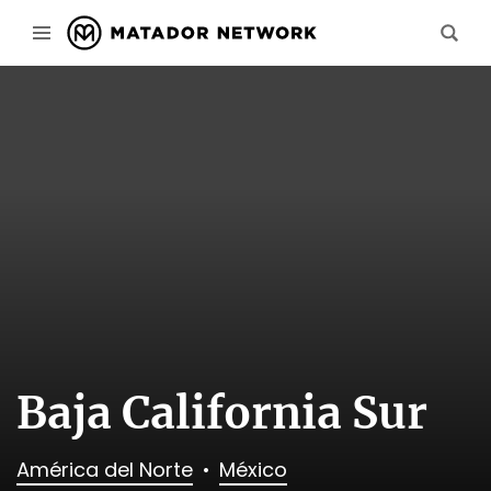
Baja California Sur
América del Norte
México