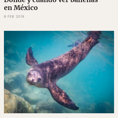
en México
8 FEB 2019