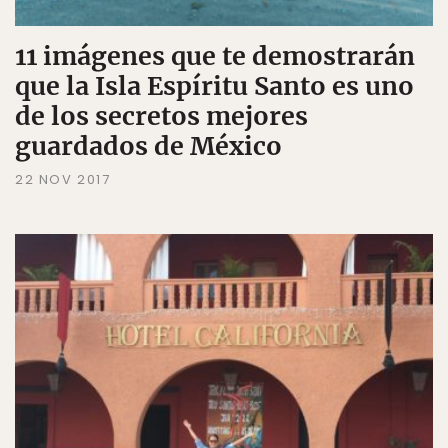
11 imágenes que te demostrarán
que la Isla Espíritu Santo es uno
de los secretos mejores
guardados de México
22 NOV 2017