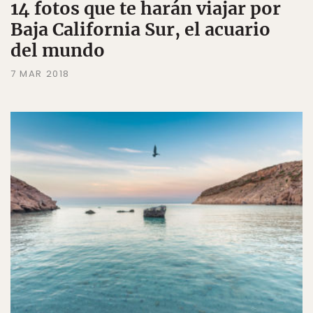
14 fotos que te harán viajar por
Baja California Sur, el acuario
del mundo
7 MAR 2018