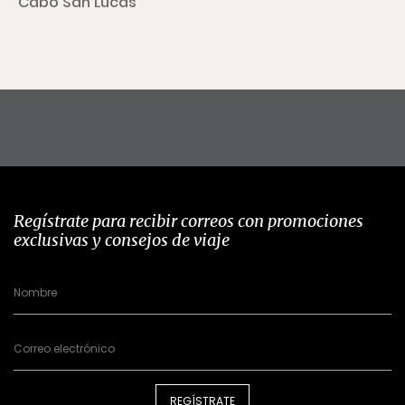
Cabo San Lucas
Regístrate para recibir correos con promociones
exclusivas y consejos de viaje
REGÍSTRATE