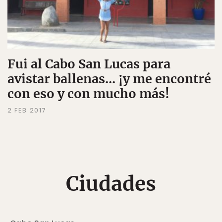
Fui al Cabo San Lucas para
avistar ballenas... ¡y me encontré
con eso y con mucho más!
2 FEB 2017
Ciudades