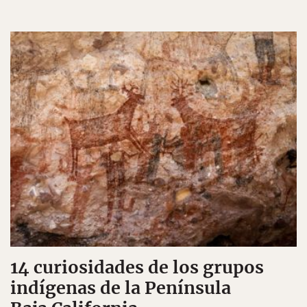
14 curiosidades de los grupos
indígenas de la Península