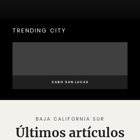
TRENDING CITY
CABO SAN LUCAS
BAJA CALIFORNIA SUR
Últimos artículos