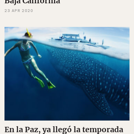
Baja California
23 APR 2020
En la Paz, ya llegó la temporada