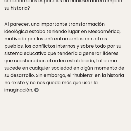
sociedad si los españoles no hubiesen interrumpido
su historia?
Al parecer, una importante transformación
ideológica estaba teniendo lugar en Mesoamérica,
motivada por los enfrentamientos con otros
pueblos, los conflictos internos y sobre todo por su
sistema educativo que tendería a generar líderes
que cuestionaban el orden establecido, tal como
sucede en cualquier sociedad en algún momento de
su desarrollo. Sin embargo, el “hubiera” en la historia
no existe y no nos queda más que usar la
imaginación.