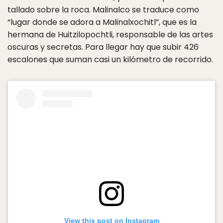
tallado sobre la roca. Malinalco se traduce como
“lugar donde se adora a Malinalxochitl”, que es la
hermana de Huitzilopochtli, responsable de las artes
oscuras y secretas. Para llegar hay que subir 426
escalones que suman casi un kilómetro de recorrido.
View this post on Instagram