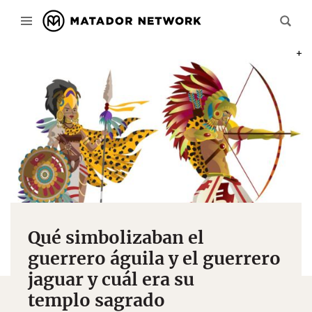
PHOT
Qué simbolizaban el
guerrero águila y el guerrero
jaguar y cuál era su
templo sagrado