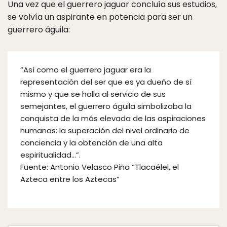
Una vez que el guerrero jaguar concluía sus estudios,
se volvía un aspirante en potencia para ser un
guerrero águila:
“Así como el guerrero jaguar era la
representación del ser que es ya dueño de sí
mismo y que se halla al servicio de sus
semejantes, el guerrero águila simbolizaba la
conquista de la más elevada de las aspiraciones
humanas: la superación del nivel ordinario de
conciencia y la obtención de una alta
espiritualidad…”.
Fuente: Antonio Velasco Piña “Tlacaélel, el
Azteca entre los Aztecas”