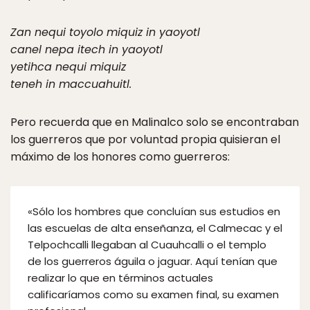
Zan nequi toyolo miquiz in yaoyotl
canel nepa itech in yaoyotl
yetihca nequi miquiz
teneh in maccuahuitl.
Pero recuerda que en Malinalco solo se encontraban
los guerreros que por voluntad propia quisieran el
máximo de los honores como guerreros:
«Sólo los hombres que concluían sus estudios en
las escuelas de alta enseñanza, el Calmecac y el
Telpochcalli llegaban al Cuauhcalli o el templo
de los guerreros águila o jaguar. Aquí tenían que
realizar lo que en términos actuales
calificaríamos como su examen final, su examen