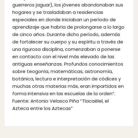
guerreros jaguar), los jóvenes abandonaban sus
hogares y se trasladaban a residencias
especiales en donde iniciaban un período de
aprendizaje que habría de prolongarse a lo largo
de cinco años. Durante dicho período, además
de fortalecer su cuerpo y su espíritu a través de
una rigurosa disciplina, comenzaban a ponerse
en contacto con el nivel más elevado de las
antiguas enseñanzas. Profundos conocimientos
sobre teogonía, matemáticas, astronomía,
botánica, lectura e interpretación de códices y
muchas otras materias más, eran impartidos en
forma intensiva en las escuelas de la orden”.
Fuente: Antonio Velasco Piña “Tlacaélel, el
Azteca entre los Aztecas”