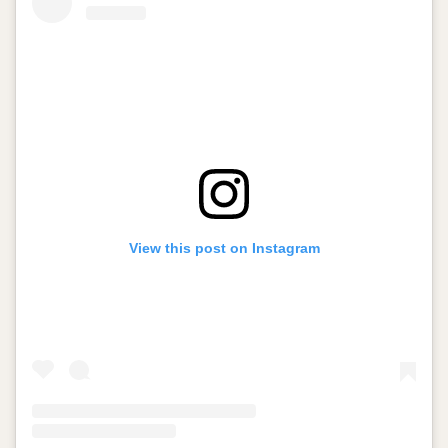
View this post on Instagram