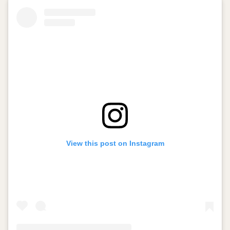
View this post on Instagram