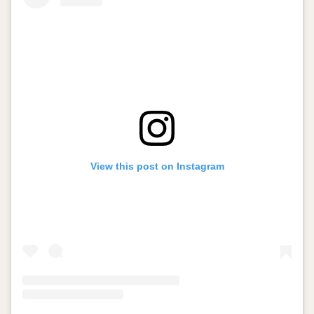
View this post on Instagram