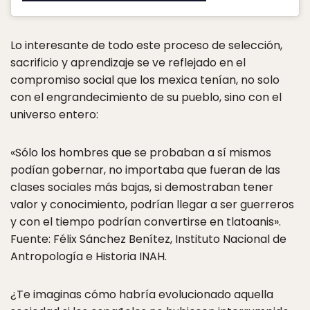
Lo interesante de todo este proceso de selección,
sacrificio y aprendizaje se ve reflejado en el
compromiso social que los mexica tenían, no solo
con el engrandecimiento de su pueblo, sino con el
universo entero:
«Sólo los hombres que se probaban a sí mismos
podían gobernar, no importaba que fueran de las
clases sociales más bajas, si demostraban tener
valor y conocimiento, podrían llegar a ser guerreros
y con el tiempo podrían convertirse en tlatoanis».
Fuente: Félix Sánchez Benítez, Instituto Nacional de
Antropología e Historia INAH.
¿Te imaginas cómo habría evolucionado aquella