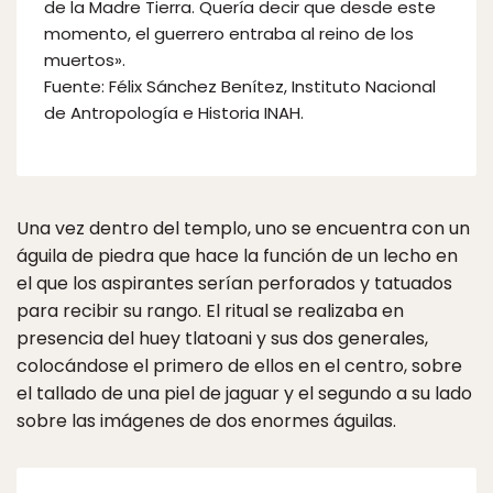
de la Madre Tierra. Quería decir que desde este
momento, el guerrero entraba al reino de los
muertos».
Fuente: Félix Sánchez Benítez, Instituto Nacional
de Antropología e Historia INAH.
Una vez dentro del templo, uno se encuentra con un
águila de piedra que hace la función de un lecho en
el que los aspirantes serían perforados y tatuados
para recibir su rango. El ritual se realizaba en
presencia del huey tlatoani y sus dos generales,
colocándose el primero de ellos en el centro, sobre
el tallado de una piel de jaguar y el segundo a su lado
sobre las imágenes de dos enormes águilas.