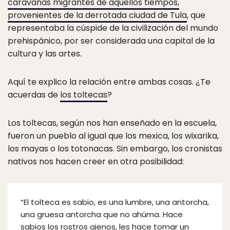
caravanas migrantes de aquellos tiempos,
provenientes de la derrotada ciudad de Tula
, que
representaba la cúspide de la civilización del mundo
prehispánico, por ser considerada una capital de la
cultura y las artes.
Aquí te explico la relación entre ambas cosas. ¿Te
acuerdas de
los toltecas
?
Los toltecas, según nos han enseñado en la escuela,
fueron un pueblo al igual que los mexica, los wixarika,
los mayas o los totonacas. Sin embargo, los cronistas
nativos nos hacen creer en otra posibilidad:
“El tolteca es sabio, es una lumbre, una antorcha,
una gruesa antorcha que no ahúma. Hace
sabios los rostros ajenos, les hace tomar un