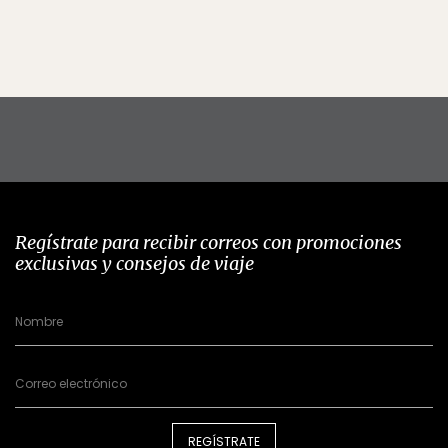
Regístrate para recibir correos con promociones
exclusivas y consejos de viaje
REGÍSTRATE