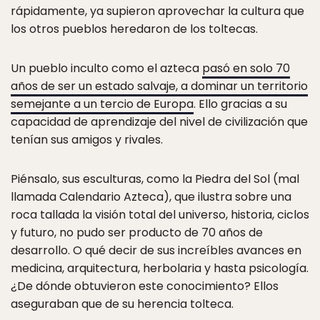
rápidamente, ya supieron aprovechar la cultura que
los otros pueblos heredaron de los toltecas.
Un pueblo inculto como el azteca
pasó en solo 70
años de ser un estado salvaje, a dominar un territorio
semejante a un tercio de Europa
. Ello gracias a su
capacidad de aprendizaje del nivel de civilización que
tenían sus amigos y rivales.
Piénsalo, sus esculturas, como la Piedra del Sol (mal
llamada Calendario Azteca), que ilustra sobre una
roca tallada la visión total del universo, historia, ciclos
y futuro, no pudo ser producto de 70 años de
desarrollo. O qué decir de sus increíbles avances en
medicina, arquitectura, herbolaria y hasta psicología.
¿De dónde obtuvieron este conocimiento? Ellos
aseguraban que de su herencia tolteca.