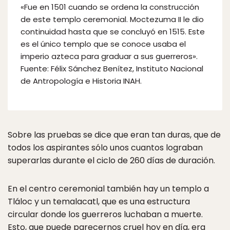
«Fue en 1501 cuando se ordena la construcción
de este templo ceremonial. Moctezuma II le dio
continuidad hasta que se concluyó en 1515. Este
es el único templo que se conoce usaba el
imperio azteca para graduar a sus guerreros».
Fuente: Félix Sánchez Benítez, Instituto Nacional
de Antropología e Historia INAH.
Sobre las pruebas se dice que eran tan duras, que de
todos los aspirantes sólo unos cuantos lograban
superarlas durante el ciclo de 260 días de duración.
En el centro ceremonial también hay un templo a
Tláloc y un temalacatl, que es una estructura
circular donde los guerreros luchaban a muerte.
Esto, que puede parecernos cruel hoy en día, era