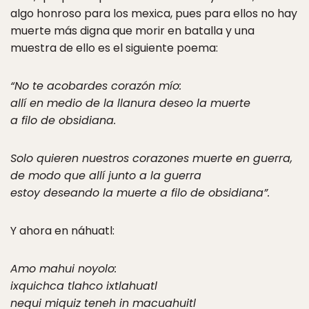
algo honroso para los mexica, pues para ellos no hay
muerte más digna que morir en batalla y una
muestra de ello es el siguiente poema:
“No te acobardes corazón mío:
allí en medio de la llanura deseo la muerte
a filo de obsidiana.
Solo quieren nuestros corazones muerte en guerra,
de modo que allí junto a la guerra
estoy deseando la muerte a filo de obsidiana”.
Y ahora en náhuatl:
Amo mahui noyolo:
ixquichca tlahco ixtlahuatl
nequi miquiz teneh in macuahuitl