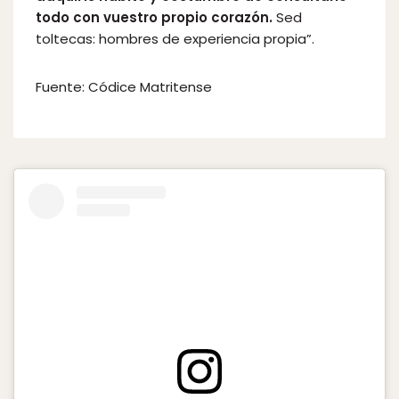
todo con vuestro propio corazón.
Sed
toltecas: hombres de experiencia propia”.
Fuente: Códice Matritense