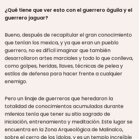
¿Qué tiene que ver esto con el guerrero águila y el
guerrero jaguar?
Bueno, después de recapitular el gran conocimiento
que tenían los mexica, y ya que eran un pueblo
guerrero, no es difícil imaginar que también
desarrollaron artes marciales y todo lo que conlleva,
como golpes, heridas, llaves, técnicas de pelea y
estilos de defensa para hacer frente a cualquier
enemigo.
Pero un linaje de guerreros que heredaron la
totalidad de conocimientos acumulados durante
milenios tenía que tener su sitio sagrado de
iniciación, entrenamiento y meditación. Este lugar se
encuentra en la Zona Arqueológica de Malinalco,
sobre el cerro de los ídolos, y es un templo increíble