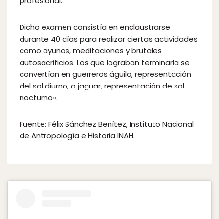
profesional.
Dicho examen consistía en enclaustrarse
durante 40 días para realizar ciertas actividades
como ayunos, meditaciones y brutales
autosacrificios. Los que lograban terminarla se
convertían en guerreros águila, representación
del sol diurno, o jaguar, representación de sol
nocturno».
Fuente: Félix Sánchez Benítez, Instituto Nacional
de Antropología e Historia INAH.