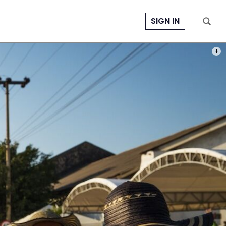
SIGN IN
PHOT