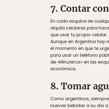
7. Contar con
En cada esquina de cualqu
alquila celulares para ha
que usar tu propio celular.
Aunque en Argentina hay más
el momento en que te urge
para usar un teléfono públ
de «Minuteros» en las esqui
económica.
8. Tomar agu
Como argentinos, siempre 
nuevas bebidas a su día a