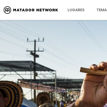
LUGARES
TEMA