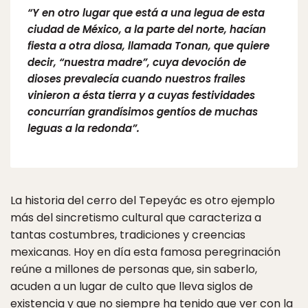
“Y en otro lugar que está a una legua de esta
ciudad de México, a la parte del norte, hacían
fiesta a otra diosa, llamada Tonan, que quiere
decir, “nuestra madre”, cuya devoción de
dioses prevalecía cuando nuestros frailes
vinieron a ésta tierra y a cuyas festividades
concurrían grandísimos gentíos de muchas
leguas a la redonda”.
La historia del cerro del Tepeyác es otro ejemplo
más del sincretismo cultural que caracteriza a
tantas costumbres, tradiciones y creencias
mexicanas. Hoy en día esta famosa peregrinación
reúne a millones de personas que, sin saberlo,
acuden a un lugar de culto que lleva siglos de
existencia y que no siempre ha tenido que ver con la