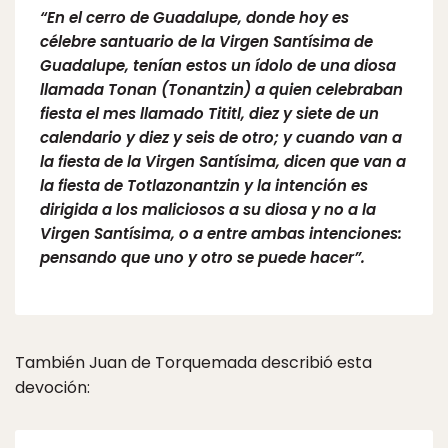
“En el cerro de Guadalupe, donde hoy es
célebre santuario de la Virgen Santísima de
Guadalupe, tenían estos un ídolo de una diosa
llamada Tonan (Tonantzin) a quien celebraban
fiesta el mes llamado Tititl, diez y siete de un
calendario y diez y seis de otro; y cuando van a
la fiesta de la Virgen Santísima, dicen que van a
la fiesta de Totlazonantzin y la intención es
dirigida a los maliciosos a su diosa y no a la
Virgen Santísima, o a entre ambas intenciones:
pensando que uno y otro se puede hacer”.
También Juan de Torquemada describió esta
devoción: