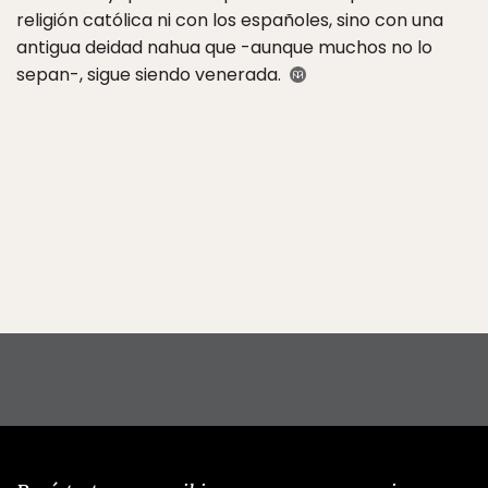
religión católica ni con los españoles, sino con una
antigua deidad nahua que -aunque muchos no lo
sepan-, sigue siendo venerada.