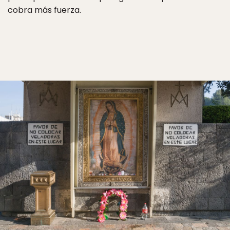
cobra más fuerza.