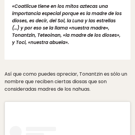
«Coatlicue tiene en los mitos aztecas una
importancia especial porque es la madre de los
dioses, es decir, del Sol, la Luna y las estrellas
(…) y por eso se la llama «nuestra madre»,
Tonantzin, Teteoinan, «la madre de los dioses»,
y Toci, «nuestra abuela».
Así que como puedes apreciar, Tonantzin es sólo un
nombre que reciben ciertas diosas que son
consideradas madres de los nahuas.