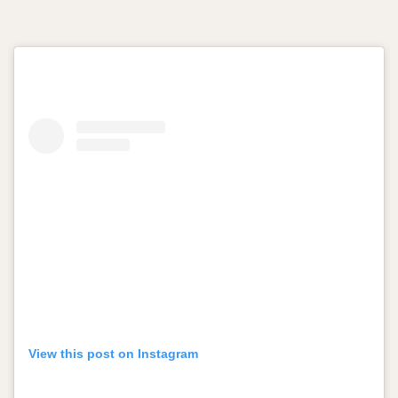
View this post on Instagram