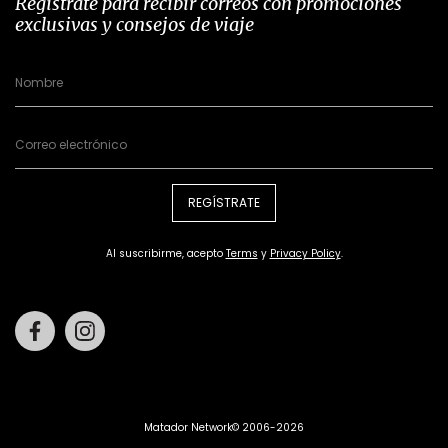
Regístrate para recibir correos con promociones
exclusivas y consejos de viaje
REGÍSTRATE
Al suscribirme, acepto
Terms
y
Privacy Policy
.
Facebook
Instagram
Matador Network© 2006-2026