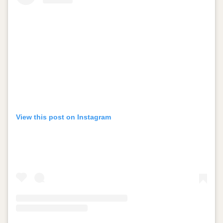
View this post on Instagram