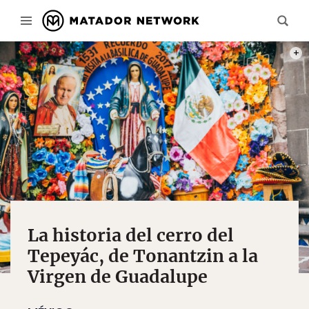
PHOT
La historia del cerro del
Tepeyác, de Tonantzin a la
Virgen de Guadalupe