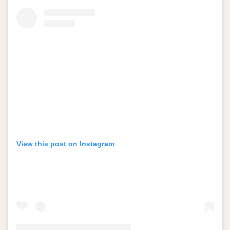
View this post on Instagram