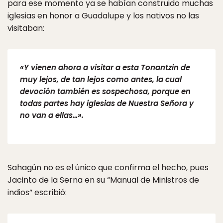
para ese momento ya se habían construido muchas
iglesias en honor a Guadalupe y los nativos no las
visitaban:
«Y vienen ahora a visitar a esta Tonantzin de
muy lejos, de tan lejos como antes, la cual
devoción también es sospechosa, porque en
todas partes hay iglesias de Nuestra Señora y
no van a ellas…».
Sahagún no es el único que confirma el hecho, pues
Jacinto de la Serna en su “Manual de Ministros de
indios” escribió: