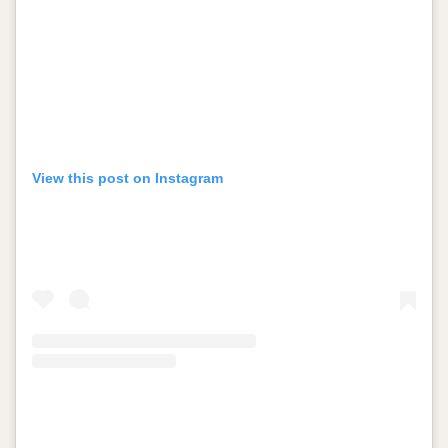
View this post on Instagram