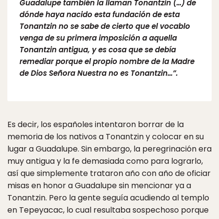
Guadalupe también la llaman Tonantzin (…) de
dónde haya nacido esta fundación de esta
Tonantzin no se sabe de cierto que el vocablo
venga de su primera imposición a aquella
Tonantzin antigua, y es cosa que se debía
remediar porque el propio nombre de la Madre
de Dios Señora Nuestra no es Tonantzin…”.
Es decir, los españoles intentaron borrar de la
memoria de los nativos a Tonantzin y colocar en su
lugar a Guadalupe. Sin embargo, la peregrinación era
muy antigua y la fe demasiada como para lograrlo,
así que simplemente trataron año con año de oficiar
misas en honor a Guadalupe sin mencionar ya a
Tonantzin. Pero la gente seguía acudiendo al templo
en Tepeyacac, lo cual resultaba sospechoso porque