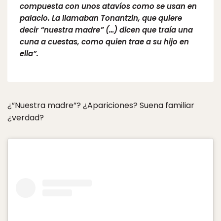
compuesta con unos atavíos como se usan en
palacio. La llamaban Tonantzin, que quiere
decir “nuestra madre” (…) dicen que traía una
cuna a cuestas, como quien trae a su hijo en
ella”.
¿”Nuestra madre”? ¿Apariciones? Suena familiar
¿verdad?