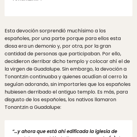
Esta devoción sorprendió muchísimo a los
españoles, por una parte porque para ellos esta
diosa era un demonio y, por otra, por la gran
cantidad de personas que participaban. Por ello,
decidieron derribar dicho templo y colocar ahí el de
la virgen de Guadalupe. Sin embargo, la devoción a
Tonantzin continuaba y quienes acudían al cerro la
seguían adorando, sin importarles que los españoles
hubiesen derribado el antiguo templo. Es más, para
disgusto de los españoles, los nativos llamaron
Tonantzin a Guadalupe:
“…y ahora que está ahí edificada la iglesia de