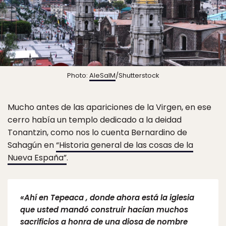
Photo:
AleSalM
/Shutterstock
Mucho antes de las apariciones de la Virgen, en ese
cerro había un templo dedicado a la deidad
Tonantzin, como nos lo cuenta Bernardino de
Sahagún en
“Historia general de las cosas de la
Nueva España”
.
«Ahí en Tepeaca , donde ahora está la iglesia
que usted mandó construir hacían muchos
sacrificios a honra de una diosa de nombre